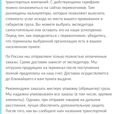
транспортных компаний. С действующими тарифами
можно ознакомиться на сайтах перевозчиков. Там
размещены калькуляторы, которые позволяют выяснить
стоимость услуг исходя из места вашего проживания и
габаритов груза. Вы можете выбрать экспедитора
самостоятельно или оставить это на наше усмотрение.
Перед тем, как определиться с перевозчиком, убедитесь,
что терминалы выбранной организации есть в вашем
населенном пункте.
По России мы отправляем только полностью оплаченные
заказы. Сроки доставки зависят от экспедитора. Мы
отгрузим продукцию на терминал после поступления
полной предоплаты на наш счет. Доставка осуществляется
до ближайшего к вам пункта выдачи.
Рекомендуем заказать жесткую упаковку (обрешетку) груза.
Мы надежно упаковываем все заказы (в том числе, хрупкие
элементы). Однако, при отправке товаров на дальние
расстояния, лучше обеспечить дополнительную защиту.
После того, как вы сообщите нам название транспортной