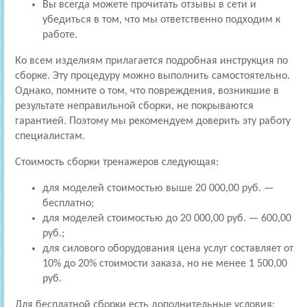
Вы всегда можете прочитать отзывы в сети и
убедиться в том, что мы ответственно подходим к
работе.
Ко всем изделиям прилагается подробная инструкция по
сборке. Эту процедуру можно выполнить самостоятельно.
Однако, помните о том, что повреждения, возникшие в
результате неправильной сборки, не покрываются
гарантией. Поэтому мы рекомендуем доверить эту работу
специалистам.
Стоимость сборки тренажеров следующая:
для моделей стоимостью выше 20 000,00 руб. —
бесплатно;
для моделей стоимостью до 20 000,00 руб. — 600,00
руб.;
для силового оборудования цена услуг составляет от
10% до 20% стоимости заказа, но не менее 1 500,00
руб.
Для бесплатной сборки есть дополнительные условия: