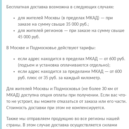
Бесплатная доставка возможна в следующих случаях:
для жителей Москвы (в пределах МКАД) — при
заказе на сумму свыше 35 000 руб.;
для жителей регионов — при заказе на сумму свыше
45 000 руб.
В Москве и Подмосковье действуют тарифы:
если адрес находится в пределах МКАД — от 600 руб.
(подъем и установка оплачиваются отдельно);
если адрес находится за пределами МКАД — от 600
руб. плюс от 35 руб. за каждый километр.
Для жителей Москвы и Подмосковья (не более 30 км от
МКАД) доступна опция оплаты при получении. Если вас что-
то не устроит, вы можете отказаться от заказа или его части.
Стоимость доставки при этом не компенсируется.
Также мы отправляем продукцию во все регионы нашей
страны. В этом случае доставка осуществляется силами