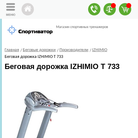
Магазин спортивных тренажеров
Главная
Беговые дорожки
Производители
IZHIMIO
Беговая дорожка IZHIMIO T 733
Беговая дорожка IZHIMIO T 733