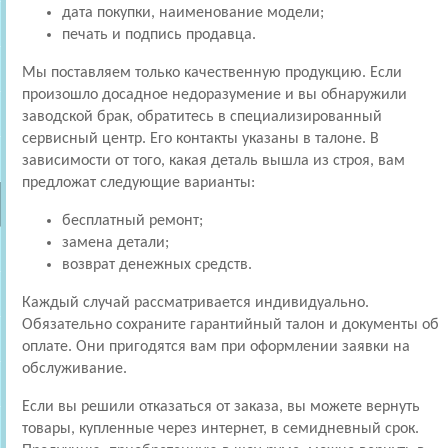
дата покупки, наименование модели;
печать и подпись продавца.
Мы поставляем только качественную продукцию. Если
произошло досадное недоразумение и вы обнаружили
заводской брак, обратитесь в специализированный
сервисный центр. Его контакты указаны в талоне. В
зависимости от того, какая деталь вышла из строя, вам
предложат следующие варианты:
бесплатный ремонт;
замена детали;
возврат денежных средств.
Каждый случай рассматривается индивидуально.
Обязательно сохраните гарантийный талон и документы об
оплате. Они пригодятся вам при оформлении заявки на
обслуживание.
Если вы решили отказаться от заказа, вы можете вернуть
товары, купленные через интернет, в семидневный срок.