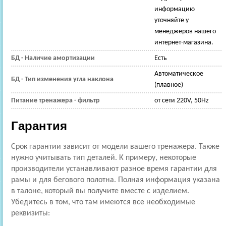
информацию
уточняйте у
менеджеров нашего
интернет-магазина.
БД - Наличие амортизации
Есть
Автоматическое
БД - Тип изменения угла наклона
(плавное)
Питание тренажера - фильтр
от сети 220V, 50Hz
Гарантия
Срок гарантии зависит от модели вашего тренажера. Также
нужно учитывать тип деталей. К примеру, некоторые
производители устанавливают разное время гарантии для
рамы и для бегового полотна. Полная информация указана
в талоне, который вы получите вместе с изделием.
Убедитесь в том, что там имеются все необходимые
реквизиты: