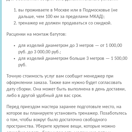
вы проживаете в Москве или в Подмосковье (не
дальше, чем 100 км за пределами МКАД);
тренажер не должен продаваться со скидкой.
Расценки на монтаж батутов:
для изделий диаметром до 3 метров — от 1 000,00
руб. до 3 000,00 руб.;
для изделий диаметром больше 3 метров — 1 500,00
руб.
Точную стоимость услуг вам сообщит менеджер при
оформлении заказа. Также вам нужно будет согласовать
дату сборки. Она может быть выполнена в день доставки,
либо в другой удобный для вас срок.
Перед приездом мастера заранее подготовьте место, на
которое вы планируете установить тренажер. Позаботьтесь
о том, чтобы вокруг было достаточно свободного
пространства. Уберите хрупкие вещи, которые можно