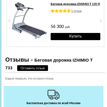
Беговая дорожка IZHIMIO T 135 FI
1 отзыв
56 300
руб.
Отзывы -
Беговая дорожка IZHIMIO T
733
Оставить отзыв
Будьте первым, кто оставил отзыв.
Бесплатная доставка по всей Москве