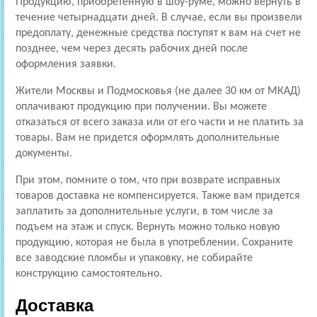
Продукцию, приобретенную в шоу-руме, можно вернуть в
течение четырнадцати дней. В случае, если вы произвели
предоплату, денежные средства поступят к вам на счет не
позднее, чем через десять рабочих дней после
оформления заявки.
Жители Москвы и Подмосковья (не далее 30 км от МКАД)
оплачивают продукцию при получении. Вы можете
отказаться от всего заказа или от его части и не платить за
товары. Вам не придется оформлять дополнительные
документы.
При этом, помните о том, что при возврате исправных
товаров доставка не компенсируется. Также вам придется
заплатить за дополнительные услуги, в том числе за
подъем на этаж и спуск. Вернуть можно только новую
продукцию, которая не была в употреблении. Сохраните
все заводские пломбы и упаковку, не собирайте
конструкцию самостоятельно.
Доставка