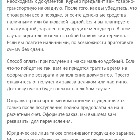
необходимых документов. Курьер предъявит вам товарно-
транспортную накладную. После того, как вы убедитесь, что
с товарами все в порядке, внесите денежные средства
наличными или банковской картой. Если вы планируете
оплату картой, заранее предупредите менеджера. В этом
случае водитель возьмет с собой банковский терминал.
Если вы платите наличными, по возможности приготовьте
сумму без сдачи.
Способ оплаты при получении максимально удобный. Если
что-то пойдет не так, вам не придется тратить время на
оформление возврата и заполнение документов. Просто
откажитесь от получения заказа целиком или частично.
Доставку нужно будет оплатить в любом случае.
Отправка транспортными компаниями осуществляется
только после поступления полной предоплаты на наш
расчетный счет. Оформите заказ, мы вышлем вам
реквизиты для перечисления.
Юридические лица также оплачивают продукцию заранее.