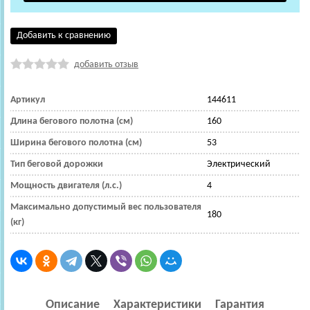
Добавить к сравнению
добавить отзыв
Артикул
144611
Длина бегового полотна (см)
160
Ширина бегового полотна (см)
53
Тип беговой дорожки
Электрический
Мощность двигателя (л.с.)
4
Максимально допустимый вес пользователя
180
(кг)
Описание
Характеристики
Гарантия