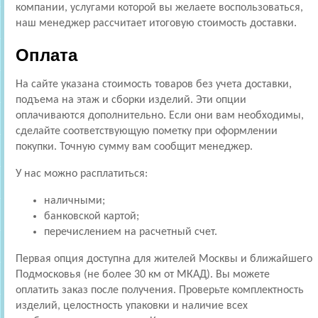
компании, услугами которой вы желаете воспользоваться,
наш менеджер рассчитает итоговую стоимость доставки.
Оплата
На сайте указана стоимость товаров без учета доставки,
подъема на этаж и сборки изделий. Эти опции
оплачиваются дополнительно. Если они вам необходимы,
сделайте соответствующую пометку при оформлении
покупки. Точную сумму вам сообщит менеджер.
У нас можно расплатиться:
наличными;
банковской картой;
перечислением на расчетный счет.
Первая опция доступна для жителей Москвы и ближайшего
Подмосковья (не более 30 км от МКАД). Вы можете
оплатить заказ после получения. Проверьте комплектность
изделий, целостность упаковки и наличие всех