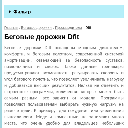
Фильтр
Главная
Беговые дорожки
Производители
Dfit
Беговые дорожки Dfit
Беговые дорожки Dfit оснащены мощным двигателем,
комфортным беговым полотном, современной системой
амортизации, отвечающей за безопасность суставов,
позвоночника и связок. Также данные тренажеры
предусматривают возможность регулировать скорость и
угол бегового полотна, что позволяет увеличивать нагрузку
и добиваться высших результатов. Нельзя не отметить и
встроенные программы, количество которых может быть
самым разным, все зависит от модели. Программы
позволяют пользователям выбирать нужную нагрузку на
разные цели. К примеру, для похудения или увеличения
выносливости. Модели компактные, не занимают много
места, что очень удобно для владельцев небольших