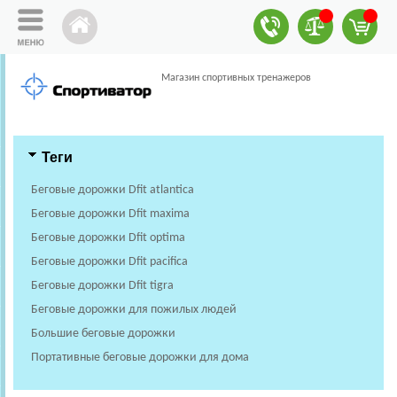
Магазин спортивных тренажеров
Теги
Беговые дорожки Dfit atlantica
Беговые дорожки Dfit maxima
Беговые дорожки Dfit optima
Беговые дорожки Dfit pacifica
Беговые дорожки Dfit tigra
Беговые дорожки для пожилых людей
Большие беговые дорожки
Портативные беговые дорожки для дома