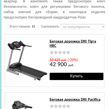
квартир. В комплекте также предусмотрен ключ
безопасности, ключ для регулировки бегового полотна,
набор ключей для сборки, в некоторых моделях
предусмотрен беспроводной кардиодатчик Polar.
Всего товаров:
15
Сортировать
|
Беговая дорожка Dfit Tigra
HRC
53 625
(-20%)
руб.
42 900
руб.
Беговая дорожка Dfit Pacifica