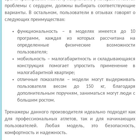
проблемы с сердцем, должны выбирать соответствующие
варианты. В остальном, пользователи в отзывах говорят о
следующих преимуществах:
функциональность – в моделях имеется до 10
программ, каждая из которых рассчитана на
определенные физические возможности
пользователя;
мобильность – малогабаритность и складывающаяся
конструкция помогает упростить применение в
малогабаритной квартире;
отличные показатели – модели могут выдерживать
пользователя весом до 150 кг, благодаря
дополнительным поручням, заниматься могут люди с
большим ростом.
Тренажеры данного производителя идеально подходят как
для профессиональных атлетов, так и для начинающих
пользователей. Любая модель, это безопасность,
комфортность и надежность.