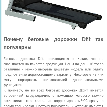
Почему беговые дорожки Dfit так
популярны
Беговые дорожки Dfit производятся в Китае, что не
сказывается на качестве продукции. Цены на данный товар
различны – можно выбрать дешевую модель или отдать
предпочтение дорогостоящему варианту. Некоторые из них
могут порадовать пользователей дополнительными
функциями.
К примеру, не во всех беговых дорожках Дфит имеется
встроенный кардиодатчик, с помощью которого можно
отслеживать свое состояние, корректировать ЧСС сразу во
время тренировки. Поэтому покупатели, у которых имеются