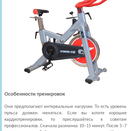
Особенности тренировок
Они предполагают интервальные нагрузки. То есть уровень
пульса должен меняться. Если вы хотите хорошие
кардиотренировки, то прислушайтесь к советам
профессионалов. Сначала разминка 10–15 минут. После 5–7