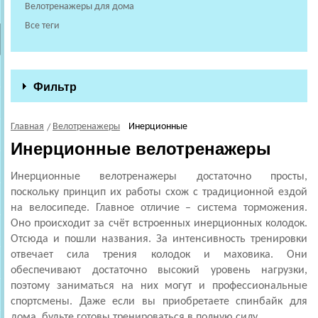
Велотренажеры для дома
Все теги
Фильтр
Главная
Велотренажеры
Инерционные
Инерционные велотренажеры
Инерционные велотренажеры достаточно просты,
поскольку принцип их работы схож с традиционной ездой
на велосипеде. Главное отличие – система торможения.
Оно происходит за счёт встроенных инерционных колодок.
Отсюда и пошли названия. За интенсивность тренировки
отвечает сила трения колодок и маховика. Они
обеспечивают достаточно высокий уровень нагрузки,
поэтому заниматься на них могут и профессиональные
спортсмены. Даже если вы приобретаете спинбайк для
дома, будьте готовы тренироваться в полную силу.