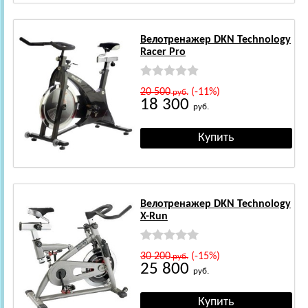
Велотренажер DKN Technology
Racer Pro
20 500
(-11%)
руб.
18 300
руб.
Велотренажер DKN Technology
X-Run
30 200
(-15%)
руб.
25 800
руб.