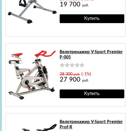
19 700
руб.
Велотренажер V-Sport Premier
P-005
28 300
(-1%)
руб.
27 900
руб.
Велотренажер V-Sport Premier
Prof-R