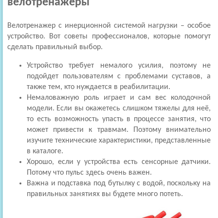
велотренажеры
Велотренажер с инерционной системой нагрузки – особое
устройство. Вот советы профессионалов, которые помогут
сделать правильный выбор.
Устройство требует немалого усилия, поэтому не
подойдет пользователям с проблемами суставов, а
также тем, кто нуждается в реабилитации.
Немаловажную роль играет и сам вес колодочной
модели. Если вы окажетесь слишком тяжелы для неё,
то есть возможность упасть в процессе занятия, что
может привести к травмам. Поэтому внимательно
изучите технические характеристики, представленные
в каталоге.
Хорошо, если у устройства есть сенсорные датчики.
Потому что пульс здесь очень важен.
Важна и подставка под бутылку с водой, поскольку на
правильных занятиях вы будете много потеть.