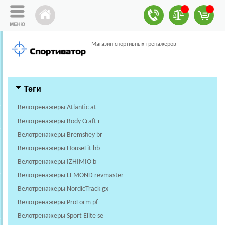
Магазин спортивных тренажеров
Теги
Велотренажеры Atlantic at
Велотренажеры Body Craft r
Велотренажеры Bremshey br
Велотренажеры HouseFit hb
Велотренажеры IZHIMIO b
Велотренажеры LEMOND revmaster
Велотренажеры NordicTrack gx
Велотренажеры ProForm pf
Велотренажеры Sport Elite se