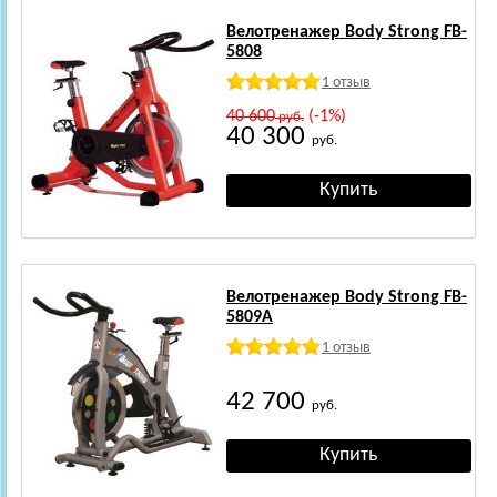
Велотренажер Body Strong FB-
5808
1 отзыв
40 600
(-1%)
руб.
40 300
руб.
Велотренажер Body Strong FB-
5809A
1 отзыв
42 700
руб.