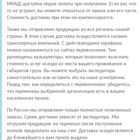
МКАД) доступна опция оплаты при получении. Если вас что-
то не устроит, вы можете отказаться от заказа или его части.
Стоимость доставки при этом не компенсируется.
Также мы отправляем продукцию во все регионы нашей
страны. В этом случае доставка осуществляется силами
транспортных компаний. С действующими тарифами
можно ознакомиться на сайтах перевозчиков. Там
размещены калькуляторы, которые позволяют выяснить
стоимость услуг исходя из места вашего проживания и
габаритов груза. Вы можете выбрать экспедитора
самостоятельно или оставить это на наше усмотрение.
Перед тем, как определиться с перевозчиком, убедитесь,
что терминалы выбранной организации есть в вашем
населенном пункте.
По России мы отправляем только полностью оплаченные
заказы. Сроки доставки зависят от экспедитора. Мы
отгрузим продукцию на терминал после поступления
полной предоплаты на наш счет. Доставка осуществляется
до ближайшего к вам пункта выдачи.