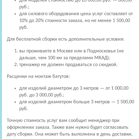
для моделей стоимостью до 20 000,00 руб. — 600,00
руб.;
для силового оборудования цена услуг составляет от
10% до 20% стоимости заказа, но не менее 1 500,00
руб.
Для бесплатной сборки есть дополнительные условия:
вы проживаете в Москве или в Подмосковье (не
дальше, чем 100 км за пределами МКАД);
тренажер не должен продаваться со скидкой.
Расценки на монтаж батутов:
для изделий диаметром до 3 метров — от 1 000,00
руб. до 3 000,00 руб.;
для изделий диаметром больше 3 метров — 1 500,00
руб.
Точную стоимость услуг вам сообщит менеджер при
оформлении заказа. Также вам нужно будет согласовать
дату сборки. Она может быть выполнена в день доставки,