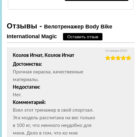
Отзывы -
Велотренажер Body Bike
International Magic
Оставить отзыв
15 января 2025
Козлов Игнат, Козлов Игнат
Достоинства:
Прочная окраска, качественные
материалы.
Недостатки:
Нет.
Комментарий:
Взял этот тренажер в свой спортзал.
Эта модель рассчитана на вес только
в 100 кг, что немного неудобно для
меня. Дело в том, что ко мне