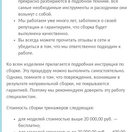
прекрасно разбираются в подобной технике. Все
самые необходимые инструменты и расходники они
возьмут с собой.
Мы работаем уже много лет, заботимся о своей
репутации и гарантируем, что сборка будет
выполнена качественно.
Вы всегда можете прочитать отзывы в сети и
убедиться в том, что мы ответственно подходим к
работе.
Ко всем изделиям прилагается подробная инструкция по
сборке. Эту процедуру можно выполнить самостоятельно.
Однако, помните о том, что повреждения, возникшие в
результате неправильной сборки, не покрываются
гарантией. Поэтому мы рекомендуем доверить эту работу
специалистам.
Стоимость сборки тренажеров следующая:
для моделей стоимостью выше 20 000,00 руб. —
бесплатно;