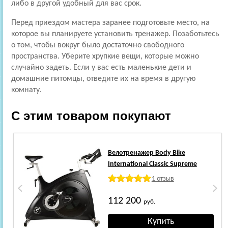
либо в другой удобный для вас срок.
Перед приездом мастера заранее подготовьте место, на
которое вы планируете установить тренажер. Позаботьтесь
о том, чтобы вокруг было достаточно свободного
пространства. Уберите хрупкие вещи, которые можно
случайно задеть. Если у вас есть маленькие дети и
домашние питомцы, отведите их на время в другую
комнату.
С этим товаром покупают
Велотренажер Body Bike
International Classic Supreme
1 отзыв
112 200
руб.