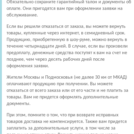
Обязательно сохраните гарантийный талон и документы об
оплате. Они пригодятся вам при оформлении заявки на
обслуживание.
Если вы решили отказаться от заказа, вы можете вернуть
товары, купленные через интернет, в семидневный срок.
Продукцию, приобретенную в шоу-руме, можно вернуть в
течение четырнадцати дней. В случае, если вы произвели
предоплату, денежные средства поступят к вам на счет не
позднее, чем через десять рабочих дней после
оформления заявки.
Жители Москвы и Подмосковья (не далее 30 км от МКАД)
оплачивают продукцию при получении. Вы можете
отказаться от всего заказа или от его части и не платить за
товары. Вам не придется оформлять дополнительные
документы.
При этом, помните о том, что при возврате исправных
товаров доставка не компенсируется. Также вам придется
заплатить за дополнительные услуги, в том числе за