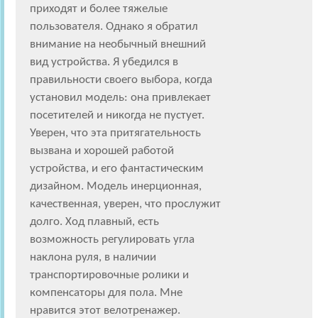
приходят и более тяжелые
пользователя. Однако я обратил
внимание на необычный внешний
вид устройства. Я убедился в
правильности своего выбора, когда
установил модель: она привлекает
посетителей и никогда не пустует.
Уверен, что эта притягательность
вызвана и хорошей работой
устройства, и его фантастическим
дизайном. Модель инерционная,
качественная, уверен, что прослужит
долго. Ход плавный, есть
возможность регулировать угла
наклона руля, в наличии
транспортировочные ролики и
компенсаторы для пола. Мне
нравится этот велотренажер.