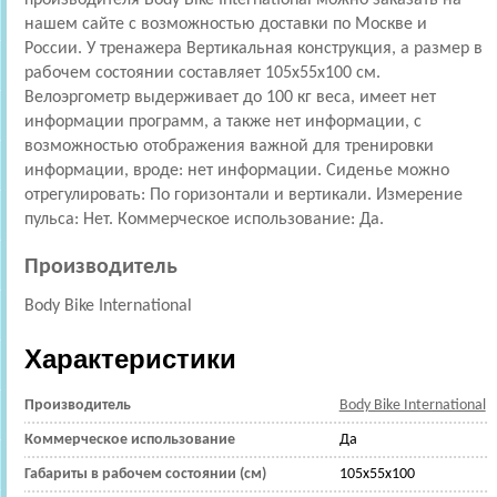
нашем сайте с возможностью доставки по Москве и
России. У тренажера Вертикальная конструкция, а размер в
рабочем состоянии составляет 105x55x100 см.
Велоэргометр выдерживает до 100 кг веса, имеет нет
информации программ, а также нет информации, с
возможностью отображения важной для тренировки
информации, вроде: нет информации. Сиденье можно
отрегулировать: По горизонтали и вертикали. Измерение
пульса: Нет. Коммерческое использование: Да.
Производитель
Body Bike International
Характеристики
Производитель
Body Bike International
Коммерческое использование
Да
Габариты в рабочем состоянии (см)
105x55x100