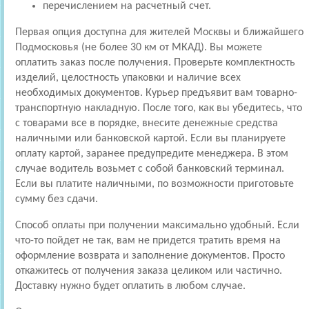
перечислением на расчетный счет.
Первая опция доступна для жителей Москвы и ближайшего
Подмосковья (не более 30 км от МКАД). Вы можете
оплатить заказ после получения. Проверьте комплектность
изделий, целостность упаковки и наличие всех
необходимых документов. Курьер предъявит вам товарно-
транспортную накладную. После того, как вы убедитесь, что
с товарами все в порядке, внесите денежные средства
наличными или банковской картой. Если вы планируете
оплату картой, заранее предупредите менеджера. В этом
случае водитель возьмет с собой банковский терминал.
Если вы платите наличными, по возможности приготовьте
сумму без сдачи.
Способ оплаты при получении максимально удобный. Если
что-то пойдет не так, вам не придется тратить время на
оформление возврата и заполнение документов. Просто
откажитесь от получения заказа целиком или частично.
Доставку нужно будет оплатить в любом случае.