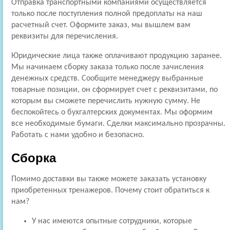
Отправка транспортными компаниями осуществляется
только после поступления полной предоплаты на наш
расчетный счет. Оформите заказ, мы вышлем вам
реквизиты для перечисления.
Юридические лица также оплачивают продукцию заранее.
Мы начинаем сборку заказа только после зачисления
денежных средств. Сообщите менеджеру выбранные
товарные позиции, он сформирует счет с реквизитами, по
которым вы сможете перечислить нужную сумму. Не
беспокойтесь о бухгалтерских документах. Мы оформим
все необходимые бумаги. Сделки максимально прозрачны.
Работать с нами удобно и безопасно.
Сборка
Помимо доставки вы также можете заказать установку
приобретенных тренажеров. Почему стоит обратиться к
нам?
У нас имеются опытные сотрудники, которые