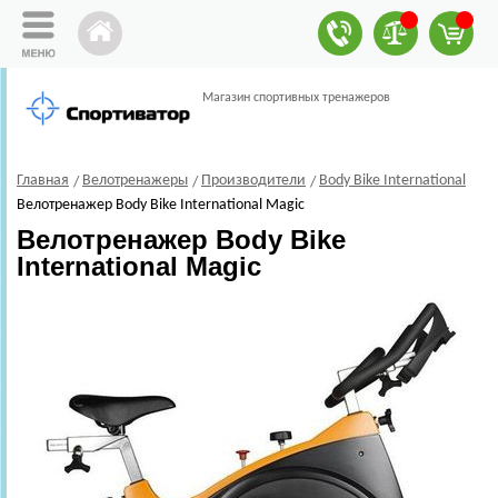
Магазин спортивных тренажеров
Главная
Велотренажеры
Производители
Body Bike International
Велотренажер Body Bike International Magic
Велотренажер Body Bike
International Magic