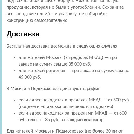
подъем на этаж и спуск. Вернуть можно только новую
продукцию, которая не была в употреблении. Сохраните
все заводские пломбы и упаковку, не собирайте
конструкцию самостоятельно.
Доставка
Бесплатная доставка возможна в следующих случаях:
для жителей Москвы (в пределах МКАД) — при
заказе на сумму свыше 35 000 руб.;
для жителей регионов — при заказе на сумму свыше
45 000 руб.
В Москве и Подмосковье действуют тарифы:
если адрес находится в пределах МКАД — от 600 руб.
(подъем и установка оплачиваются отдельно);
если адрес находится за пределами МКАД — от 600
руб. плюс от 35 руб. за каждый километр.
Для жителей Москвы и Подмосковья (не более 30 км от