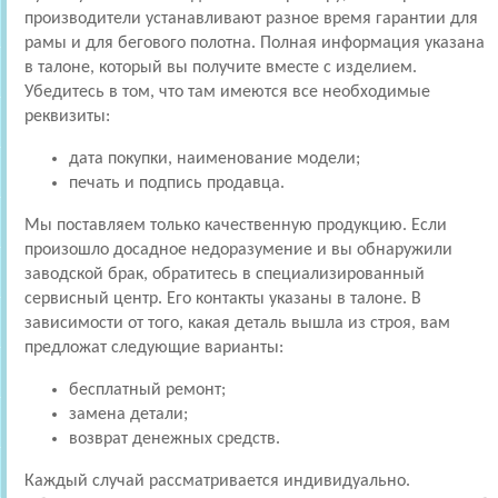
производители устанавливают разное время гарантии для
рамы и для бегового полотна. Полная информация указана
в талоне, который вы получите вместе с изделием.
Убедитесь в том, что там имеются все необходимые
реквизиты:
дата покупки, наименование модели;
печать и подпись продавца.
Мы поставляем только качественную продукцию. Если
произошло досадное недоразумение и вы обнаружили
заводской брак, обратитесь в специализированный
сервисный центр. Его контакты указаны в талоне. В
зависимости от того, какая деталь вышла из строя, вам
предложат следующие варианты:
бесплатный ремонт;
замена детали;
возврат денежных средств.
Каждый случай рассматривается индивидуально.