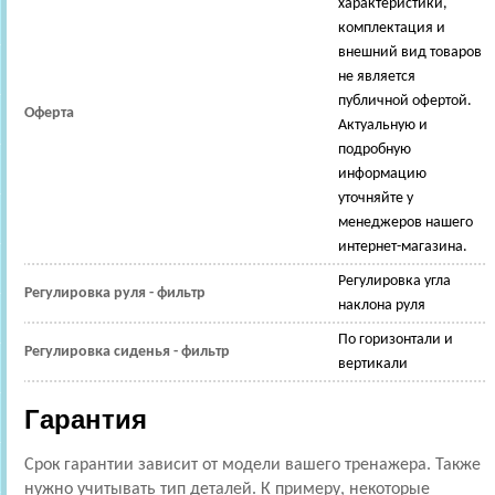
характеристики,
комплектация и
внешний вид товаров
не является
публичной офертой.
Оферта
Актуальную и
подробную
информацию
уточняйте у
менеджеров нашего
интернет-магазина.
Регулировка угла
Регулировка руля - фильтр
наклона руля
По горизонтали и
Регулировка сиденья - фильтр
вертикали
Гарантия
Срок гарантии зависит от модели вашего тренажера. Также
нужно учитывать тип деталей. К примеру, некоторые