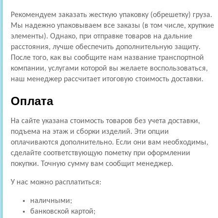
Рекомендуем заказать жесткую упаковку (обрешетку) груза.
Мы надежно упаковываем все заказы (в том числе, хрупкие
элементы). Однако, при отправке товаров на дальние
расстояния, лучше обеспечить дополнительную защиту.
После того, как вы сообщите нам название транспортной
компании, услугами которой вы желаете воспользоваться,
наш менеджер рассчитает итоговую стоимость доставки.
Оплата
На сайте указана стоимость товаров без учета доставки,
подъема на этаж и сборки изделий. Эти опции
оплачиваются дополнительно. Если они вам необходимы,
сделайте соответствующую пометку при оформлении
покупки. Точную сумму вам сообщит менеджер.
У нас можно расплатиться:
наличными;
банковской картой;