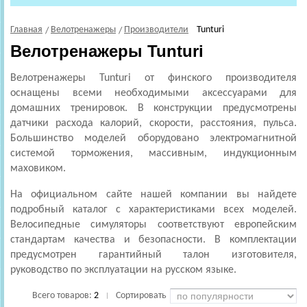
Главная
Велотренажеры
Производители
Tunturi
Велотренажеры Tunturi
Велотренажеры Tunturi от финского производителя
оснащены всеми необходимыми аксессуарами для
домашних тренировок. В конструкции предусмотрены
датчики расхода калорий, скорости, расстояния, пульса.
Большинство моделей оборудовано электромагнитной
системой торможения, массивным, индукционным
маховиком.
На официальном сайте нашей компании вы найдете
подробный каталог с характеристиками всех моделей.
Велосипедные симуляторы соответствуют европейским
стандартам качества и безопасности. В комплектации
предусмотрен гарантийный талон изготовителя,
руководство по эксплуатации на русском языке.
Всего товаров:
2
Сортировать
|