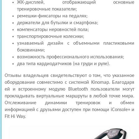
ЖК-дисплей, отображающий основные
тренировочные показатели;
ремешки-фиксаторы на педалях;
держатели для бутылки и смартфона;
компенсаторы неровностей пола;
транспортировочные колесики;
узнаваемый дизайн с объемными пластиковыми
боковинами;
возможность профессионального использования;
два типа кардиодатчиков (на груди и руле).
Отзывы владельцев свидетельствуют о том, что указанное
оборудование совместимо с системой Kinomap. Благодаря
ей и встроенному модулю Bluetooth пользователи могут
прокладывать виртуальные маршруты в любой точке мира.
Отслеживание динамики тренировок и обмен
информацией с друзьями доступен при помощи iConsole+ и
Fit Hi Way.