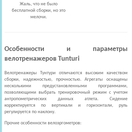
Жаль, что не было
бесплатной сборки, но это
мелочи.
Особенности и параметры
велотренажеров Tunturi
Велотренажеры Тунтури отличаются высоким качеством
сборки, надежностью, прочностью. Агрегаты оснащены
несколькими предустановленными программами,
позволяющими выбрать тренировочный режим с учетом
антропометрических данных атлета. Сидение
корректируется по вертикали и горизонтали, руль
регулируется по наклону.
Прочие особенности велоэргометров: