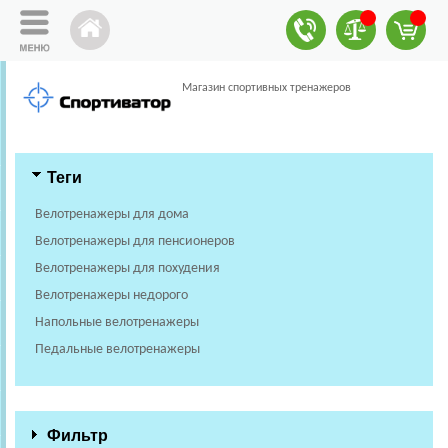
Магазин спортивных тренажеров
Теги
Велотренажеры для дома
Велотренажеры для пенсионеров
Велотренажеры для похудения
Велотренажеры недорого
Напольные велотренажеры
Педальные велотренажеры
Фильтр