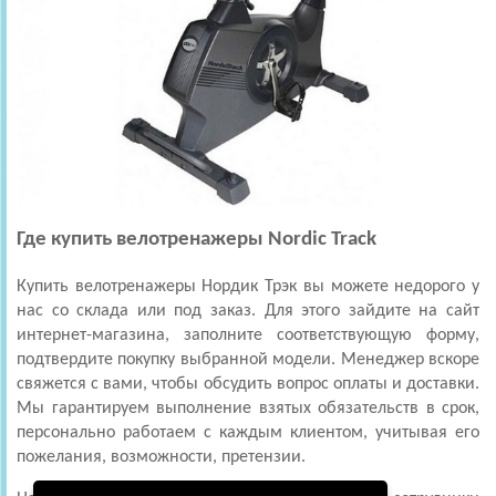
Где купить велотренажеры Nordic Track
Купить велотренажеры Нордик Трэк вы можете недорого у
нас со склада или под заказ. Для этого зайдите на сайт
интернет-магазина, заполните соответствующую форму,
подтвердите покупку выбранной модели. Менеджер вскоре
свяжется с вами, чтобы обсудить вопрос оплаты и доставки.
Мы гарантируем выполнение взятых обязательств в срок,
персонально работаем с каждым клиентом, учитывая его
пожелания, возможности, претензии.