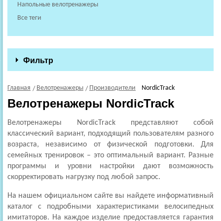
Напольные велотренажеры
Все теги
Фильтр
Главная
Велотренажеры
Производители
NordicTrack
Велотренажеры NordicTrack
Велотренажеры NordicTrack представляют собой
классический вариант, подходящий пользователям разного
возраста, независимо от физической подготовки. Для
семейных тренировок – это оптимальный вариант. Разные
программы и уровни настройки дают возможность
скорректировать нагрузку под любой запрос.
На нашем официальном сайте вы найдете информативный
каталог с подробными характеристиками велосипедных
имитаторов. На каждое изделие предоставляется гарантия