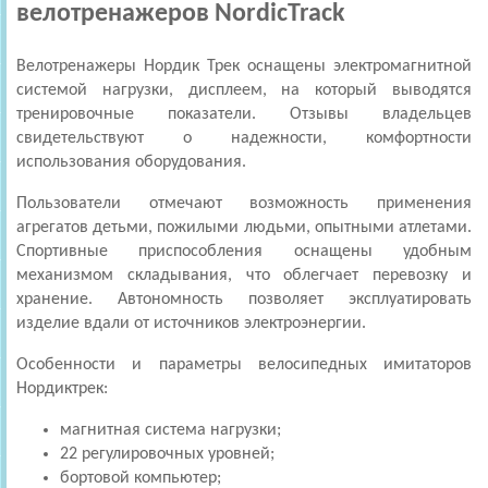
велотренажеров NordicTrack
Велотренажеры Нордик Трек оснащены электромагнитной
системой нагрузки, дисплеем, на который выводятся
тренировочные показатели. Отзывы владельцев
свидетельствуют о надежности, комфортности
использования оборудования.
Пользователи отмечают возможность применения
агрегатов детьми, пожилыми людьми, опытными атлетами.
Спортивные приспособления оснащены удобным
механизмом складывания, что облегчает перевозку и
хранение. Автономность позволяет эксплуатировать
изделие вдали от источников электроэнергии.
Особенности и параметры велосипедных имитаторов
Нордиктрек:
магнитная система нагрузки;
22 регулировочных уровней;
бортовой компьютер;