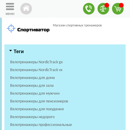
Магазин спортивных тренажеров
Теги
Велотренажеры NordicTrack gx
Велотренажеры NordicTrack vx
Велотренажеры для дома
Велотренажеры для зала
Велотренажеры для мужчин
Велотренажеры для пенсионеров
Велотренажеры для похудения
Велотренажеры недорого
Велотренажеры профессиональные