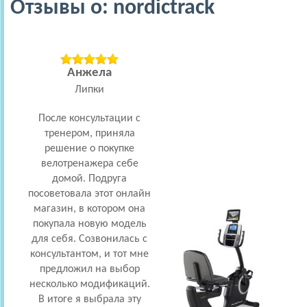
Отзывы о: nordictrack
Анжела
Липки
После консультации с
тренером, приняла
решение о покупке
велотренажера себе
домой. Подруга
посоветовала этот онлайн
магазин, в котором она
покупала новую модель
для себя. Созвонилась с
консультантом, и тот мне
предложил на выбор
несколько модификаций.
В итоге я выбрала эту