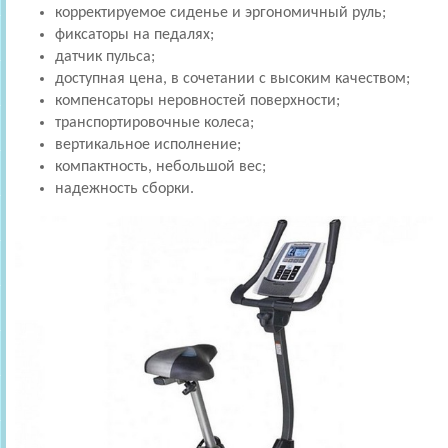
корректируемое сиденье и эргономичный руль;
фиксаторы на педалях;
датчик пульса;
доступная цена, в сочетании с высоким качеством;
компенсаторы неровностей поверхности;
транспортировочные колеса;
вертикальное исполнение;
компактность, небольшой вес;
надежность сборки.