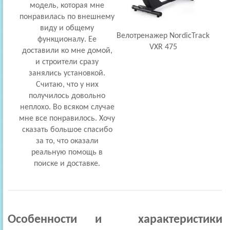
модель, которая мне
понравилась по внешнему
виду и общему
Велотренажер NordicTrack
функционалу. Ее
VXR 475
доставили ко мне домой,
и строители сразу
занялись установкой.
Считаю, что у них
получилось довольно
неплохо. Во всяком случае
мне все понравилось. Хочу
сказать большое спасибо
за то, что оказали
реальную помощь в
поиске и доставке.
Особенности и характеристики