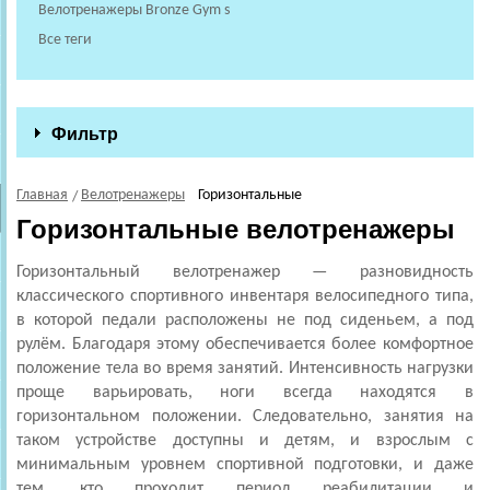
Велотренажеры Bronze Gym s
Все теги
Фильтр
Главная
Велотренажеры
Горизонтальные
Горизонтальные велотренажеры
Горизонтальный велотренажер — разновидность
классического спортивного инвентаря велосипедного типа,
в которой педали расположены не под сиденьем, а под
рулём. Благодаря этому обеспечивается более комфортное
положение тела во время занятий. Интенсивность нагрузки
проще варьировать, ноги всегда находятся в
горизонтальном положении. Следовательно, занятия на
таком устройстве доступны и детям, и взрослым с
минимальным уровнем спортивной подготовки, и даже
тем, кто проходит период реабилитации и