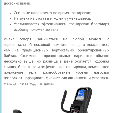
достоинствами:
Спина не напрягается во время тренировки;
Нагрузка на суставы и колени уменьшается;
Увеличивается эффективность тренировки благодаря
особому положению тела.
Иначе говоря, заниматься на любой модели с
горизонтальной посадкой намного проще и комфортнее,
чем на традиционных вертикально ориентированных
байках. Стоимость горизонтальных вариантов обычно
несколько выше, но разница в цене окупается: удобная
спинка, бережные и эффективные тренировки, комфортное
положение тела, разнообразные уровни нагрузки
позволяют наращивать физическую активность и укреплять
мышцы, не выходя из дома.