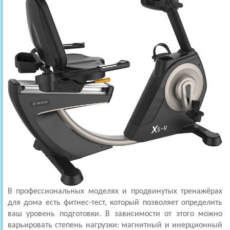
В профессиональных моделях и продвинутых тренажёрах
для дома есть фитнес-тест, который позволяет определить
ваш уровень подготовки. В зависимости от этого можно
варьировать степень нагрузки: магнитный и инерционный