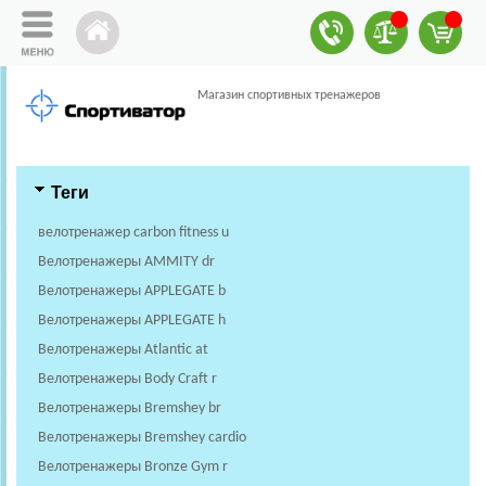
Магазин спортивных тренажеров
Теги
велотренажер carbon fitness u
Велотренажеры AMMITY dr
Велотренажеры APPLEGATE b
Велотренажеры APPLEGATE h
Велотренажеры Atlantic at
Велотренажеры Body Craft r
Велотренажеры Bremshey br
Велотренажеры Bremshey cardio
Велотренажеры Bronze Gym r