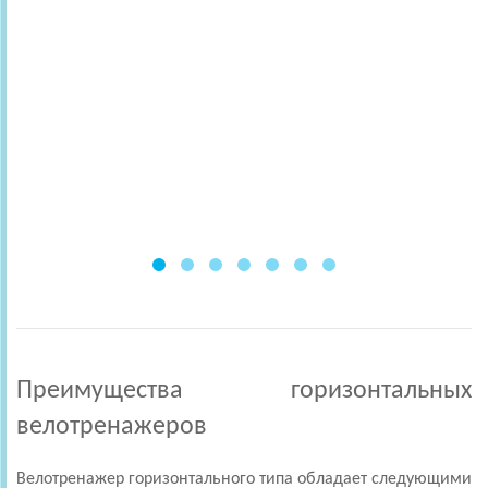
Преимущества горизонтальных
велотренажеров
Велотренажер горизонтального типа обладает следующими