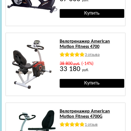
руб.
Велотренажер American
Motion Fitness 4700
3 отзыва
38 800
(-14%)
руб.
33 180
руб.
Велотренажер American
Motion Fitness 4700G
1 отзыв