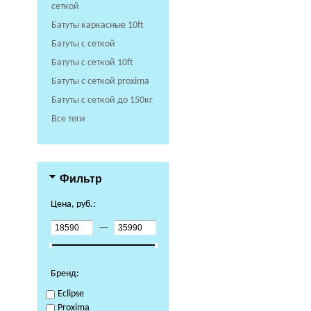
сеткой
Батуты каркасные 10ft
Батуты с сеткой
Батуты с сеткой 10ft
Батуты с сеткой proxima
Батуты с сеткой до 150кг
Все теги
Фильтр
Цена, руб.:
—
Бренд:
Eclipse
Proxima