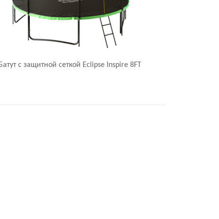
Батут с защитной сеткой Eclipse Inspire 8FT