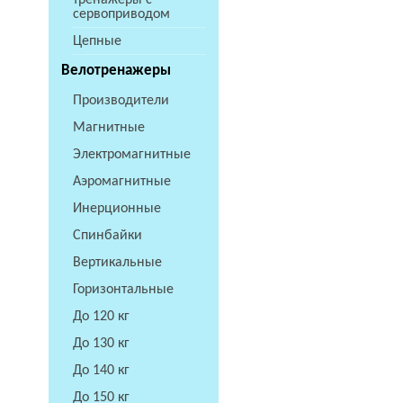
тренажеры с
сервоприводом
Цепные
Велотренажеры
Производители
Магнитные
Электромагнитные
Аэромагнитные
Инерционные
Спинбайки
Вертикальные
Горизонтальные
До 120 кг
До 130 кг
До 140 кг
До 150 кг