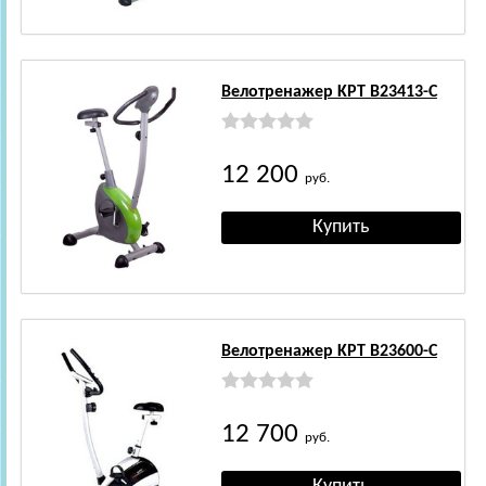
Велотренажер KPT B23413-C
12 200
руб.
Велотренажер KPT B23600-C
12 700
руб.