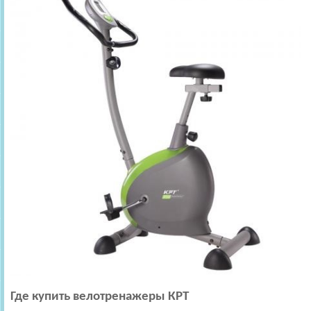
Где купить велотренажеры КРТ