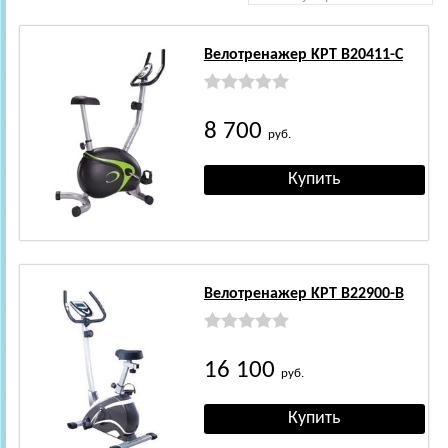
Велотренажер KPT B20411-C
8 700
руб.
Велотренажер KPT B22900-B
16 100
руб.