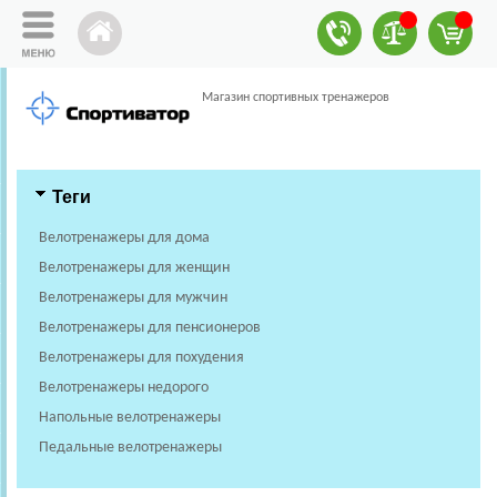
Магазин спортивных тренажеров
Теги
Велотренажеры для дома
Велотренажеры для женщин
Велотренажеры для мужчин
Велотренажеры для пенсионеров
Велотренажеры для похудения
Велотренажеры недорого
Напольные велотренажеры
Педальные велотренажеры