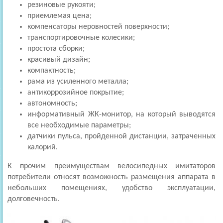
резиновые рукояти;
приемлемая цена;
компенсаторы неровностей поверхности;
транспортировочные колесики;
простота сборки;
красивый дизайн;
компактность;
рама из усиленного металла;
антикоррозийное покрытие;
автономность;
информативный ЖК-монитор, на который выводятся
все необходимые параметры;
датчики пульса, пройденной дистанции, затраченных
калорий.
К прочим преимуществам велосипедных имитаторов
потребители относят возможность размещения аппарата в
небольших помещениях, удобство эксплуатации,
долговечность.