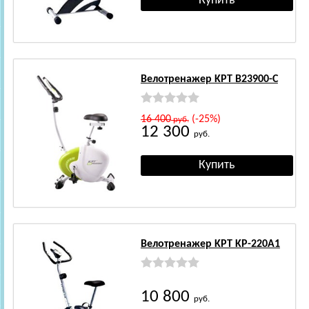
Велотренажер KPT B23900-C
16 400
(-25%)
руб.
12 300
руб.
Велотренажер KPT KP-220A1
10 800
руб.