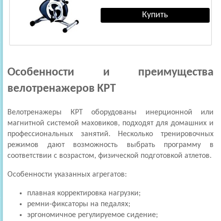
Особенности и преимущества
велотренажеров KPT
Велотренажеры КРТ оборудованы инерционной или
магнитной системой маховиков, подходят для домашних и
профессиональных занятий. Несколько тренировочных
режимов дают возможность выбрать программу в
соответствии с возрастом, физической подготовкой атлетов.
Особенности указанных агрегатов:
плавная корректировка нагрузки;
ремни-фиксаторы на педалях;
эргономичное регулируемое сидение;