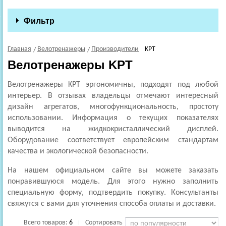
Фильтр
Главная
Велотренажеры
Производители
KPT
Велотренажеры KPT
Велотренажеры KPT эргономичны, подходят под любой
интерьер. В отзывах владельцы отмечают интересный
дизайн агрегатов, многофункциональность, простоту
использовании. Информация о текущих показателях
выводится на жидкокристаллический дисплей.
Оборудование соответствует европейским стандартам
качества и экологической безопасности.
На нашем официальном сайте вы можете заказать
понравившуюся модель. Для этого нужно заполнить
специальную форму, подтвердить покупку. Консультанты
свяжутся с вами для уточнения способа оплаты и доставки.
Всего товаров:
6
Сортировать
|