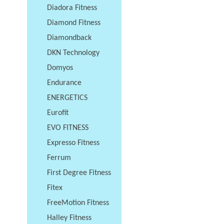
Diadora Fitness
Diamond Fitness
Diamondback
DKN Technology
Domyos
Endurance
ENERGETICS
Eurofit
EVO FITNESS
Expresso Fitness
Ferrum
First Degree Fitness
Fitex
FreeMotion Fitness
Halley Fitness