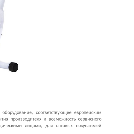
 оборудование, соответствующее европейским
нтия производителя и возможность сервисного
ическими лицами, для оптовых покупателей