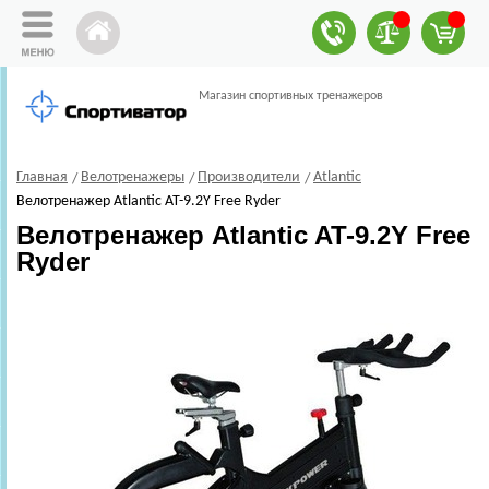
Магазин спортивных тренажеров
Главная
Велотренажеры
Производители
Atlantic
Велотренажер Atlantic AT-9.2Y Free Ryder
Велотренажер Atlantic AT-9.2Y Free
Ryder