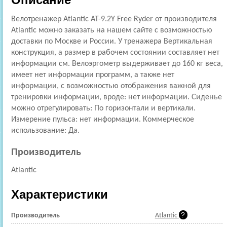
Велотренажер Atlantic AT-9.2Y Free Ryder от производителя
Atlantic можно заказать на нашем сайте с возможностью
доставки по Москве и России. У тренажера Вертикальная
конструкция, а размер в рабочем состоянии составляет нет
информации см. Велоэргометр выдерживает до 160 кг веса,
имеет нет информации программ, а также нет
информации, с возможностью отображения важной для
тренировки информации, вроде: нет информации. Сиденье
можно отрегулировать: По горизонтали и вертикали.
Измерение пульса: нет информации. Коммерческое
использование: Да.
Производитель
Atlantic
Характеристики
Производитель
Atlantic