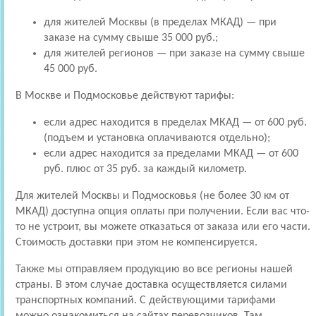
для жителей Москвы (в пределах МКАД) — при
заказе на сумму свыше 35 000 руб.;
для жителей регионов — при заказе на сумму свыше
45 000 руб.
В Москве и Подмосковье действуют тарифы:
если адрес находится в пределах МКАД — от 600 руб.
(подъем и установка оплачиваются отдельно);
если адрес находится за пределами МКАД — от 600
руб. плюс от 35 руб. за каждый километр.
Для жителей Москвы и Подмосковья (не более 30 км от
МКАД) доступна опция оплаты при получении. Если вас что-
то не устроит, вы можете отказаться от заказа или его части.
Стоимость доставки при этом не компенсируется.
Также мы отправляем продукцию во все регионы нашей
страны. В этом случае доставка осуществляется силами
транспортных компаний. С действующими тарифами
можно ознакомиться на сайтах перевозчиков. Там