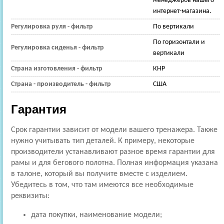
менеджеров нашего
интернет-магазина.
Регулировка руля - фильтр
По вертикали
По горизонтали и
Регулировка сиденья - фильтр
вертикали
Страна изготовления - фильтр
КНР
Страна - производитель - фильтр
США
Гарантия
Срок гарантии зависит от модели вашего тренажера. Также
нужно учитывать тип деталей. К примеру, некоторые
производители устанавливают разное время гарантии для
рамы и для бегового полотна. Полная информация указана
в талоне, который вы получите вместе с изделием.
Убедитесь в том, что там имеются все необходимые
реквизиты:
дата покупки, наименование модели;