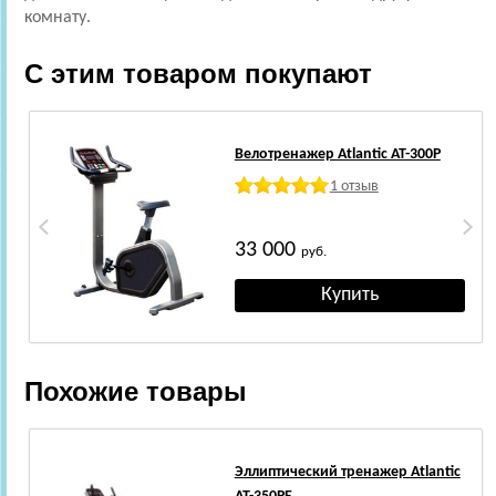
комнату.
С этим товаром покупают
Велотренажер Atlantic AT-300P
1 отзыв
33 000
руб.
Похожие товары
Эллиптический тренажер Atlantic