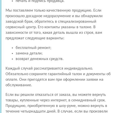
печать и подпись продавца.
Мы поставляем только качественную продукцию. Если
произошло досадное недоразумение и вы обнаружили
заводской брак, обратитесь в специализированный
сервисный центр. Его контакты указаны в талоне. В
зависимости от того, какая деталь вышла из строя, вам
предложат следующие варианты:
бесплатный ремонт;
замена детали;
возврат денежных средств.
Каждый случай рассматривается индивидуально.
Обязательно сохраните гарантийный талон и документы об
оплате. Они пригодятся вам при оформлении заявки на
обслуживание.
Если вы решили отказаться от заказа, вы можете вернуть
товары, купленные через интернет, в семидневный срок.
Продукцию, приобретенную в шоу-руме, можно вернуть в
течение четырнадцати дней. В случае, если вы произвели