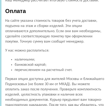
наш менеджер рассчитает итоговую стоимость доставки.
Оплата
На сайте указана стоимость товаров без учета доставки,
подъема на этаж и сборки изделий. Эти опции
оплачиваются дополнительно. Если они вам необходимы,
сделайте соответствующую пометку при оформлении
покупки. Точную сумму вам сообщит менеджер.
У нас можно расплатиться:
наличными;
банковской картой;
перечислением на расчетный счет.
Первая опция доступна для жителей Москвы и ближайшего
Подмосковья (не более 30 км от МКАД). Вы можете
оплатить заказ после получения. Проверьте комплектность
изделий, целостность упаковки и наличие всех
необходимых документов. Курьер предъявит вам товарно-
транспортную накладную. После того, как вы убедитесь, что