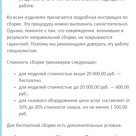
работе.
Ко всем изделиям прилагается подробная инструкция по
сборке. Эту процедуру можно выполнить самостоятельно.
Однако, помните о том, что повреждения, возникшие в
результате неправильной сборки, не покрываются
гарантией. Поэтому мы рекомендуем доверить эту работу
специалистам.
Стоимость сборки тренажеров следующая:
для моделей стоимостью выше 20 000,00 руб. —
бесплатно;
для моделей стоимостью до 20 000,00 руб. — 600,00
руб.;
для силового оборудования цена услуг составляет от
10% до 20% стоимости заказа, но не менее 1 500,00
руб.
Для бесплатной сборки есть дополнительные условия: