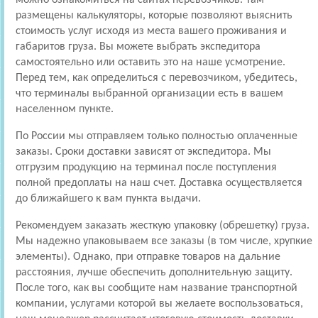
размещены калькуляторы, которые позволяют выяснить
стоимость услуг исходя из места вашего проживания и
габаритов груза. Вы можете выбрать экспедитора
самостоятельно или оставить это на наше усмотрение.
Перед тем, как определиться с перевозчиком, убедитесь,
что терминалы выбранной организации есть в вашем
населенном пункте.
По России мы отправляем только полностью оплаченные
заказы. Сроки доставки зависят от экспедитора. Мы
отгрузим продукцию на терминал после поступления
полной предоплаты на наш счет. Доставка осуществляется
до ближайшего к вам пункта выдачи.
Рекомендуем заказать жесткую упаковку (обрешетку) груза.
Мы надежно упаковываем все заказы (в том числе, хрупкие
элементы). Однако, при отправке товаров на дальние
расстояния, лучше обеспечить дополнительную защиту.
После того, как вы сообщите нам название транспортной
компании, услугами которой вы желаете воспользоваться,