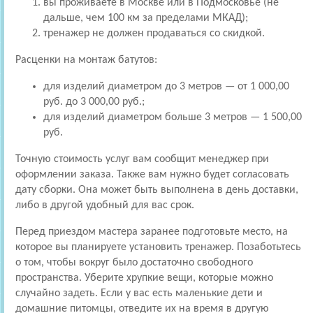
вы проживаете в Москве или в Подмосковье (не
дальше, чем 100 км за пределами МКАД);
тренажер не должен продаваться со скидкой.
Расценки на монтаж батутов:
для изделий диаметром до 3 метров — от 1 000,00
руб. до 3 000,00 руб.;
для изделий диаметром больше 3 метров — 1 500,00
руб.
Точную стоимость услуг вам сообщит менеджер при
оформлении заказа. Также вам нужно будет согласовать
дату сборки. Она может быть выполнена в день доставки,
либо в другой удобный для вас срок.
Перед приездом мастера заранее подготовьте место, на
которое вы планируете установить тренажер. Позаботьтесь
о том, чтобы вокруг было достаточно свободного
пространства. Уберите хрупкие вещи, которые можно
случайно задеть. Если у вас есть маленькие дети и
домашние питомцы, отведите их на время в другую