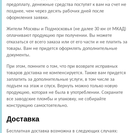
предоплату, денежные средства поступят к вам на счет не
позднее, чем через десять рабочих дней после
оформления заявки.
Жители Москвы и Подмосковья (не далее 30 км от МКАД)
оплачивают продукцию при получении. Вы можете
отказаться от всего заказа или от его части и не платить за
товары. Вам не придется оформлять дополнительные
документы.
При этом, помните о том, что при возврате исправных
товаров доставка не компенсируется. Также вам придется
заплатить за дополнительные услуги, в том числе за
подъем на этаж и спуск. Вернуть можно только новую
продукцию, которая не была в употреблении. Сохраните
все заводские пломбы и упаковку, не собирайте
конструкцию самостоятельно.
Доставка
Бесплатная доставка возможна в следующих случаях: