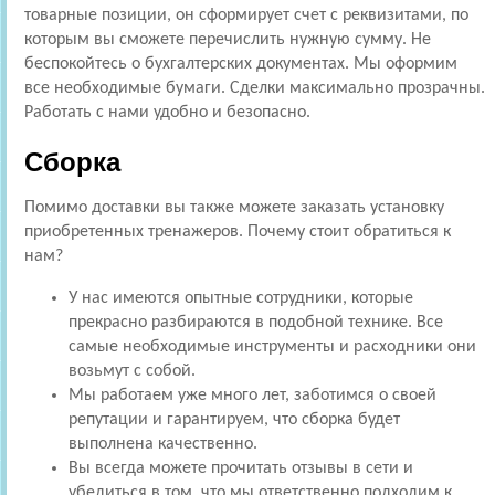
товарные позиции, он сформирует счет с реквизитами, по
которым вы сможете перечислить нужную сумму. Не
беспокойтесь о бухгалтерских документах. Мы оформим
все необходимые бумаги. Сделки максимально прозрачны.
Работать с нами удобно и безопасно.
Сборка
Помимо доставки вы также можете заказать установку
приобретенных тренажеров. Почему стоит обратиться к
нам?
У нас имеются опытные сотрудники, которые
прекрасно разбираются в подобной технике. Все
самые необходимые инструменты и расходники они
возьмут с собой.
Мы работаем уже много лет, заботимся о своей
репутации и гарантируем, что сборка будет
выполнена качественно.
Вы всегда можете прочитать отзывы в сети и
убедиться в том, что мы ответственно подходим к