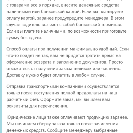
с товарами все в порядке, внесите денежные средства
наличными или банковской картой. Если вы планируете
оплату картой, заранее предупредите менеджера. В этом
случае водитель возьмет с собой банковский терминал.
Если вы платите наличными, по возможности приготовьте
сумму без сдачи.
Способ оплаты при получении максимально удобный. Если
что-то пойдет не так, вам не придется тратить время на
оформление возврата и заполнение документов. Просто
откажитесь от получения заказа целиком или частично.
Доставку нужно будет оплатить в любом случае.
Отправка транспортными компаниями осуществляется
только после поступления полной предоплаты на наш
расчетный счет. Оформите заказ, мы вышлем вам
реквизиты для перечисления.
Юридические лица также оплачивают продукцию заранее.
Мы начинаем сборку заказа только после зачисления
денежных средств. Сообщите менеджеру выбранные