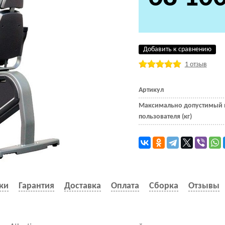
Добавить к сравнению
1 отзыв
Артикул
Максимально допустимый 
пользователя (кг)
ки
Гарантия
Доставка
Оплата
Сборка
Отзывы