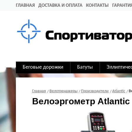
ГЛАВНАЯ
ДОСТАВКА И ОПЛАТА
КОНТАКТЫ
ГАРАНТИ
Беговые дорожки
Батуты
Эллиптиче
Главная
Велотренажеры
Производители
Atlantic
В
Велоэргометр Atlantic