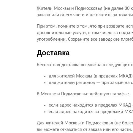
Жители Москвы и Подмосковья (не далее 30 к
заказа или от его части и не платить за тов
При этом, помните о том, что при возврате ис
дополнительные услуги, в том числе за подъе
употреблении. Сохраните все заводские пломб
Доставка
Бесплатная доставка возможна в следующих с
для жителей Москвы (в пределах МКАД) 
для жителей регионов — при заказе на 
В Москве и Подмосковье действуют тарифы:
если адрес находится в пределах МКАД —
если адрес находится за пределами МКАД
Для жителей Москвы и Подмосковья (не более 
вы можете отказаться от заказа или его части