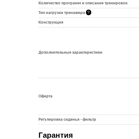
Количество программ и описание тренировок
Тип нагрузки тренажера
Конструкция
Дополнительные характеристики
Оферта
Регулировка сиденья - фильтр
Гарантия