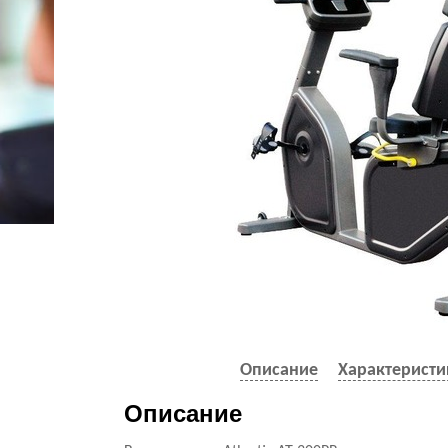
Описание
Характеристи
Описание