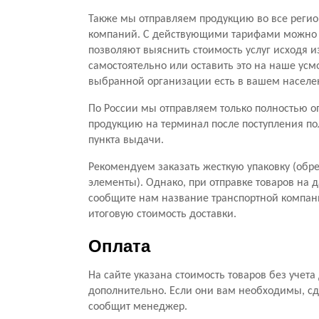
Также мы отправляем продукцию во все регио
компаний. С действующими тарифами можно о
позволяют выяснить стоимость услуг исходя и
самостоятельно или оставить это на наше усм
выбранной организации есть в вашем населе
По России мы отправляем только полностью оп
продукцию на терминал после поступления по
пункта выдачи.
Рекомендуем заказать жесткую упаковку (обре
элементы). Однако, при отправке товаров на 
сообщите нам название транспортной компани
итоговую стоимость доставки.
Оплата
На сайте указана стоимость товаров без учет
дополнительно. Если они вам необходимы, сд
сообщит менеджер.