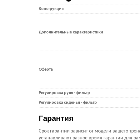
Конструкция
Дополнительные характеристики
Оферта
Регулировка руля - фильтр
Регулировка сиденья - фильтр
Гарантия
Срок гарантии зависит от модели вашего трен
устанавливают разное время гарантии для ра