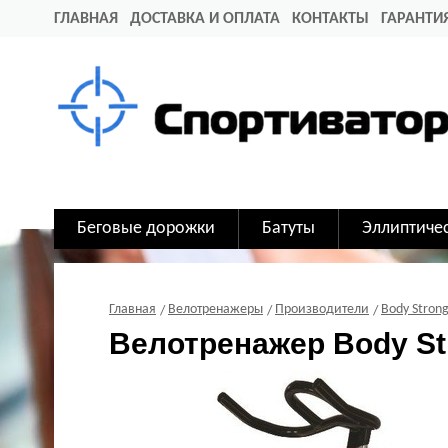
ГЛАВНАЯ
ДОСТАВКА И ОПЛАТА
КОНТАКТЫ
ГАРАНТИ
Беговые дорожки
Батуты
Эллиптиче
Главная
Велотренажеры
Производители
Body Stron
Велотренажер Body St