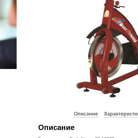
Описание
Характеристи
Описание