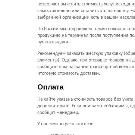
позволяют выяснить стоимость услуг исходя и
самостоятельно или оставить это на наше усм
выбранной организации есть в вашем населе
По России мы отправляем только полностью оп
продукцию на терминал после поступления по
пункта выдачи.
Рекомендуем заказать жесткую упаковку (обре
элементы). Однако, при отправке товаров на 
сообщите нам название транспортной компани
итоговую стоимость доставки.
Оплата
На сайте указана стоимость товаров без учет
дополнительно. Если они вам необходимы, сд
сообщит менеджер.
У нас можно расплатиться: