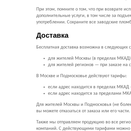
При этом, помните о том, что при возврате ис
дополнительные услуги, в том числе за подъе
употреблении. Сохраните все заводские пломб
Доставка
Бесплатная доставка возможна в следующих с
для жителей Москвы (в пределах МКАД) 
для жителей регионов — при заказе на 
В Москве и Подмосковье действуют тарифы:
если адрес находится в пределах МКАД —
если адрес находится за пределами МКАД
Для жителей Москвы и Подмосковья (не более 
вы можете отказаться от заказа или его части
Также мы отправляем продукцию во все регио
компаний. С действующими тарифами можно о