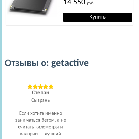
14 550
руб.
Отзывы о: getactive
Степан
Сызрань
Если хотите именно
заниматься бегом, а не
считать километры и
калории — лучший