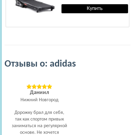
Отзывы о: adidas
Даниил
Нижний Новгород
Дорожку брал для себя,
так как спортом привык
заниматься на регулярной
основе. Не хочется