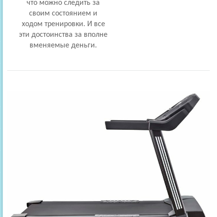
что можно следить за
своим состоянием и
ходом тренировки. И все
эти достоинства за вполне
вменяемые деньги.