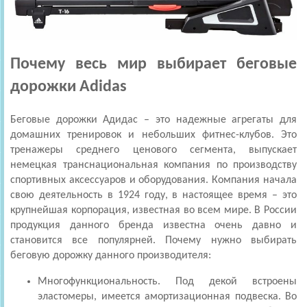
Почему весь мир выбирает беговые
дорожки Adidas
Беговые дорожки Адидас – это надежные агрегаты для
домашних тренировок и небольших фитнес-клубов. Это
тренажеры среднего ценового сегмента, выпускает
немецкая транснациональная компания по производству
спортивных аксессуаров и оборудования. Компания начала
свою деятельность в 1924 году, в настоящее время – это
крупнейшая корпорация, известная во всем мире. В России
продукция данного бренда известна очень давно и
становится все популярней. Почему нужно выбирать
беговую дорожку данного производителя:
Многофункциональность. Под декой встроены
эластомеры, имеется амортизационная подвеска. Во