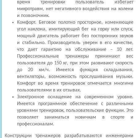
время тренировки пользователь избегает
микротравм, нет негативного воздействия на колени
и позвоночник.
Комфорт. Беговое полотно просторное, изменяющее
угол наклона, имитирующий бег на горку или спуск,
мощный двигатель работает без посторонних звуков
и стабильно. Производитель уверен в его качестве,
что дает гарантию на обслуживание – 10 лет.
Профессиональные тренажеры принимают вес
пользователя до 150 кг, при этом развивают скорость
до 20 км/ч. Имеется функция складывания,
вентиляторы, возможность прослушивания музыки.
Комфорт во время тренировок отмечается многими
пользователями в их отзывах.
Электронное оснащение на современном уровне.
Имеется программное обеспечение с различными
уровнями тренировок, пользовательские функции. Это
позволяет заниматься новичкам в спорте и
профессионалам.
Конструкции тренажеров разрабатываются инженерами