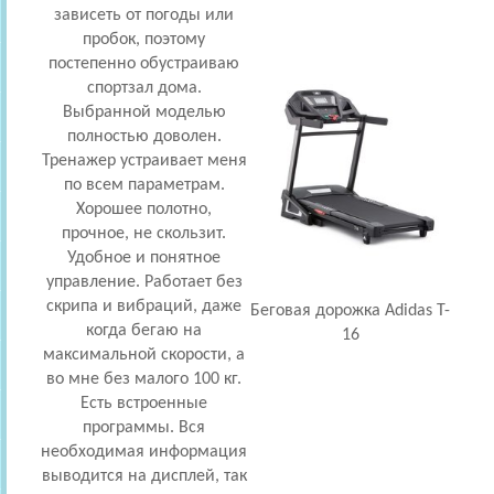
зависеть от погоды или
пробок, поэтому
постепенно обустраиваю
спортзал дома.
Выбранной моделью
полностью доволен.
Тренажер устраивает меня
по всем параметрам.
Хорошее полотно,
прочное, не скользит.
Удобное и понятное
управление. Работает без
скрипа и вибраций, даже
Беговая дорожка Adidas T-
когда бегаю на
16
максимальной скорости, а
во мне без малого 100 кг.
Есть встроенные
программы. Вся
необходимая информация
выводится на дисплей, так