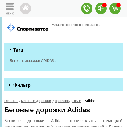
Магазин спортивных тренажеров
Теги
Беговые дорожки ADIDAS t
Фильтр
Главная
Беговые дорожки
Производители
Adidas
Беговые дорожки Adidas
Беговые дорожки Adidas производятся немецкой