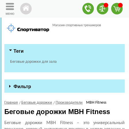
Магазин спортивных тренажеров
Теги
Беговые дорожки для зала
Фильтр
Главная
Беговые дорожки
Производители
MBH Fitness
Беговые дорожки MBH Fitness
Беговые дорожки MBH Fitness – это универсальный