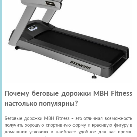
Почему беговые дорожки MBH Fitness
настолько популярны?
Беговые дорожки MBH Fitness – это отличная возможность
получить хорошую спортивную форму и красивую фигуру в
домашних условиях в наиболее удобное для вас время.