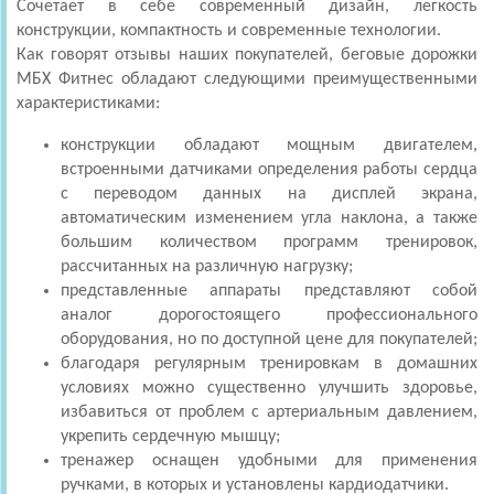
Сочетает в себе современный дизайн, легкость
конструкции, компактность и современные технологии.
Как говорят отзывы наших покупателей, беговые дорожки
МБХ Фитнес обладают следующими преимущественными
характеристиками:
конструкции обладают мощным двигателем,
встроенными датчиками определения работы сердца
с переводом данных на дисплей экрана,
автоматическим изменением угла наклона, а также
большим количеством программ тренировок,
рассчитанных на различную нагрузку;
представленные аппараты представляют собой
аналог дорогостоящего профессионального
оборудования, но по доступной цене для покупателей;
благодаря регулярным тренировкам в домашних
условиях можно существенно улучшить здоровье,
избавиться от проблем с артериальным давлением,
укрепить сердечную мышцу;
тренажер оснащен удобными для применения
ручками, в которых и установлены кардиодатчики.