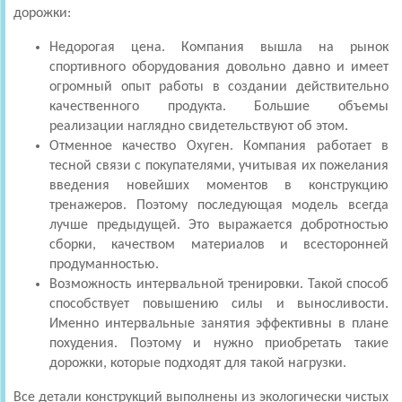
дорожки:
Недорогая цена. Компания вышла на рынок
спортивного оборудования довольно давно и имеет
огромный опыт работы в создании действительно
качественного продукта. Большие объемы
реализации наглядно свидетельствуют об этом.
Отменное качество Охуген. Компания работает в
тесной связи с покупателями, учитывая их пожелания
введения новейших моментов в конструкцию
тренажеров. Поэтому последующая модель всегда
лучше предыдущей. Это выражается добротностью
сборки, качеством материалов и всесторонней
продуманностью.
Возможность интервальной тренировки. Такой способ
способствует повышению силы и выносливости.
Именно интервальные занятия эффективны в плане
похудения. Поэтому и нужно приобретать такие
дорожки, которые подходят для такой нагрузки.
Все детали конструкций выполнены из экологически чистых