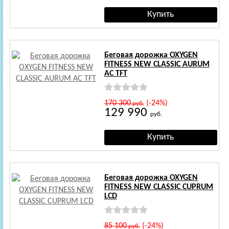
Беговая дорожка OXYGEN
FITNESS NEW CLASSIC AURUM
AC TFT
170 300
(-24%)
руб.
129 990
руб.
Беговая дорожка OXYGEN
FITNESS NEW CLASSIC CUPRUM
LCD
85 100
(-24%)
руб.