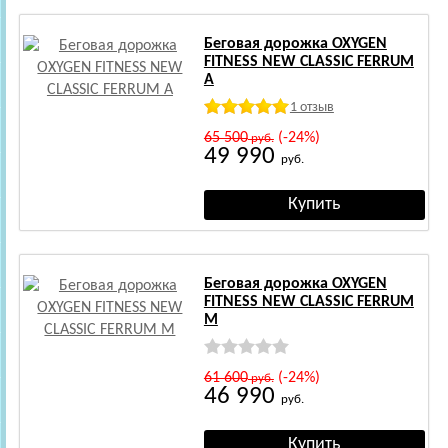
Беговая дорожка OXYGEN
FITNESS NEW CLASSIC FERRUM
A
1 отзыв
65 500
(-24%)
руб.
49 990
руб.
Беговая дорожка OXYGEN
FITNESS NEW CLASSIC FERRUM
M
61 600
(-24%)
руб.
46 990
руб.