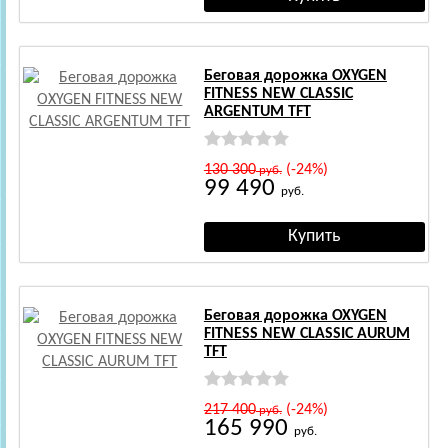
Беговая дорожка OXYGEN
FITNESS NEW CLASSIC
ARGENTUM TFT
130 300
(-24%)
руб.
99 490
руб.
Беговая дорожка OXYGEN
FITNESS NEW CLASSIC AURUM
TFT
217 400
(-24%)
руб.
165 990
руб.