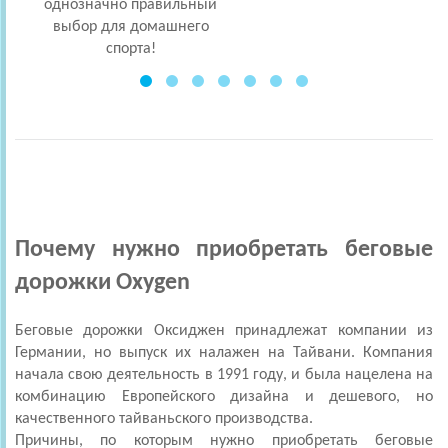
однозначно правильный
выбор для домашнего
спорта!
Почему нужно приобретать беговые
дорожки Oxygen
Беговые дорожки Оксиджен принадлежат компании из
Германии, но выпуск их налажен на Тайвани. Компания
начала свою деятельность в 1991 году, и была нацелена на
комбинацию Европейского дизайна и дешевого, но
качественного тайваньского производства.
Причины, по которым нужно приобретать беговые