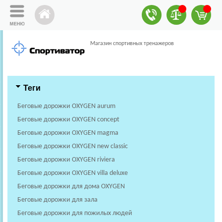
Магазин спортивных тренажеров
Теги
Беговые дорожки OXYGEN aurum
Беговые дорожки OXYGEN concept
Беговые дорожки OXYGEN magma
Беговые дорожки OXYGEN new classic
Беговые дорожки OXYGEN riviera
Беговые дорожки OXYGEN villa deluxe
Беговые дорожки для дома OXYGEN
Беговые дорожки для зала
Беговые дорожки для пожилых людей