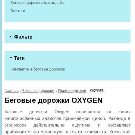
Беговые дорожки для ходьбы
Все теги
Фильтр
Теги
Компактные беговые дорожки
Главная
Беговые дорожки
Производители
OXYGEN
Беговые дорожки OXYGEN
Беговые дорожки Oxygen отличаются от своих
многочисленных аналогов приемлемой ценой. Разница в
стоимости действительно ощутима и составляет
приблизительно четвертую часть от стоимости. Компания