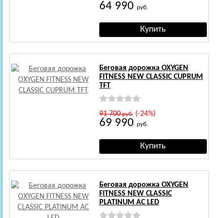
64 990
руб.
Беговая дорожка OXYGEN
FITNESS NEW CLASSIC CUPRUM
TFT
91 700
(-24%)
руб.
69 990
руб.
Беговая дорожка OXYGEN
FITNESS NEW CLASSIC
PLATINUM AC LED