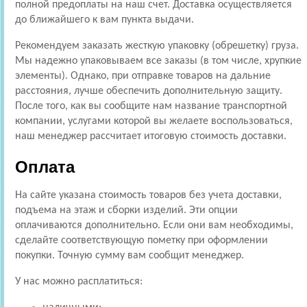
полной предоплаты на наш счет. Доставка осуществляется
до ближайшего к вам пункта выдачи.
Рекомендуем заказать жесткую упаковку (обрешетку) груза.
Мы надежно упаковываем все заказы (в том числе, хрупкие
элементы). Однако, при отправке товаров на дальние
расстояния, лучше обеспечить дополнительную защиту.
После того, как вы сообщите нам название транспортной
компании, услугами которой вы желаете воспользоваться,
наш менеджер рассчитает итоговую стоимость доставки.
Оплата
На сайте указана стоимость товаров без учета доставки,
подъема на этаж и сборки изделий. Эти опции
оплачиваются дополнительно. Если они вам необходимы,
сделайте соответствующую пометку при оформлении
покупки. Точную сумму вам сообщит менеджер.
У нас можно расплатиться: