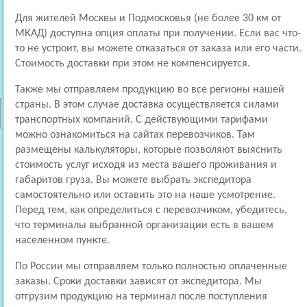
Для жителей Москвы и Подмосковья (не более 30 км от
МКАД) доступна опция оплаты при получении. Если вас что-
то не устроит, вы можете отказаться от заказа или его части.
Стоимость доставки при этом не компенсируется.
Также мы отправляем продукцию во все регионы нашей
страны. В этом случае доставка осуществляется силами
транспортных компаний. С действующими тарифами
можно ознакомиться на сайтах перевозчиков. Там
размещены калькуляторы, которые позволяют выяснить
стоимость услуг исходя из места вашего проживания и
габаритов груза. Вы можете выбрать экспедитора
самостоятельно или оставить это на наше усмотрение.
Перед тем, как определиться с перевозчиком, убедитесь,
что терминалы выбранной организации есть в вашем
населенном пункте.
По России мы отправляем только полностью оплаченные
заказы. Сроки доставки зависят от экспедитора. Мы
отгрузим продукцию на терминал после поступления