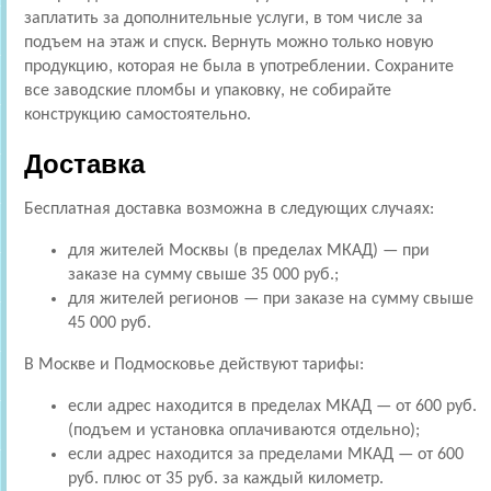
заплатить за дополнительные услуги, в том числе за
подъем на этаж и спуск. Вернуть можно только новую
продукцию, которая не была в употреблении. Сохраните
все заводские пломбы и упаковку, не собирайте
конструкцию самостоятельно.
Доставка
Бесплатная доставка возможна в следующих случаях:
для жителей Москвы (в пределах МКАД) — при
заказе на сумму свыше 35 000 руб.;
для жителей регионов — при заказе на сумму свыше
45 000 руб.
В Москве и Подмосковье действуют тарифы:
если адрес находится в пределах МКАД — от 600 руб.
(подъем и установка оплачиваются отдельно);
если адрес находится за пределами МКАД — от 600
руб. плюс от 35 руб. за каждый километр.