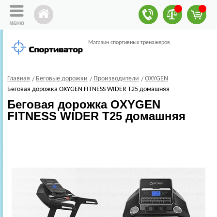
Магазин спортивных тренажеров
Главная
Беговые дорожки
Производители
OXYGEN
Беговая дорожка OXYGEN FITNESS WIDER T25 домашняя
Беговая дорожка OXYGEN
FITNESS WIDER T25 домашняя