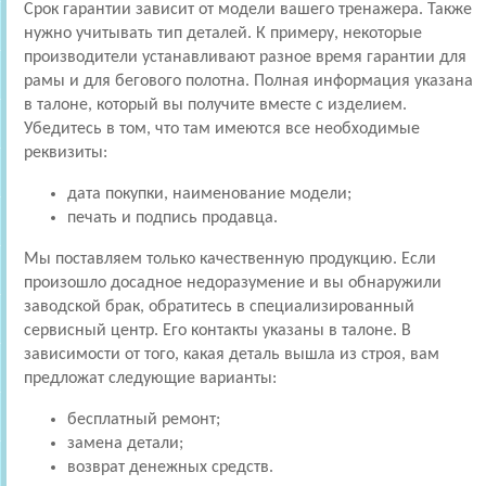
Срок гарантии зависит от модели вашего тренажера. Также
нужно учитывать тип деталей. К примеру, некоторые
производители устанавливают разное время гарантии для
рамы и для бегового полотна. Полная информация указана
в талоне, который вы получите вместе с изделием.
Убедитесь в том, что там имеются все необходимые
реквизиты:
дата покупки, наименование модели;
печать и подпись продавца.
Мы поставляем только качественную продукцию. Если
произошло досадное недоразумение и вы обнаружили
заводской брак, обратитесь в специализированный
сервисный центр. Его контакты указаны в талоне. В
зависимости от того, какая деталь вышла из строя, вам
предложат следующие варианты:
бесплатный ремонт;
замена детали;
возврат денежных средств.