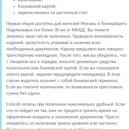
наличными;
банковской картой;
перечислением на расчетный счет.
Первая опция доступна для жителей Москвы и ближайшего
Подмосковья (не более 30 км от МКАД). Вы можете
оплатить заказ после получения. Проверьте комплектность
изделий, целостность упаковки и наличие всех
необходимых документов. Курьер предъявит вам товарно-
транспортную накладную. После того, как вы убедитесь, что
с товарами все в порядке, внесите денежные средства
наличными или банковской картой. Если вы планируете
оплату картой, заранее предупредите менеджера. В этом
случае водитель возьмет с собой банковский терминал.
Если вы платите наличными, по возможности приготовьте
сумму без сдачи.
Способ оплаты при получении максимально удобный. Если
что-то пойдет не так, вам не придется тратить время на
оформление возврата и заполнение документов. Просто
откажитесь от получения заказа целиком или частично.