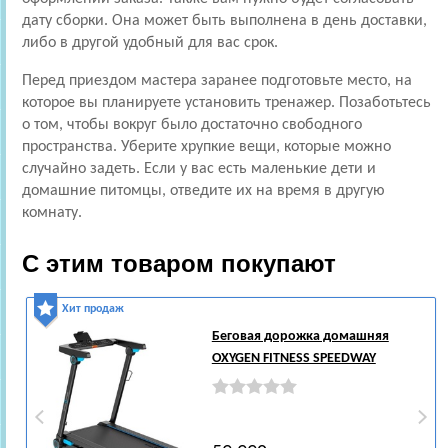
дату сборки. Она может быть выполнена в день доставки,
либо в другой удобный для вас срок.
Перед приездом мастера заранее подготовьте место, на
которое вы планируете установить тренажер. Позаботьтесь
о том, чтобы вокруг было достаточно свободного
пространства. Уберите хрупкие вещи, которые можно
случайно задеть. Если у вас есть маленькие дети и
домашние питомцы, отведите их на время в другую
комнату.
С этим товаром покупают
Хит продаж
Беговая дорожка домашняя
OXYGEN FITNESS SPEEDWAY