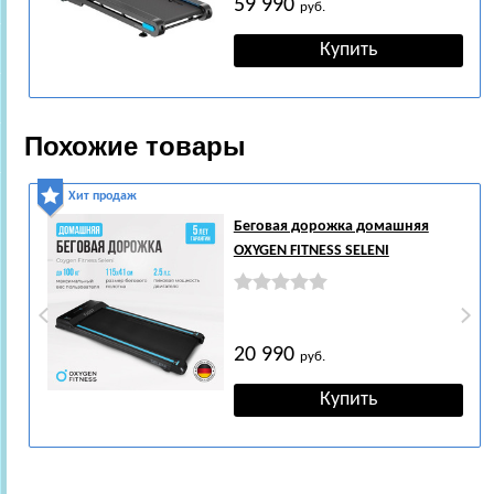
59 990
руб.
Похожие товары
Хит продаж
Беговая дорожка домашняя
OXYGEN FITNESS SELENI
20 990
руб.