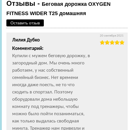
Отзывы -
Беговая дорожка OXYGEN
FITNESS WIDER T25 домашняя
Оставить отзыв
20 сентября 2021
Лилия Дубко
Комментарий:
Купили с мужем беговую дорожку, в
загородный дом. Мы очень много
работаем, у нас собственный
семейный бизнес. Нет времени
иногда даже поесть, не то что
сходить в спортзал. Поэтому
оборудовали дома небольшую
комнату под тренажеры, чтобы
можно было пойти позаниматься,
как только выдалась свободная
минута. Тренажер нам привезли и