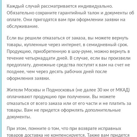
Каждый случай рассматривается индивидуально.
Обязательно сохраните гарантийный талон и документы об
оплате. Они пригодятся вам при оформлении заявки на
обслуживание.
Если вы решили отказаться от заказа, вы можете вернуть
товары, купленные через интернет, в семидневный срок.
Продукцию, приобретенную в шоу-руме, можно вернуть в
течение четырнадцати дней. В случае, если вы произвели
предоплату, денежные средства поступят к вам на счет не
позднее, чем через десять рабочих дней после
оформления заявки.
Жители Москвы и Подмосковья (не далее 30 км от МКАД)
оплачивают продукцию при получении. Вы можете
отказаться от всего заказа или от его части и не платить за
товары. Вам не придется оформлять дополнительные
документы.
При этом, помните о том, что при возврате исправных
товаров доставка не компенсируется. Также вам придется