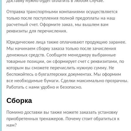
Доставку нужно будет оплатить в любом случае.
Отправка транспортными компаниями осуществляется
только после поступления полной предоплаты на наш
расчетный счет. Оформите заказ, мы вышлем вам
реквизиты для перечисления.
Юридические лица также оплачивают продукцию заранее.
Мы начинаем сборку заказа только после зачисления
денежных средств. Сообщите менеджеру выбранные
товарные позиции, он сформирует счет с реквизитами, по
которым вы сможете перечислить нужную сумму. Не
беспокойтесь о бухгалтерских документах. Мы оформим
все необходимые бумаги. Сделки максимально прозрачны.
Работать с нами удобно и безопасно.
Сборка
Помимо доставки вы также можете заказать установку
приобретенных тренажеров. Почему стоит обратиться к
нам?