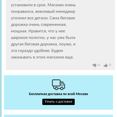
установили в срок. Магазин очень
понравился, вежливый менеджер
уточнил все детали. Сама беговая
дорожка очень современная,
мощная. Нравится, что у нее
широкое полотно, у нас уже была
другая беговая дорожка, поуже, и
эта гораздо удобнее. Будем
заказывать в этом магазине еще.
0
0
Бесплатная доставка по всей Москве
Узнать о доставке