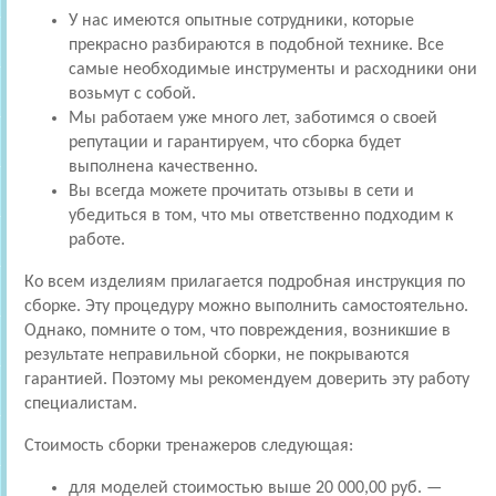
У нас имеются опытные сотрудники, которые
прекрасно разбираются в подобной технике. Все
самые необходимые инструменты и расходники они
возьмут с собой.
Мы работаем уже много лет, заботимся о своей
репутации и гарантируем, что сборка будет
выполнена качественно.
Вы всегда можете прочитать отзывы в сети и
убедиться в том, что мы ответственно подходим к
работе.
Ко всем изделиям прилагается подробная инструкция по
сборке. Эту процедуру можно выполнить самостоятельно.
Однако, помните о том, что повреждения, возникшие в
результате неправильной сборки, не покрываются
гарантией. Поэтому мы рекомендуем доверить эту работу
специалистам.
Стоимость сборки тренажеров следующая:
для моделей стоимостью выше 20 000,00 руб. —