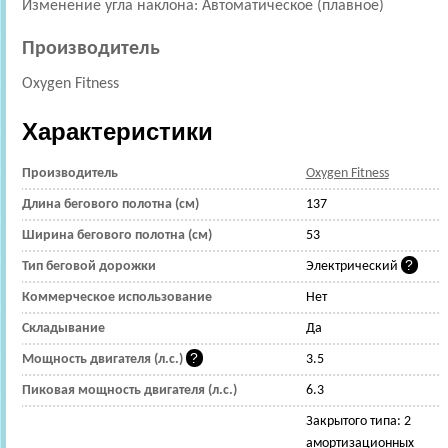
Изменение угла наклона: Автоматическое (плавное)
Производитель
Oxygen Fitness
Характеристики
Производитель
Oxygen Fitness
Длина бегового полотна (см)
137
Ширина бегового полотна (см)
53
Тип беговой дорожки
Электрический
Коммерческое использование
Нет
Складывание
Да
Мощность двигателя (л.с.)
3.5
Пиковая мощность двигателя (л.с.)
6.3
Закрытого типа: 2
амортизационных