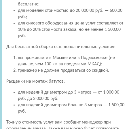
бесплатно;
для моделей стоимостью до 20 000,00 руб. — 600,00
руб.;
для силового оборудования цена услуг составляет от
10% до 20% стоимости заказа, но не менее 1 500,00
руб.
Для бесплатной сборки есть дополнительные условия:
вы проживаете в Москве или в Подмосковье (не
дальше, чем 100 км за пределами МКАД);
тренажер не должен продаваться со скидкой.
Расценки на монтаж батутов:
для изделий диаметром до 3 метров — от 1 000,00
руб. до 3 000,00 руб.;
для изделий диаметром больше 3 метров — 1 500,00
руб.
Точную стоимость услуг вам сообщит менеджер при
оформлении заказа. Также вам нужно будет согласовать