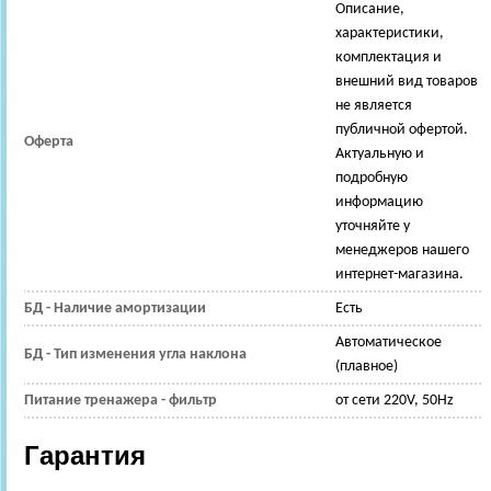
Описание,
характеристики,
комплектация и
внешний вид товаров
не является
публичной офертой.
Оферта
Актуальную и
подробную
информацию
уточняйте у
менеджеров нашего
интернет-магазина.
БД - Наличие амортизации
Есть
Автоматическое
БД - Тип изменения угла наклона
(плавное)
Питание тренажера - фильтр
от сети 220V, 50Hz
Гарантия