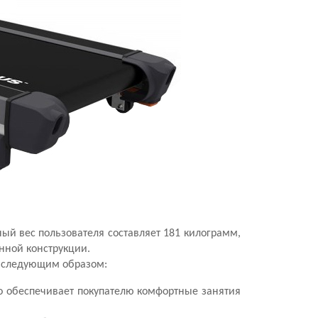
ый вес пользователя составляет 181 килограмм,
нной конструкции.
я следующим образом:
то обеспечивает покупателю комфортные занятия