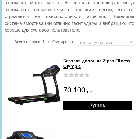
занимают много места. На данных тренажерах могут
заниматься пользователи с большим весом, что не
отражается на износостойкости агрегата. Новейшая
система амортизации отлично гасит удары и вибрацию, что
хорошо для суставов пользователя.
Всего товаров:
1
Сортировать
|
Беговая дорожка Zipro Fitness
Olympic
70 100
руб.