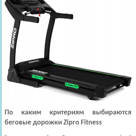
По каким критериям выбираются
беговые дорожки Zipro Fitness