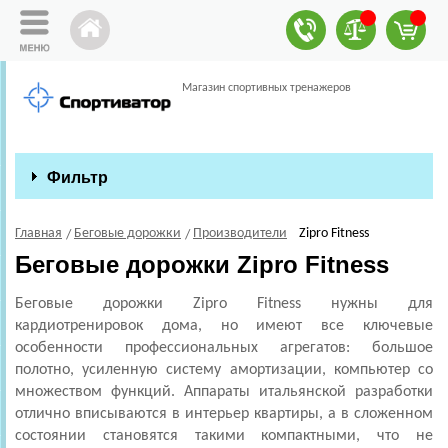
Магазин спортивных тренажеров
Фильтр
Главная
Беговые дорожки
Производители
Zipro Fitness
Беговые дорожки Zipro Fitness
Беговые дорожки Zipro Fitness нужны для
кардиотренировок дома, но имеют все ключевые
особенности профессиональных агрегатов: большое
полотно, усиленную систему амортизации, компьютер со
множеством функций. Аппараты итальянской разработки
отлично вписываются в интерьер квартиры, а в сложенном
состоянии становятся такими компактными, что не