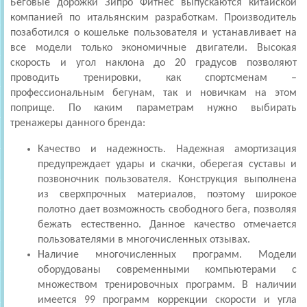
Беговые дорожки Зипро Фитнес выпускаются китайской
компанией по итальянским разработкам. Производитель
позаботился о кошельке пользователя и устанавливает на
все модели только экономичные двигатели. Высокая
скорость и угол наклона до 20 градусов позволяют
проводить тренировки, как спортсменам –
профессиональным бегунам, так и новичкам на этом
поприще. По каким параметрам нужно выбирать
тренажеры данного бренда:
Качество и надежность. Надежная амортизация
предупреждает удары и скачки, оберегая суставы и
позвоночник пользователя. Конструкция выполнена
из сверхпрочных материалов, поэтому широкое
полотно дает возможность свободного бега, позволяя
бежать естественно. Данное качество отмечается
пользователями в многочисленных отзывах.
Наличие многочисленных программ. Модели
оборудованы современными компьютерами с
множеством тренировочных программ. В наличии
имеется 99 программ коррекции скорости и угла