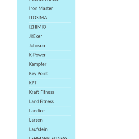
Iron Master
ITOSIMA
IZHIMIO
JKExer
Johnson
K-Power
Kampfer
Key Point
KPT
Kraft Fitness
Land Fitness
Landice
Larsen
Laufstein