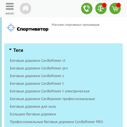
Магазин спортивных тренажеров
Теги
Беговые дорожки CardioPower ct
Беговые дорожки CardioPower pro
Беговые дорожки CardioPower s
Беговые дорожки CardioPower t
Беговые дорожки CardioPower t электрическая
Беговые дорожки Cardiopower профессиональные
Беговые дорожки для зала
Большие беговые дорожки
Профессиональные беговые дорожки CardioPower PRO