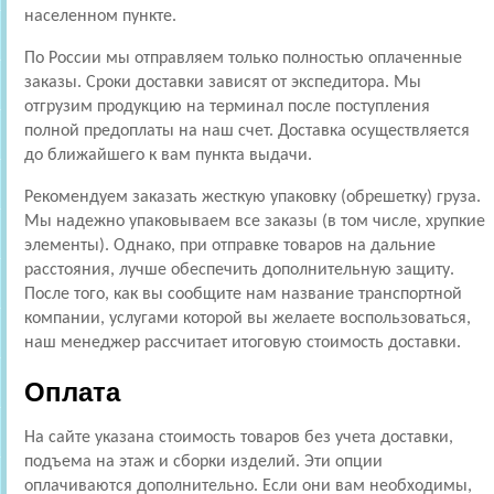
населенном пункте.
По России мы отправляем только полностью оплаченные
заказы. Сроки доставки зависят от экспедитора. Мы
отгрузим продукцию на терминал после поступления
полной предоплаты на наш счет. Доставка осуществляется
до ближайшего к вам пункта выдачи.
Рекомендуем заказать жесткую упаковку (обрешетку) груза.
Мы надежно упаковываем все заказы (в том числе, хрупкие
элементы). Однако, при отправке товаров на дальние
расстояния, лучше обеспечить дополнительную защиту.
После того, как вы сообщите нам название транспортной
компании, услугами которой вы желаете воспользоваться,
наш менеджер рассчитает итоговую стоимость доставки.
Оплата
На сайте указана стоимость товаров без учета доставки,
подъема на этаж и сборки изделий. Эти опции
оплачиваются дополнительно. Если они вам необходимы,