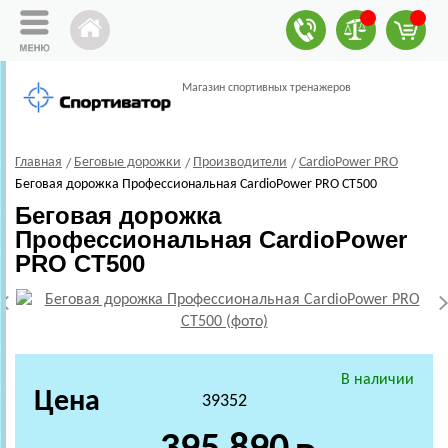
Магазин спортивных тренажеров
Главная
Беговые дорожки
Производители
CardioPower PRO
Беговая дорожка Профессиональная CardioPower PRO CT500
Беговая дорожка
Профессиональная CardioPower
PRO CT500
В наличии
Цена
39352