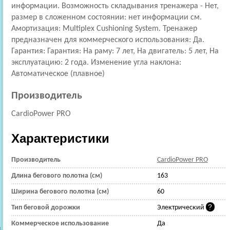
информации. Возможность складывания тренажера - Нет,
размер в сложенном состоянии: нет информации см.
Амортизация: Multiplex Cushioning System. Тренажер
предназначен для коммерческого использования: Да.
Гарантия: Гарантия: На раму: 7 лет, На двигатель: 5 лет, На
эксплуатацию: 2 года. Изменение угла наклона:
Автоматическое (плавное)
Производитель
CardioPower PRO
Характеристики
Производитель
CardioPower PRO
Длина бегового полотна (см)
163
Ширина бегового полотна (см)
60
Тип беговой дорожки
Электрический
Коммерческое использование
Да