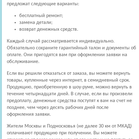
предложат следующие варианты:
бесплатный ремонт;
замена детали;
возврат денежных средств.
Каждый случай рассматривается индивидуально.
Обязательно сохраните гарантийный талон и документы об
оплате. Они пригодятся вам при оформлении заявки на
обслуживание.
Если вы решили отказаться от заказа, вы можете вернуть
товары, купленные через интернет, в семидневный срок.
Продукцию, приобретенную в шоу-руме, можно вернуть в
течение четырнадцати дней. В случае, если вы произвели
предоплату, денежные средства поступят к вам на счет не
позднее, чем через десять рабочих дней после
оформления заявки.
Жители Москвы и Подмосковья (не далее 30 км от МКАД)
оплачивают продукцию при получении. Вы можете