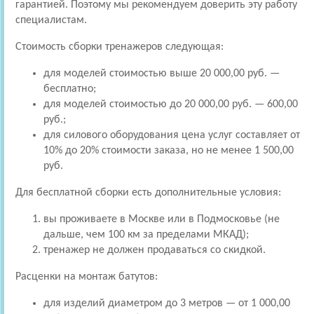
гарантией. Поэтому мы рекомендуем доверить эту работу
специалистам.
Стоимость сборки тренажеров следующая:
для моделей стоимостью выше 20 000,00 руб. —
бесплатно;
для моделей стоимостью до 20 000,00 руб. — 600,00
руб.;
для силового оборудования цена услуг составляет от
10% до 20% стоимости заказа, но не менее 1 500,00
руб.
Для бесплатной сборки есть дополнительные условия:
вы проживаете в Москве или в Подмосковье (не
дальше, чем 100 км за пределами МКАД);
тренажер не должен продаваться со скидкой.
Расценки на монтаж батутов:
для изделий диаметром до 3 метров — от 1 000,00