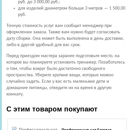
руб. до 3 000,00 руб.;
для изделий диаметром больше 3 метров — 1 500,00
руб.
Точную стоимость услуг вам сообщит менеджер при
оформлении заказа. Также вам нужно будет согласовать
дату сборки. Она может быть выполнена в день доставки,
либо в другой удобный для вас срок.
Перед приездом мастера заранее подготовьте место, на
которое вы планируете установить тренажер. Позаботьтесь
о том, чтобы вокруг было достаточно свободного
пространства. Уберите хрупкие вещи, которые можно
случайно задеть. Если у вас есть маленькие дети и
домашние питомцы, отведите их на время в другую
комнату.
С этим товаром покупают