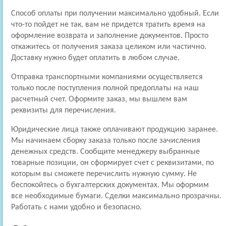
Способ оплаты при получении максимально удобный. Если
что-то пойдет не так, вам не придется тратить время на
оформление возврата и заполнение документов. Просто
откажитесь от получения заказа целиком или частично.
Доставку нужно будет оплатить в любом случае.
Отправка транспортными компаниями осуществляется
только после поступления полной предоплаты на наш
расчетный счет. Оформите заказ, мы вышлем вам
реквизиты для перечисления.
Юридические лица также оплачивают продукцию заранее.
Мы начинаем сборку заказа только после зачисления
денежных средств. Сообщите менеджеру выбранные
товарные позиции, он сформирует счет с реквизитами, по
которым вы сможете перечислить нужную сумму. Не
беспокойтесь о бухгалтерских документах. Мы оформим
все необходимые бумаги. Сделки максимально прозрачны.
Работать с нами удобно и безопасно.