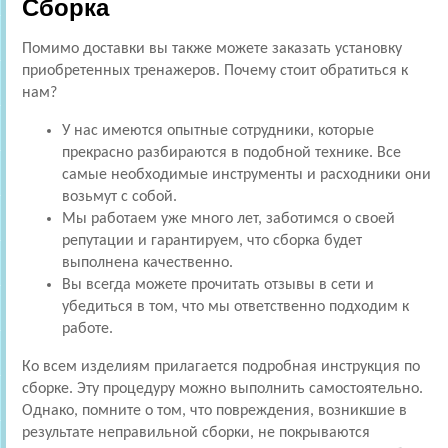
Сборка
Помимо доставки вы также можете заказать установку
приобретенных тренажеров. Почему стоит обратиться к
нам?
У нас имеются опытные сотрудники, которые
прекрасно разбираются в подобной технике. Все
самые необходимые инструменты и расходники они
возьмут с собой.
Мы работаем уже много лет, заботимся о своей
репутации и гарантируем, что сборка будет
выполнена качественно.
Вы всегда можете прочитать отзывы в сети и
убедиться в том, что мы ответственно подходим к
работе.
Ко всем изделиям прилагается подробная инструкция по
сборке. Эту процедуру можно выполнить самостоятельно.
Однако, помните о том, что повреждения, возникшие в
результате неправильной сборки, не покрываются