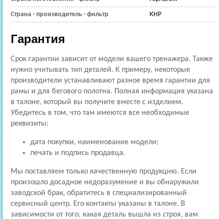
Страна - производитель - фильтр
КНР
Гарантия
Срок гарантии зависит от модели вашего тренажера. Также
нужно учитывать тип деталей. К примеру, некоторые
производители устанавливают разное время гарантии для
рамы и для бегового полотна. Полная информация указана
в талоне, который вы получите вместе с изделием.
Убедитесь в том, что там имеются все необходимые
реквизиты:
дата покупки, наименование модели;
печать и подпись продавца.
Мы поставляем только качественную продукцию. Если
произошло досадное недоразумение и вы обнаружили
заводской брак, обратитесь в специализированный
сервисный центр. Его контакты указаны в талоне. В
зависимости от того, какая деталь вышла из строя, вам