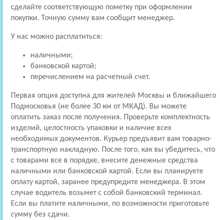
сделайте соответствующую пометку при оформлении
покупки. Точную сумму вам сообщит менеджер.
У нас можно расплатиться:
наличными;
банковской картой;
перечислением на расчетный счет.
Первая опция доступна для жителей Москвы и ближайшего
Подмосковья (не более 30 км от МКАД). Вы можете
оплатить заказ после получения. Проверьте комплектность
изделий, целостность упаковки и наличие всех
необходимых документов. Курьер предъявит вам товарно-
транспортную накладную. После того, как вы убедитесь, что
с товарами все в порядке, внесите денежные средства
наличными или банковской картой. Если вы планируете
оплату картой, заранее предупредите менеджера. В этом
случае водитель возьмет с собой банковский терминал.
Если вы платите наличными, по возможности приготовьте
сумму без сдачи.