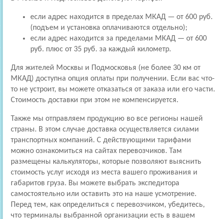
если адрес находится в пределах МКАД — от 600 руб.
(подъем и установка оплачиваются отдельно);
если адрес находится за пределами МКАД — от 600
руб. плюс от 35 руб. за каждый километр.
Для жителей Москвы и Подмосковья (не более 30 км от
МКАД) доступна опция оплаты при получении. Если вас что-
то не устроит, вы можете отказаться от заказа или его части.
Стоимость доставки при этом не компенсируется.
Также мы отправляем продукцию во все регионы нашей
страны. В этом случае доставка осуществляется силами
транспортных компаний. С действующими тарифами
можно ознакомиться на сайтах перевозчиков. Там
размещены калькуляторы, которые позволяют выяснить
стоимость услуг исходя из места вашего проживания и
габаритов груза. Вы можете выбрать экспедитора
самостоятельно или оставить это на наше усмотрение.
Перед тем, как определиться с перевозчиком, убедитесь,
что терминалы выбранной организации есть в вашем