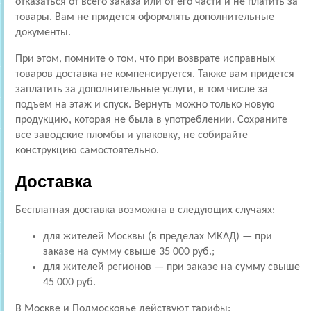
отказаться от всего заказа или от его части и не платить за
товары. Вам не придется оформлять дополнительные
документы.
При этом, помните о том, что при возврате исправных
товаров доставка не компенсируется. Также вам придется
заплатить за дополнительные услуги, в том числе за
подъем на этаж и спуск. Вернуть можно только новую
продукцию, которая не была в употреблении. Сохраните
все заводские пломбы и упаковку, не собирайте
конструкцию самостоятельно.
Доставка
Бесплатная доставка возможна в следующих случаях:
для жителей Москвы (в пределах МКАД) — при
заказе на сумму свыше 35 000 руб.;
для жителей регионов — при заказе на сумму свыше
45 000 руб.
В Москве и Подмосковье действуют тарифы: