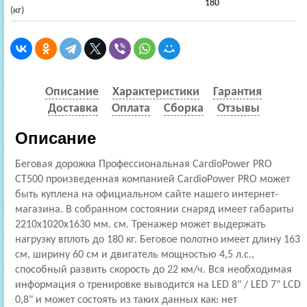
180
(кг)
Описание
Характеристики
Гарантия
Доставка
Оплата
Сборка
Отзывы
Описание
Беговая дорожка Профессиональная CardioPower PRO
CT500 произведенная компанией CardioPower PRO может
быть куплена на официальном сайте нашего интернет-
магазина. В собранном состоянии снаряд имеет габариты
2210x1020x1630 мм. см. Тренажер может выдержать
нагрузку вплоть до 180 кг. Беговое полотно имеет длину 163
см, ширину 60 см и двигатель мощностью 4,5 л.с.,
способный развить скорость до 22 км/ч. Вся необходимая
информация о тренировке выводится на LED 8" / LED 7" LCD
0,8" и может состоять из таких данных как: нет