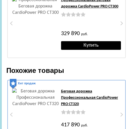
Профессиональная Беговая
дорожка CardioPower PRO CT300
329 890
руб.
Похожие товары
Хит продаж
Беговая дорожка
Профессиональная CardioPower
PRO CT320
417 890
руб.