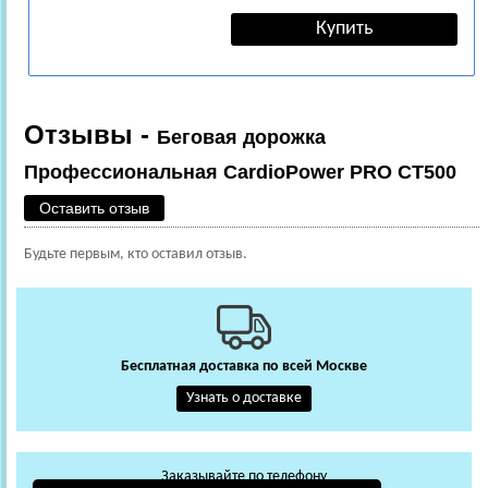
Отзывы -
Беговая дорожка
Профессиональная CardioPower PRO CT500
Оставить отзыв
Будьте первым, кто оставил отзыв.
Бесплатная доставка по всей Москве
Узнать о доставке
Заказывайте по телефону