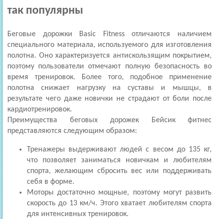
так популярны
Беговые дорожки Basic Fitness отличаются наличием
специального материала, используемого для изготовления
полотна. Оно характеризуется антискользящим покрытием,
поэтому пользователи отмечают полную безопасность во
время тренировок. Более того, подобное применение
полотна снижает нагрузку на суставы и мышцы, в
результате чего даже новички не страдают от боли после
кардиотренировок.
Преимущества беговых дорожек Бейсик фитнес
представляются следующим образом:
Тренажеры выдерживают людей с весом до 135 кг,
что позволяет заниматься новичкам и любителям
спорта, желающим сбросить вес или поддерживать
себя в форме.
Моторы достаточно мощные, поэтому могут развить
скорость до 13 км/ч. Этого хватает любителям спорта
для интенсивных тренировок.