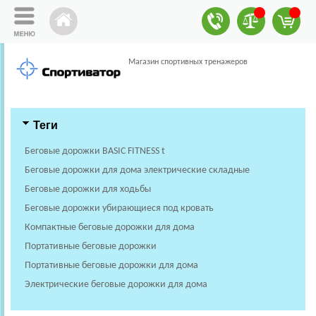
Магазин спортивных тренажеров
Теги
Беговые дорожки BASIC FITNESS t
Беговые дорожки для дома электрические складные
Беговые дорожки для ходьбы
Беговые дорожки убирающиеся под кровать
Компактные беговые дорожки для дома
Портативные беговые дорожки
Портативные беговые дорожки для дома
Электрические беговые дорожки для дома