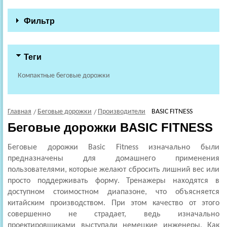
Фильтр
Теги
Компактные беговые дорожки
Главная
Беговые дорожки
Производители
BASIC FITNESS
Беговые дорожки BASIC FITNESS
Беговые дорожки Basic Fitness изначально были
предназначены для домашнего применения
пользователями, которые желают сбросить лишний вес или
просто поддерживать форму. Тренажеры находятся в
доступном стоимостном диапазоне, что объясняется
китайским производством. При этом качество от этого
совершенно не страдает, ведь изначально
проектировщиками выступали немецкие инженеры. Как