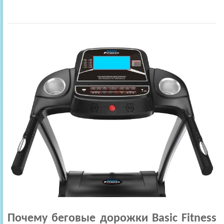
Почему беговые дорожки Basic Fitness