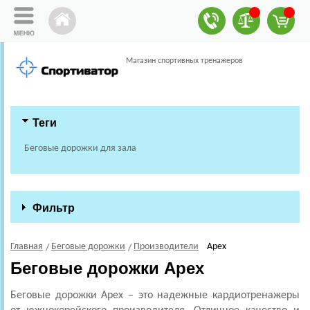
Магазин спортивных тренажеров
Теги
Беговые дорожки для зала
Фильтр
Главная
Беговые дорожки
Производители
Apex
Беговые дорожки Apex
Беговые дорожки Apex – это надежные кардиотренажеры