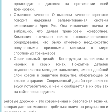
происходит с дисплея на протяжении всей
тренировки.
Отменное качество. О высоком качестве агрегатов
говорит надежная запатентованная система
амортизации Apex Pro. Она исключает толчки и
вибрацию, что делает тренировки комфортнее.
Компания выпускает только высококачественное
оборудование, что было отмечено неоднократно
полученными призовыми местами в мире
спортивных тренажеров.
Оригинальный дизайн. Конструкции выполнены в
черных и серых тонах. Покрытие деталей
осуществляется методом напыления, имеют двойной
слой краски и защитное покрытие, оберегающее от
сколов и царапин. Современный дизайн пришелся по
вкусу потребителю, о чем и сообщается в их отзывах
на сайте производителя.
Беговые дорожки – это современная и безопасная техника,
которая дает возможность добиться отличных результатов и