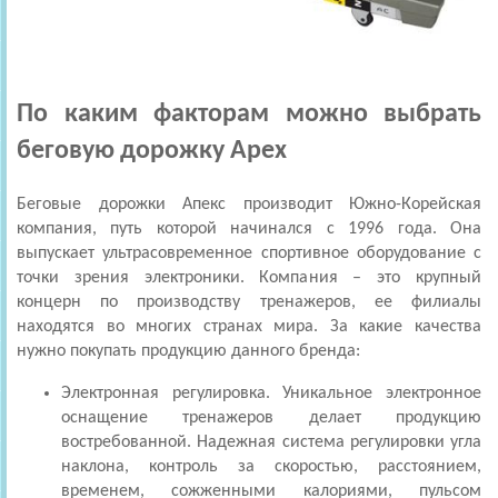
По каким факторам можно выбрать
беговую дорожку Apex
Беговые дорожки Апекс производит Южно-Корейская
компания, путь которой начинался с 1996 года. Она
выпускает ультрасовременное спортивное оборудование с
точки зрения электроники. Компания – это крупный
концерн по производству тренажеров, ее филиалы
находятся во многих странах мира. За какие качества
нужно покупать продукцию данного бренда:
Электронная регулировка. Уникальное электронное
оснащение тренажеров делает продукцию
востребованной. Надежная система регулировки угла
наклона, контроль за скоростью, расстоянием,
временем, сожженными калориями, пульсом