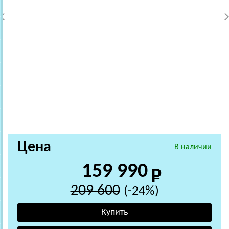
Цена
В наличии
159 990
209 600
(-24%)