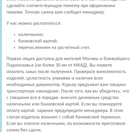
сделайте соответствующую пометку при оформлении
покупки. Точную сумму вам сообщит менеджер.
У нас можно расплатиться:
наличными;
банковской картой;
перечислением на расчетный счет.
Первая опция доступна для жителей Москвы и ближайшего
Подмосковья (не более 30 км от МКАД). Вы можете
оплатить заказ после получения. Проверьте комплектность
изделий, целостность упаковки и наличие всех
необходимых документов. Курьер предъявит вам товарно-
транспортную накладную. После того, как вы убедитесь, что
с товарами все в порядке, внесите денежные средства
наличными или банковской картой. Если вы планируете
оплату картой, заранее предупредите менеджера. В этом
случае водитель возьмет с собой банковский терминал.
Если вы платите наличными, по возможности приготовьте
сумму без сдачи.