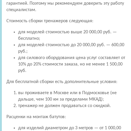
гарантией. Поэтому мы рекомендуем доверить эту работу
специалистам.
Стоимость сборки тренажеров следующая:
для моделей стоимостью выше 20 000,00 руб. —
бесплатно;
для моделей стоимостью до 20 000,00 руб. — 600,00
руб.;
для силового оборудования цена услуг составляет от
10% до 20% стоимости заказа, но не менее 1 500,00
руб.
Для бесплатной сборки есть дополнительные условия:
вы проживаете в Москве или в Подмосковье (не
дальше, чем 100 км за пределами МКАД);
тренажер не должен продаваться со скидкой.
Расценки на монтаж батутов:
для изделий диаметром до 3 метров — от 1 000,00