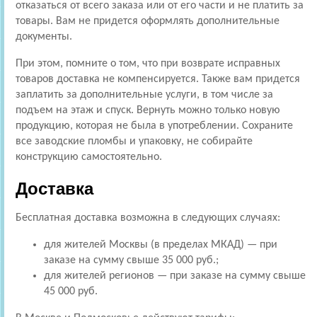
отказаться от всего заказа или от его части и не платить за
товары. Вам не придется оформлять дополнительные
документы.
При этом, помните о том, что при возврате исправных
товаров доставка не компенсируется. Также вам придется
заплатить за дополнительные услуги, в том числе за
подъем на этаж и спуск. Вернуть можно только новую
продукцию, которая не была в употреблении. Сохраните
все заводские пломбы и упаковку, не собирайте
конструкцию самостоятельно.
Доставка
Бесплатная доставка возможна в следующих случаях:
для жителей Москвы (в пределах МКАД) — при
заказе на сумму свыше 35 000 руб.;
для жителей регионов — при заказе на сумму свыше
45 000 руб.