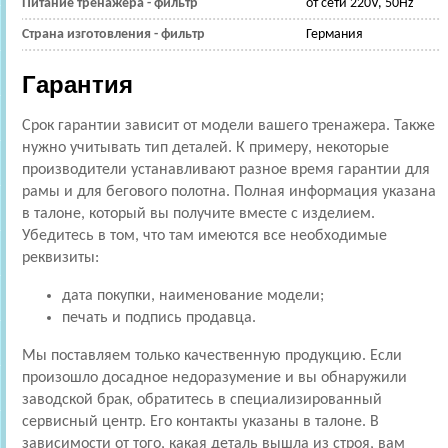
Питание тренажера - фильтр
от сети 220V, 50Hz
Страна изготовления - фильтр
Германия
Гарантия
Срок гарантии зависит от модели вашего тренажера. Также
нужно учитывать тип деталей. К примеру, некоторые
производители устанавливают разное время гарантии для
рамы и для бегового полотна. Полная информация указана
в талоне, который вы получите вместе с изделием.
Убедитесь в том, что там имеются все необходимые
реквизиты:
дата покупки, наименование модели;
печать и подпись продавца.
Мы поставляем только качественную продукцию. Если
произошло досадное недоразумение и вы обнаружили
заводской брак, обратитесь в специализированный
сервисный центр. Его контакты указаны в талоне. В
зависимости от того, какая деталь вышла из строя, вам