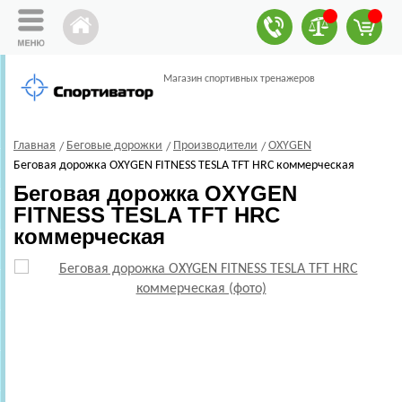
Магазин спортивных тренажеров
Главная
Беговые дорожки
Производители
OXYGEN
Беговая дорожка OXYGEN FITNESS TESLA TFT HRC коммерческая
Беговая дорожка OXYGEN
FITNESS TESLA TFT HRC
коммерческая