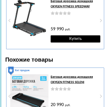
Беговая дорожка домашняя
OXYGEN FITNESS SPEEDWAY
59 990
руб.
Похожие товары
Хит продаж
Беговая дорожка домашняя
OXYGEN FITNESS SELENI
20 990
руб.