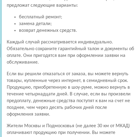
предложат следующие варианты:
бесплатный ремонт;
замена детали;
возврат денежных средств.
Каждый случай рассматривается индивидуально.
Обязательно сохраните гарантийный талон и документы об
оплате. Они пригодятся вам при оформлении заявки на
обслуживание.
Если вы решили отказаться от заказа, вы можете вернуть
товары, купленные через интернет, в семидневный срок.
Продукцию, приобретенную в шоу-руме, можно вернуть в
течение четырнадцати дней. В случае, если вы произвели
предоплату, денежные средства поступят к вам на счет не
позднее, чем через десять рабочих дней после
оформления заявки.
Жители Москвы и Подмосковья (не далее 30 км от МКАД)
оплачивают продукцию при получении. Вы можете