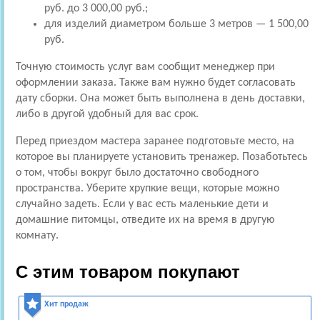
руб. до 3 000,00 руб.;
для изделий диаметром больше 3 метров — 1 500,00
руб.
Точную стоимость услуг вам сообщит менеджер при
оформлении заказа. Также вам нужно будет согласовать
дату сборки. Она может быть выполнена в день доставки,
либо в другой удобный для вас срок.
Перед приездом мастера заранее подготовьте место, на
которое вы планируете установить тренажер. Позаботьтесь
о том, чтобы вокруг было достаточно свободного
пространства. Уберите хрупкие вещи, которые можно
случайно задеть. Если у вас есть маленькие дети и
домашние питомцы, отведите их на время в другую
комнату.
С этим товаром покупают
Хит продаж