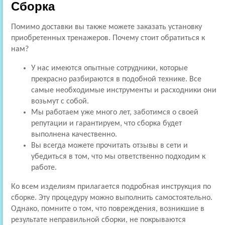
Сборка
Помимо доставки вы также можете заказать установку
приобретенных тренажеров. Почему стоит обратиться к
нам?
У нас имеются опытные сотрудники, которые
прекрасно разбираются в подобной технике. Все
самые необходимые инструменты и расходники они
возьмут с собой.
Мы работаем уже много лет, заботимся о своей
репутации и гарантируем, что сборка будет
выполнена качественно.
Вы всегда можете прочитать отзывы в сети и
убедиться в том, что мы ответственно подходим к
работе.
Ко всем изделиям прилагается подробная инструкция по
сборке. Эту процедуру можно выполнить самостоятельно.
Однако, помните о том, что повреждения, возникшие в
результате неправильной сборки, не покрываются