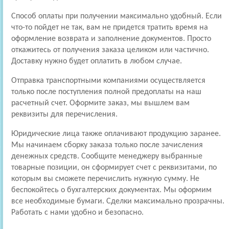
Способ оплаты при получении максимально удобный. Если
что-то пойдет не так, вам не придется тратить время на
оформление возврата и заполнение документов. Просто
откажитесь от получения заказа целиком или частично.
Доставку нужно будет оплатить в любом случае.
Отправка транспортными компаниями осуществляется
только после поступления полной предоплаты на наш
расчетный счет. Оформите заказ, мы вышлем вам
реквизиты для перечисления.
Юридические лица также оплачивают продукцию заранее.
Мы начинаем сборку заказа только после зачисления
денежных средств. Сообщите менеджеру выбранные
товарные позиции, он сформирует счет с реквизитами, по
которым вы сможете перечислить нужную сумму. Не
беспокойтесь о бухгалтерских документах. Мы оформим
все необходимые бумаги. Сделки максимально прозрачны.
Работать с нами удобно и безопасно.