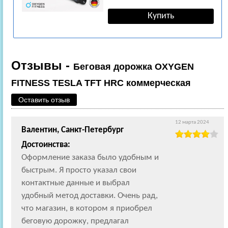
Отзывы -
Беговая дорожка OXYGEN
FITNESS TESLA TFT HRC коммерческая
Оставить отзыв
12 марта 2024
Валентин, Санкт-Петербург
Достоинства:
Оформление заказа было удобным и
быстрым. Я просто указал свои
контактные данные и выбрал
удобный метод доставки. Очень рад,
что магазин, в котором я приобрел
беговую дорожку, предлагал