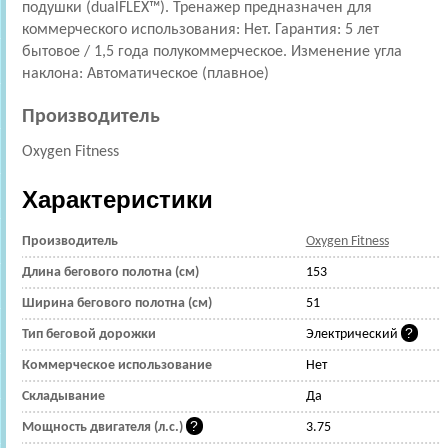
подушки (dualFLEX™). Тренажер предназначен для
коммерческого использования: Нет. Гарантия: 5 лет
бытовое / 1,5 года полукоммерческое. Изменение угла
наклона: Автоматическое (плавное)
Производитель
Oxygen Fitness
Характеристики
Производитель
Oxygen Fitness
Длина бегового полотна (см)
153
Ширина бегового полотна (см)
51
Тип беговой дорожки
Электрический
Коммерческое использование
Нет
Складывание
Да
Мощность двигателя (л.с.)
3.75