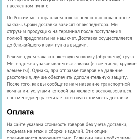
населенном пункте.
По России мы отправляем только полностью оплаченные
заказы. Сроки доставки зависят от экспедитора. Мы
отгрузим продукцию на терминал после поступления
полной предоплаты на наш счет. Доставка осуществляется
до ближайшего к вам пункта выдачи.
Рекомендуем заказать жесткую упаковку (обрешетку) груза.
Мы надежно упаковываем все заказы (в том числе, хрупкие
элементы). Однако, при отправке товаров на дальние
расстояния, лучше обеспечить дополнительную защиту.
После того, как вы сообщите нам название транспортной
компании, услугами которой вы желаете воспользоваться,
наш менеджер рассчитает итоговую стоимость доставки.
Оплата
На сайте указана стоимость товаров без учета доставки,
подъема на этаж и сборки изделий. Эти опции
оплачиваются дополнительно. Если они вам необходимы,