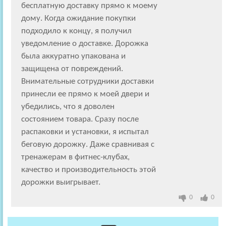
бесплатную доставку прямо к моему
дому. Когда ожидание покупки
подходило к концу, я получил
уведомление о доставке. Дорожка
была аккуратно упакована и
защищена от повреждений.
Внимательные сотрудники доставки
принесли ее прямо к моей двери и
убедились, что я доволен
состоянием товара. Сразу после
распаковки и установки, я испытал
беговую дорожку. Даже сравнивая с
тренажерам в фитнес-клубах,
качество и производительность этой
дорожки выигрывает.
0
0