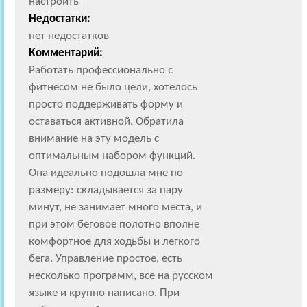
настроить
Недостатки:
нет недостатков
Комментарий:
Работать профессионально с
фитнесом не было цели, хотелось
просто поддерживать форму и
оставаться активной. Обратила
внимание на эту модель с
оптимальным набором функций.
Она идеально подошла мне по
размеру: складывается за пару
минут, не занимает много места, и
при этом беговое полотно вполне
комфортное для ходьбы и легкого
бега. Управление простое, есть
несколько программ, все на русском
языке и крупно написано. При