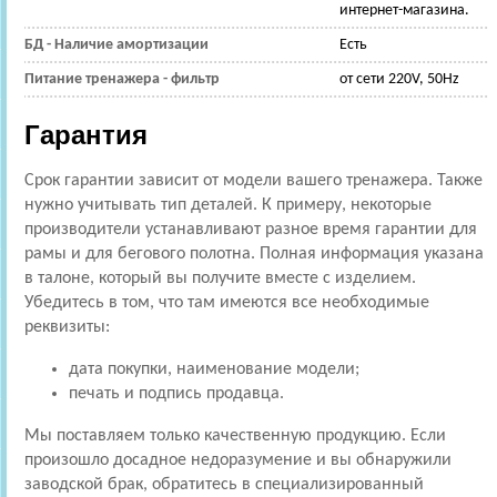
интернет-магазина.
БД - Наличие амортизации
Есть
Питание тренажера - фильтр
от сети 220V, 50Hz
Гарантия
Срок гарантии зависит от модели вашего тренажера. Также
нужно учитывать тип деталей. К примеру, некоторые
производители устанавливают разное время гарантии для
рамы и для бегового полотна. Полная информация указана
в талоне, который вы получите вместе с изделием.
Убедитесь в том, что там имеются все необходимые
реквизиты:
дата покупки, наименование модели;
печать и подпись продавца.
Мы поставляем только качественную продукцию. Если
произошло досадное недоразумение и вы обнаружили
заводской брак, обратитесь в специализированный