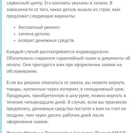
сервисный центр. Его контакты указаны в талоне. В
зависимости от того, какая деталь вышла из строя, вам
предложат следующие варианты:
бесплатный ремонт;
замена детали;
возврат денежных средств.
Каждый случай рассматривается индивидуально.
Обязательно сохраните гарантийный талон и документы об
оплате. Они пригодятся вам при оформлении заявки на
обслуживание.
Если вы решили отказаться от заказа, вы можете вернуть
товары, купленные через интернет, в семидневный срок.
Продукцию, приобретенную в шоу-руме, можно вернуть в
течение четырнадцати дней. В случае, если вы произвели
предоплату, денежные средства поступят к вам на счет не
позднее, чем через десять рабочих дней после
оформления заявки.