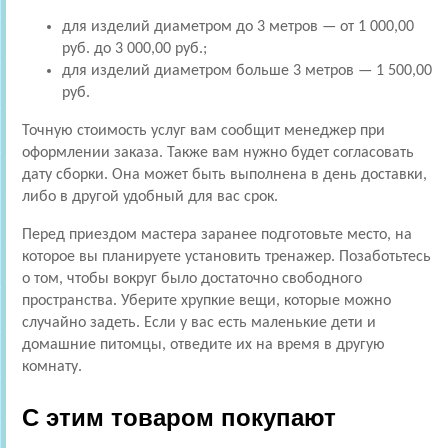
для изделий диаметром до 3 метров — от 1 000,00
руб. до 3 000,00 руб.;
для изделий диаметром больше 3 метров — 1 500,00
руб.
Точную стоимость услуг вам сообщит менеджер при
оформлении заказа. Также вам нужно будет согласовать
дату сборки. Она может быть выполнена в день доставки,
либо в другой удобный для вас срок.
Перед приездом мастера заранее подготовьте место, на
которое вы планируете установить тренажер. Позаботьтесь
о том, чтобы вокруг было достаточно свободного
пространства. Уберите хрупкие вещи, которые можно
случайно задеть. Если у вас есть маленькие дети и
домашние питомцы, отведите их на время в другую
комнату.
С этим товаром покупают