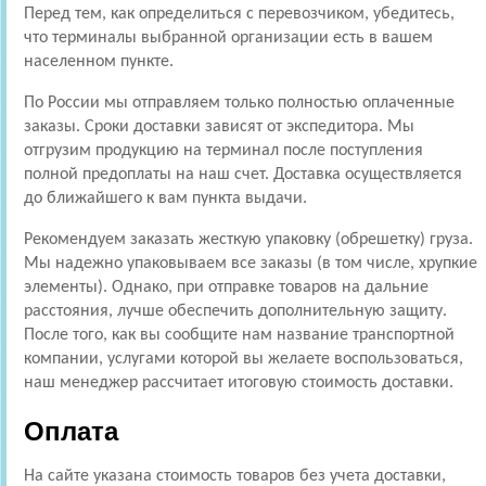
Перед тем, как определиться с перевозчиком, убедитесь,
что терминалы выбранной организации есть в вашем
населенном пункте.
По России мы отправляем только полностью оплаченные
заказы. Сроки доставки зависят от экспедитора. Мы
отгрузим продукцию на терминал после поступления
полной предоплаты на наш счет. Доставка осуществляется
до ближайшего к вам пункта выдачи.
Рекомендуем заказать жесткую упаковку (обрешетку) груза.
Мы надежно упаковываем все заказы (в том числе, хрупкие
элементы). Однако, при отправке товаров на дальние
расстояния, лучше обеспечить дополнительную защиту.
После того, как вы сообщите нам название транспортной
компании, услугами которой вы желаете воспользоваться,
наш менеджер рассчитает итоговую стоимость доставки.
Оплата
На сайте указана стоимость товаров без учета доставки,