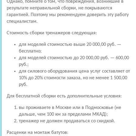
Однако, помните о том, что повреждения, возникшие в
результате неправильной сборки, не покрываются
гарантией. Поэтому мы рекомендуем доверить эту работу
специалистам.
Стоимость сборки тренажеров следующая:
для моделей стоимостью выше 20 000,00 руб. —
бесплатно;
для моделей стоимостью до 20 000,00 руб. — 600,00
руб.;
для силового оборудования цена услуг составляет от
10% до 20% стоимости заказа, но не менее 1 500,00
руб.
Для бесплатной сборки есть дополнительные условия:
вы проживаете в Москве или в Подмосковье (не
дальше, чем 100 км за пределами МКАД);
тренажер не должен продаваться со скидкой.
Расценки на монтаж батутов: