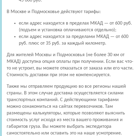
45 000 руб.
В Москве и Подмосковье действуют тарифы:
если адрес находится в пределах МКАД — от 600 руб.
(подъем и установка оплачиваются отдельно);
если адрес находится за пределами МКАД — от 600
руб. плюс от 35 руб. за каждый километр.
Для жителей Москвы и Подмосковья (не более 30 км от
МКАД) доступна опция оплаты при получении. Если вас что-
то не устроит, вы можете отказаться от заказа или его части.
Стоимость доставки при этом не компенсируется.
Также мы отправляем продукцию во все регионы нашей
страны. В этом случае доставка осуществляется силами
транспортных компаний. С действующими тарифами
можно ознакомиться на сайтах перевозчиков. Там
размещены калькуляторы, которые позволяют выяснить
стоимость услуг исходя из места вашего проживания и
габаритов груза. Вы можете выбрать экспедитора
самостоятельно или оставить это на наше усмотрение.