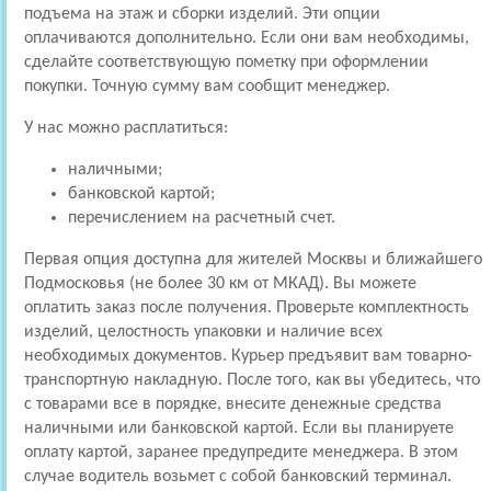
подъема на этаж и сборки изделий. Эти опции
оплачиваются дополнительно. Если они вам необходимы,
сделайте соответствующую пометку при оформлении
покупки. Точную сумму вам сообщит менеджер.
У нас можно расплатиться:
наличными;
банковской картой;
перечислением на расчетный счет.
Первая опция доступна для жителей Москвы и ближайшего
Подмосковья (не более 30 км от МКАД). Вы можете
оплатить заказ после получения. Проверьте комплектность
изделий, целостность упаковки и наличие всех
необходимых документов. Курьер предъявит вам товарно-
транспортную накладную. После того, как вы убедитесь, что
с товарами все в порядке, внесите денежные средства
наличными или банковской картой. Если вы планируете
оплату картой, заранее предупредите менеджера. В этом
случае водитель возьмет с собой банковский терминал.