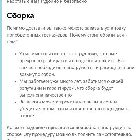
Работать с нами удобно и безопасно.
Сборка
Помимо доставки вы также можете заказать установку
приобретенных тренажеров. Почему стоит обратиться к
нам?
У нас имеются опытные сотрудники, которые
прекрасно разбираются в подобной технике. Все
самые необходимые инструменты и расходники они
возьмут с собой.
Мы работаем уже много лет, заботимся о своей
репутации и гарантируем, что сборка будет
выполнена качественно.
Вы всегда можете прочитать отзывы в сети и
убедиться в том, что мы ответственно подходим к
работе.
Ко всем изделиям прилагается подробная инструкция по
сборке. Эту процедуру можно выполнить самостоятельно.