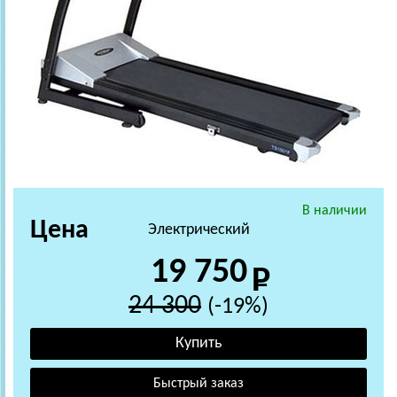
В наличии
Цена
Электрический
19 750
24 300
(-19%)