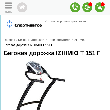
Магазин спортивных тренажеров
Главная
Беговые дорожки
Производители
IZHIMIO
Беговая дорожка IZHIMIO T 151 F
Беговая дорожка IZHIMIO T 151 F