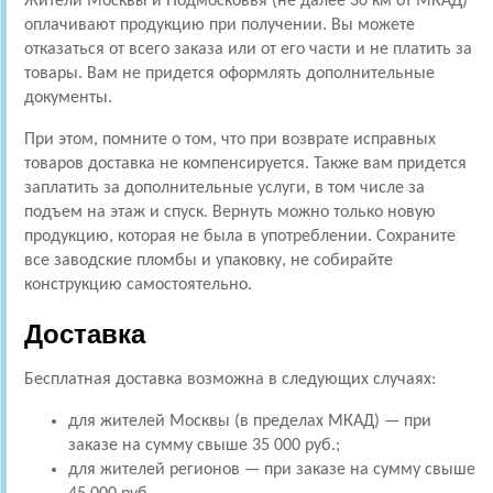
Жители Москвы и Подмосковья (не далее 30 км от МКАД)
оплачивают продукцию при получении. Вы можете
отказаться от всего заказа или от его части и не платить за
товары. Вам не придется оформлять дополнительные
документы.
При этом, помните о том, что при возврате исправных
товаров доставка не компенсируется. Также вам придется
заплатить за дополнительные услуги, в том числе за
подъем на этаж и спуск. Вернуть можно только новую
продукцию, которая не была в употреблении. Сохраните
все заводские пломбы и упаковку, не собирайте
конструкцию самостоятельно.
Доставка
Бесплатная доставка возможна в следующих случаях:
для жителей Москвы (в пределах МКАД) — при
заказе на сумму свыше 35 000 руб.;
для жителей регионов — при заказе на сумму свыше