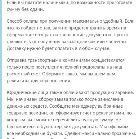
Если вы платите наличными, по возможности приготовьте
сумму без сдачи.
Способ оплаты при получении максимально удобный. Если
что-то пойдет не так, вам не придется тратить время на
оформление возврата и заполнение документов. Просто
откажитесь от получения заказа целиком или частично.
Доставку нужно будет оплатить в любом случае.
Отправка транспортными компаниями осуществляется
только после поступления полной предоплаты на наш
расчетный счет. Оформите заказ, мы вышлем вам
реквизиты для перечисления.
Юридические лица также оплачивают продукцию заранее.
Мы начинаем сборку заказа только после зачисления
денежных средств. Сообщите менеджеру выбранные
товарные позиции, он сформирует счет с реквизитами, по
которым вы сможете перечислить нужную сумму. Не
беспокойтесь о бухгалтерских документах. Мы оформим
все необходимые бумаги. Сделки максимально прозрачны.