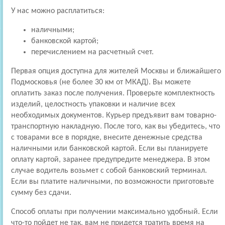
У нас можно расплатиться:
наличными;
банковской картой;
перечислением на расчетный счет.
Первая опция доступна для жителей Москвы и ближайшего
Подмосковья (не более 30 км от МКАД). Вы можете
оплатить заказ после получения. Проверьте комплектность
изделий, целостность упаковки и наличие всех
необходимых документов. Курьер предъявит вам товарно-
транспортную накладную. После того, как вы убедитесь, что
с товарами все в порядке, внесите денежные средства
наличными или банковской картой. Если вы планируете
оплату картой, заранее предупредите менеджера. В этом
случае водитель возьмет с собой банковский терминал.
Если вы платите наличными, по возможности приготовьте
сумму без сдачи.
Способ оплаты при получении максимально удобный. Если
что-то пойдет не так, вам не придется тратить время на