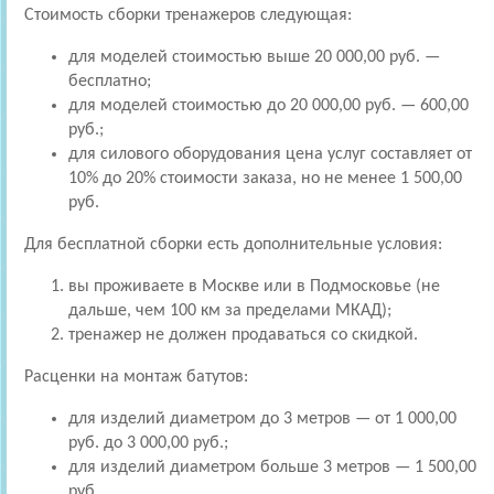
Стоимость сборки тренажеров следующая:
для моделей стоимостью выше 20 000,00 руб. —
бесплатно;
для моделей стоимостью до 20 000,00 руб. — 600,00
руб.;
для силового оборудования цена услуг составляет от
10% до 20% стоимости заказа, но не менее 1 500,00
руб.
Для бесплатной сборки есть дополнительные условия:
вы проживаете в Москве или в Подмосковье (не
дальше, чем 100 км за пределами МКАД);
тренажер не должен продаваться со скидкой.
Расценки на монтаж батутов:
для изделий диаметром до 3 метров — от 1 000,00
руб. до 3 000,00 руб.;
для изделий диаметром больше 3 метров — 1 500,00
руб.