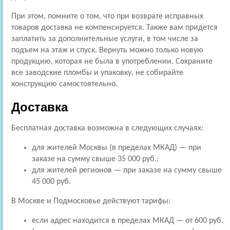
При этом, помните о том, что при возврате исправных
товаров доставка не компенсируется. Также вам придется
заплатить за дополнительные услуги, в том числе за
подъем на этаж и спуск. Вернуть можно только новую
продукцию, которая не была в употреблении. Сохраните
все заводские пломбы и упаковку, не собирайте
конструкцию самостоятельно.
Доставка
Бесплатная доставка возможна в следующих случаях:
для жителей Москвы (в пределах МКАД) — при
заказе на сумму свыше 35 000 руб.;
для жителей регионов — при заказе на сумму свыше
45 000 руб.
В Москве и Подмосковье действуют тарифы:
если адрес находится в пределах МКАД — от 600 руб.