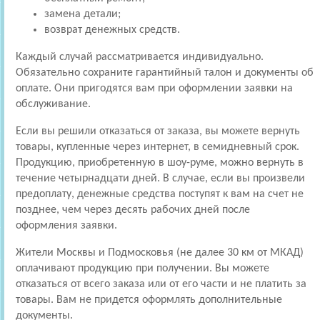
замена детали;
возврат денежных средств.
Каждый случай рассматривается индивидуально.
Обязательно сохраните гарантийный талон и документы об
оплате. Они пригодятся вам при оформлении заявки на
обслуживание.
Если вы решили отказаться от заказа, вы можете вернуть
товары, купленные через интернет, в семидневный срок.
Продукцию, приобретенную в шоу-руме, можно вернуть в
течение четырнадцати дней. В случае, если вы произвели
предоплату, денежные средства поступят к вам на счет не
позднее, чем через десять рабочих дней после
оформления заявки.
Жители Москвы и Подмосковья (не далее 30 км от МКАД)
оплачивают продукцию при получении. Вы можете
отказаться от всего заказа или от его части и не платить за
товары. Вам не придется оформлять дополнительные
документы.