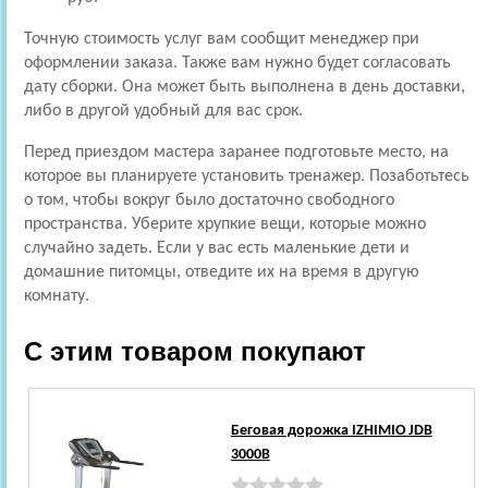
Точную стоимость услуг вам сообщит менеджер при
оформлении заказа. Также вам нужно будет согласовать
дату сборки. Она может быть выполнена в день доставки,
либо в другой удобный для вас срок.
Перед приездом мастера заранее подготовьте место, на
которое вы планируете установить тренажер. Позаботьтесь
о том, чтобы вокруг было достаточно свободного
пространства. Уберите хрупкие вещи, которые можно
случайно задеть. Если у вас есть маленькие дети и
домашние питомцы, отведите их на время в другую
комнату.
С этим товаром покупают
Беговая дорожка IZHIMIO JDB
3000B