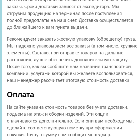
заказы. Сроки доставки зависят от экспедитора. Мы
отгрузим продукцию на терминал после поступления
полной предоплаты на наш счет. Доставка осуществляется
до ближайшего к вам пункта выдачи.
Рекомендуем заказать жесткую упаковку (обрешетку) груза.
Мы надежно упаковываем все заказы (в том числе, хрупкие
элементы). Однако, при отправке товаров на дальние
расстояния, лучше обеспечить дополнительную защиту.
После того, как вы сообщите нам название транспортной
компании, услугами которой вы желаете воспользоваться,
наш менеджер рассчитает итоговую стоимость доставки.
Оплата
На сайте указана стоимость товаров без учета доставки,
подъема на этаж и сборки изделий. Эти опции
оплачиваются дополнительно. Если они вам необходимы,
сделайте соответствующую пометку при оформлении
покупки. Точную сумму вам сообщит менеджер.