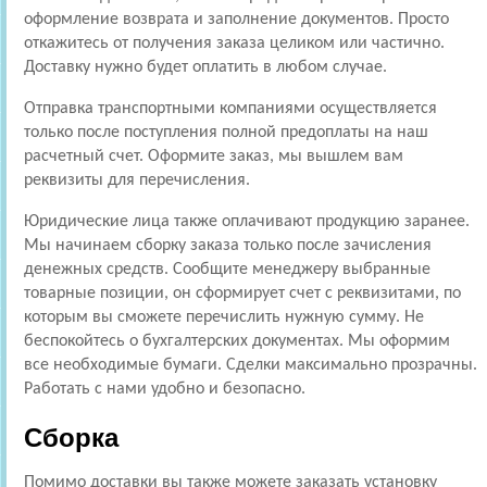
оформление возврата и заполнение документов. Просто
откажитесь от получения заказа целиком или частично.
Доставку нужно будет оплатить в любом случае.
Отправка транспортными компаниями осуществляется
только после поступления полной предоплаты на наш
расчетный счет. Оформите заказ, мы вышлем вам
реквизиты для перечисления.
Юридические лица также оплачивают продукцию заранее.
Мы начинаем сборку заказа только после зачисления
денежных средств. Сообщите менеджеру выбранные
товарные позиции, он сформирует счет с реквизитами, по
которым вы сможете перечислить нужную сумму. Не
беспокойтесь о бухгалтерских документах. Мы оформим
все необходимые бумаги. Сделки максимально прозрачны.
Работать с нами удобно и безопасно.
Сборка
Помимо доставки вы также можете заказать установку