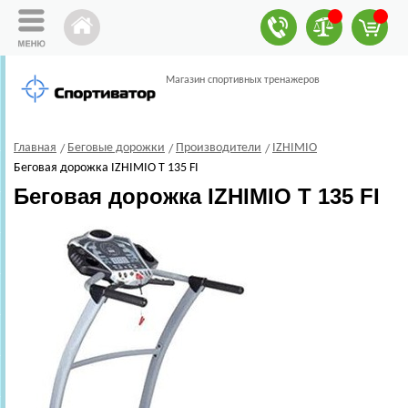
Магазин спортивных тренажеров
Главная
Беговые дорожки
Производители
IZHIMIO
Беговая дорожка IZHIMIO T 135 FI
Беговая дорожка IZHIMIO T 135 FI