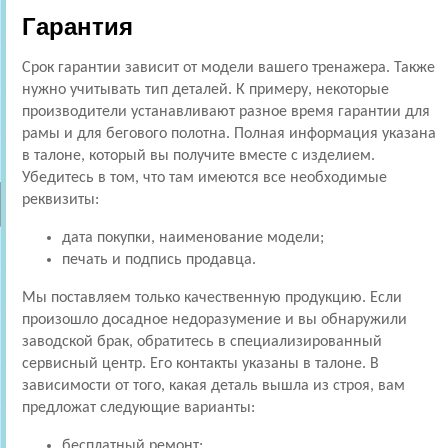
Гарантия
Срок гарантии зависит от модели вашего тренажера. Также
нужно учитывать тип деталей. К примеру, некоторые
производители устанавливают разное время гарантии для
рамы и для бегового полотна. Полная информация указана
в талоне, который вы получите вместе с изделием.
Убедитесь в том, что там имеются все необходимые
реквизиты:
дата покупки, наименование модели;
печать и подпись продавца.
Мы поставляем только качественную продукцию. Если
произошло досадное недоразумение и вы обнаружили
заводской брак, обратитесь в специализированный
сервисный центр. Его контакты указаны в талоне. В
зависимости от того, какая деталь вышла из строя, вам
предложат следующие варианты:
бесплатный ремонт;