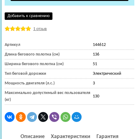
Добавить к сравнению
1 отзыв
Артикул
144612
Длина бегового полотна (см)
136
Ширина бегового полотна (см)
51
Тип беговой дорожки
Электрический
Мощность двигателя (л.с.)
3
Максимально допустимый вес пользователя
130
(кг)
Описание
Характеристики
Гарантия