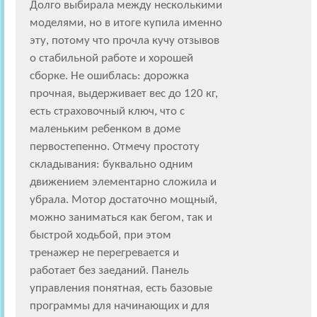
Долго выбирала между несколькими
моделями, но в итоге купила именно
эту, потому что прочла кучу отзывов
о стабильной работе и хорошей
сборке. Не ошиблась: дорожка
прочная, выдерживает вес до 120 кг,
есть страховочный ключ, что с
маленьким ребенком в доме
первостепенно. Отмечу простоту
складывания: буквально одним
движением элементарно сложила и
убрала. Мотор достаточно мощный,
можно заниматься как бегом, так и
быстрой ходьбой, при этом
тренажер не перегревается и
работает без заеданий. Панель
управления понятная, есть базовые
программы для начинающих и для