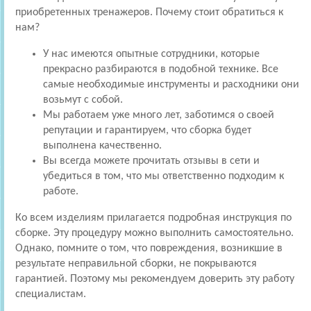
приобретенных тренажеров. Почему стоит обратиться к
нам?
У нас имеются опытные сотрудники, которые
прекрасно разбираются в подобной технике. Все
самые необходимые инструменты и расходники они
возьмут с собой.
Мы работаем уже много лет, заботимся о своей
репутации и гарантируем, что сборка будет
выполнена качественно.
Вы всегда можете прочитать отзывы в сети и
убедиться в том, что мы ответственно подходим к
работе.
Ко всем изделиям прилагается подробная инструкция по
сборке. Эту процедуру можно выполнить самостоятельно.
Однако, помните о том, что повреждения, возникшие в
результате неправильной сборки, не покрываются
гарантией. Поэтому мы рекомендуем доверить эту работу
специалистам.