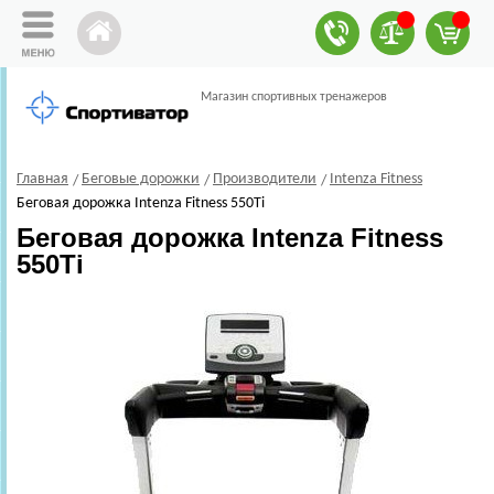
Магазин спортивных тренажеров
Главная
Беговые дорожки
Производители
Intenza Fitness
Беговая дорожка Intenza Fitness 550Ti
Беговая дорожка Intenza Fitness
550Ti