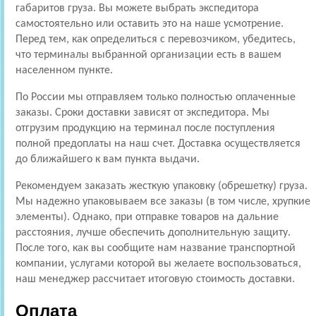
габаритов груза. Вы можете выбрать экспедитора
самостоятельно или оставить это на наше усмотрение.
Перед тем, как определиться с перевозчиком, убедитесь,
что терминалы выбранной организации есть в вашем
населенном пункте.
По России мы отправляем только полностью оплаченные
заказы. Сроки доставки зависят от экспедитора. Мы
отгрузим продукцию на терминал после поступления
полной предоплаты на наш счет. Доставка осуществляется
до ближайшего к вам пункта выдачи.
Рекомендуем заказать жесткую упаковку (обрешетку) груза.
Мы надежно упаковываем все заказы (в том числе, хрупкие
элементы). Однако, при отправке товаров на дальние
расстояния, лучше обеспечить дополнительную защиту.
После того, как вы сообщите нам название транспортной
компании, услугами которой вы желаете воспользоваться,
наш менеджер рассчитает итоговую стоимость доставки.
Оплата