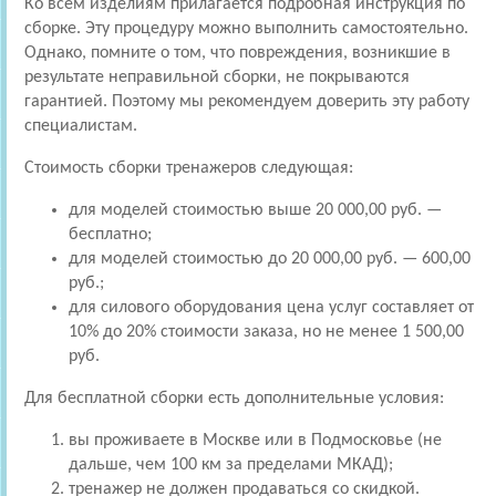
Ко всем изделиям прилагается подробная инструкция по
сборке. Эту процедуру можно выполнить самостоятельно.
Однако, помните о том, что повреждения, возникшие в
результате неправильной сборки, не покрываются
гарантией. Поэтому мы рекомендуем доверить эту работу
специалистам.
Стоимость сборки тренажеров следующая:
для моделей стоимостью выше 20 000,00 руб. —
бесплатно;
для моделей стоимостью до 20 000,00 руб. — 600,00
руб.;
для силового оборудования цена услуг составляет от
10% до 20% стоимости заказа, но не менее 1 500,00
руб.
Для бесплатной сборки есть дополнительные условия:
вы проживаете в Москве или в Подмосковье (не
дальше, чем 100 км за пределами МКАД);
тренажер не должен продаваться со скидкой.