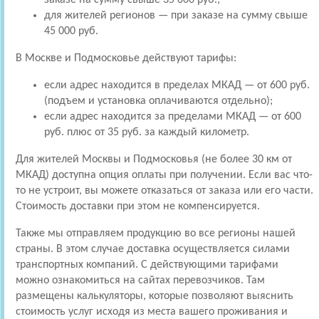
для жителей регионов — при заказе на сумму свыше
45 000 руб.
В Москве и Подмосковье действуют тарифы:
если адрес находится в пределах МКАД — от 600 руб.
(подъем и установка оплачиваются отдельно);
если адрес находится за пределами МКАД — от 600
руб. плюс от 35 руб. за каждый километр.
Для жителей Москвы и Подмосковья (не более 30 км от
МКАД) доступна опция оплаты при получении. Если вас что-
то не устроит, вы можете отказаться от заказа или его части.
Стоимость доставки при этом не компенсируется.
Также мы отправляем продукцию во все регионы нашей
страны. В этом случае доставка осуществляется силами
транспортных компаний. С действующими тарифами
можно ознакомиться на сайтах перевозчиков. Там
размещены калькуляторы, которые позволяют выяснить
стоимость услуг исходя из места вашего проживания и