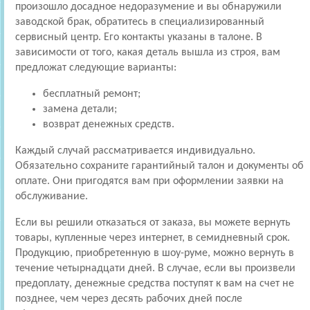
произошло досадное недоразумение и вы обнаружили
заводской брак, обратитесь в специализированный
сервисный центр. Его контакты указаны в талоне. В
зависимости от того, какая деталь вышла из строя, вам
предложат следующие варианты:
бесплатный ремонт;
замена детали;
возврат денежных средств.
Каждый случай рассматривается индивидуально.
Обязательно сохраните гарантийный талон и документы об
оплате. Они пригодятся вам при оформлении заявки на
обслуживание.
Если вы решили отказаться от заказа, вы можете вернуть
товары, купленные через интернет, в семидневный срок.
Продукцию, приобретенную в шоу-руме, можно вернуть в
течение четырнадцати дней. В случае, если вы произвели
предоплату, денежные средства поступят к вам на счет не
позднее, чем через десять рабочих дней после