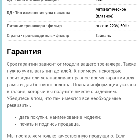
Автоматическое
БД - Тип изменения угла наклона
(плавное)
Питание тренажера - фильтр
от сети 220V, 50Hz
Страна - производитель - фильтр
Тайвань
Гарантия
Срок гарантии зависит от модели вашего тренажера. Также
нужно учитывать тип деталей. К примеру, некоторые
производители устанавливают разное время гарантии для
рамы и для бегового полотна. Полная информация указана
в талоне, который вы получите вместе с изделием.
Убедитесь в том, что там имеются все необходимые
реквизиты:
дата покупки, наименование модели;
печать и подпись продавца.
Мы поставляем только качественную продукцию. Если