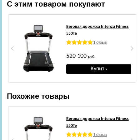
С этим товаром покупают
Беговая дорожка Intenza Fitness
550Te
1 отзыв
520 100
руб.
Похожие товары
Беговая дорожка Intenza Fitness
550Te
1 отзыв