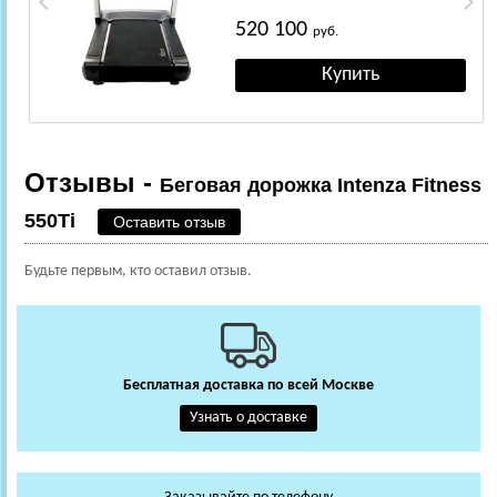
520 100
руб.
Отзывы -
Беговая дорожка Intenza Fitness
550Ti
Оставить отзыв
Будьте первым, кто оставил отзыв.
Бесплатная доставка по всей Москве
Узнать о доставке