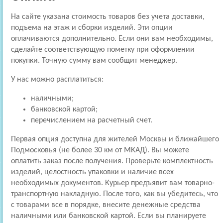
На сайте указана стоимость товаров без учета доставки,
подъема на этаж и сборки изделий. Эти опции
оплачиваются дополнительно. Если они вам необходимы,
сделайте соответствующую пометку при оформлении
покупки. Точную сумму вам сообщит менеджер.
У нас можно расплатиться:
наличными;
банковской картой;
перечислением на расчетный счет.
Первая опция доступна для жителей Москвы и ближайшего
Подмосковья (не более 30 км от МКАД). Вы можете
оплатить заказ после получения. Проверьте комплектность
изделий, целостность упаковки и наличие всех
необходимых документов. Курьер предъявит вам товарно-
транспортную накладную. После того, как вы убедитесь, что
с товарами все в порядке, внесите денежные средства
наличными или банковской картой. Если вы планируете