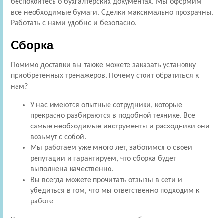
беспокойтесь о бухгалтерских документах. Мы оформим
все необходимые бумаги. Сделки максимально прозрачны.
Работать с нами удобно и безопасно.
Сборка
Помимо доставки вы также можете заказать установку
приобретенных тренажеров. Почему стоит обратиться к
нам?
У нас имеются опытные сотрудники, которые
прекрасно разбираются в подобной технике. Все
самые необходимые инструменты и расходники они
возьмут с собой.
Мы работаем уже много лет, заботимся о своей
репутации и гарантируем, что сборка будет
выполнена качественно.
Вы всегда можете прочитать отзывы в сети и
убедиться в том, что мы ответственно подходим к
работе.