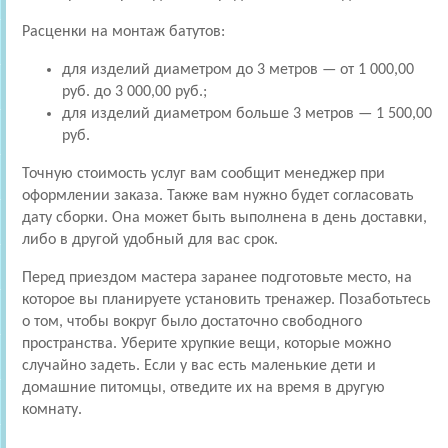
Расценки на монтаж батутов:
для изделий диаметром до 3 метров — от 1 000,00
руб. до 3 000,00 руб.;
для изделий диаметром больше 3 метров — 1 500,00
руб.
Точную стоимость услуг вам сообщит менеджер при
оформлении заказа. Также вам нужно будет согласовать
дату сборки. Она может быть выполнена в день доставки,
либо в другой удобный для вас срок.
Перед приездом мастера заранее подготовьте место, на
которое вы планируете установить тренажер. Позаботьтесь
о том, чтобы вокруг было достаточно свободного
пространства. Уберите хрупкие вещи, которые можно
случайно задеть. Если у вас есть маленькие дети и
домашние питомцы, отведите их на время в другую
комнату.