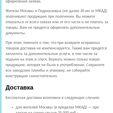
оформления заявки.
Жители Москвы и Подмосковья (не далее 30 км от МКАД)
оплачивают продукцию при получении. Вы можете
отказаться от всего заказа или от его части и не платить за
товары. Вам не придется оформлять дополнительные
документы.
При этом, помните о том, что при возврате исправных
товаров доставка не компенсируется. Также вам придется
заплатить за дополнительные услуги, в том числе за
подъем на этаж и спуск. Вернуть можно только новую
продукцию, которая не была в употреблении. Сохраните
все заводские пломбы и упаковку, не собирайте
конструкцию самостоятельно.
Доставка
Бесплатная доставка возможна в следующих случаях:
для жителей Москвы (в пределах МКАД) — при
заказе на сумму свыше 35 000 руб.;