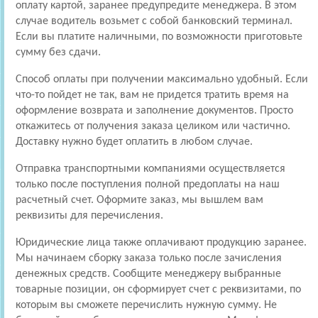
оплату картой, заранее предупредите менеджера. В этом
случае водитель возьмет с собой банковский терминал.
Если вы платите наличными, по возможности приготовьте
сумму без сдачи.
Способ оплаты при получении максимально удобный. Если
что-то пойдет не так, вам не придется тратить время на
оформление возврата и заполнение документов. Просто
откажитесь от получения заказа целиком или частично.
Доставку нужно будет оплатить в любом случае.
Отправка транспортными компаниями осуществляется
только после поступления полной предоплаты на наш
расчетный счет. Оформите заказ, мы вышлем вам
реквизиты для перечисления.
Юридические лица также оплачивают продукцию заранее.
Мы начинаем сборку заказа только после зачисления
денежных средств. Сообщите менеджеру выбранные
товарные позиции, он сформирует счет с реквизитами, по
которым вы сможете перечислить нужную сумму. Не