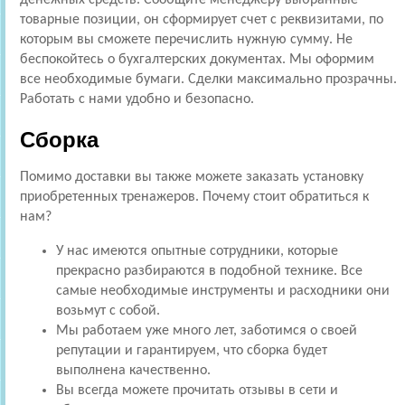
товарные позиции, он сформирует счет с реквизитами, по
которым вы сможете перечислить нужную сумму. Не
беспокойтесь о бухгалтерских документах. Мы оформим
все необходимые бумаги. Сделки максимально прозрачны.
Работать с нами удобно и безопасно.
Сборка
Помимо доставки вы также можете заказать установку
приобретенных тренажеров. Почему стоит обратиться к
нам?
У нас имеются опытные сотрудники, которые
прекрасно разбираются в подобной технике. Все
самые необходимые инструменты и расходники они
возьмут с собой.
Мы работаем уже много лет, заботимся о своей
репутации и гарантируем, что сборка будет
выполнена качественно.
Вы всегда можете прочитать отзывы в сети и