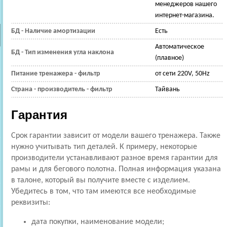
менеджеров нашего
интернет-магазина.
БД - Наличие амортизации
Есть
Автоматическое
БД - Тип изменения угла наклона
(плавное)
Питание тренажера - фильтр
от сети 220V, 50Hz
Страна - производитель - фильтр
Тайвань
Гарантия
Срок гарантии зависит от модели вашего тренажера. Также
нужно учитывать тип деталей. К примеру, некоторые
производители устанавливают разное время гарантии для
рамы и для бегового полотна. Полная информация указана
в талоне, который вы получите вместе с изделием.
Убедитесь в том, что там имеются все необходимые
реквизиты:
дата покупки, наименование модели;