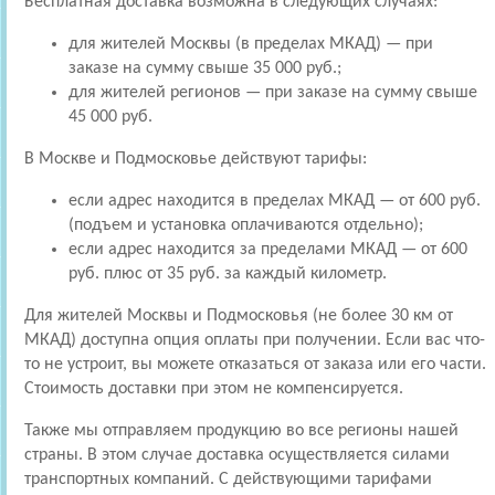
Бесплатная доставка возможна в следующих случаях:
для жителей Москвы (в пределах МКАД) — при
заказе на сумму свыше 35 000 руб.;
для жителей регионов — при заказе на сумму свыше
45 000 руб.
В Москве и Подмосковье действуют тарифы:
если адрес находится в пределах МКАД — от 600 руб.
(подъем и установка оплачиваются отдельно);
если адрес находится за пределами МКАД — от 600
руб. плюс от 35 руб. за каждый километр.
Для жителей Москвы и Подмосковья (не более 30 км от
МКАД) доступна опция оплаты при получении. Если вас что-
то не устроит, вы можете отказаться от заказа или его части.
Стоимость доставки при этом не компенсируется.
Также мы отправляем продукцию во все регионы нашей
страны. В этом случае доставка осуществляется силами
транспортных компаний. С действующими тарифами