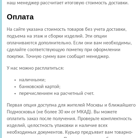
наш менеджер рассчитает итоговую стоимость доставки.
Оплата
На сайте указана стоимость товаров без учета доставки,
подъема на этаж и сборки изделий. Эти опции
оплачиваются дополнительно. Если они вам необходимы,
сделайте соответствующую пометку при оформлении
покупки. Точную сумму вам сообщит менеджер.
У нас можно расплатиться:
наличными;
банковской картой;
перечислением на расчетный счет.
Первая опция доступна для жителей Москвы и ближайшего
Подмосковья (не более 30 км от МКАД). Вы можете
оплатить заказ после получения. Проверьте комплектность
изделий, целостность упаковки и наличие всех
необходимых документов. Курьер предъявит вам товарно-