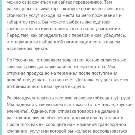
можно ознакомиться на сайтах перевозчиков. Там
размещены калькуляторы, которые позволяют выяснить
стоимость услуг исходя из места вашего проживания и
габаритов груза. Вы можете выбрать экспедитора
самостоятельно или оставить это на наше усмотрение.
Перед тем, как определиться с перевозчиком, убедитесь,
что терминалы выбранной организации есть в вашем
населенном пункте.
По России мы отправляем только полностью оплаченные
заказы. Сроки доставки зависят от экспедитора. Мы
отгрузим продукцию на терминал после поступления
полной предоплаты на наш счет. Доставка осуществляется
до ближайшего к вам пункта выдачи.
Рекомендуем заказать жесткую упаковку (обрешетку) груза.
Мы надежно упаковываем все заказы (в том числе, хрупкие
элементы). Однако, при отправке товаров на дальние
расстояния, лучше обеспечить дополнительную защиту.
После того, как вы сообщите нам название транспортной
компании, услугами которой вы желаете воспользоваться,