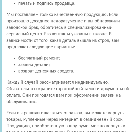
печать и подпись продавца.
Мы поставляем только качественную продукцию. Если
произошло досадное недоразумение и вы обнаружили
заводской брак, обратитесь в специализированный
сервисный центр. Его контакты указаны в талоне. В
зависимости от того, какая деталь вышла из строя, вам
предложат следующие варианты:
бесплатный ремонт;
замена детали;
возврат денежных средств.
Каждый случай рассматривается индивидуально.
Обязательно сохраните гарантийный талон и документы об
оплате. Они пригодятся вам при оформлении заявки на
обслуживание.
Если вы решили отказаться от заказа, вы можете вернуть
товары, купленные через интернет, в семидневный срок.
Продукцию, приобретенную в шоу-руме, можно вернуть в