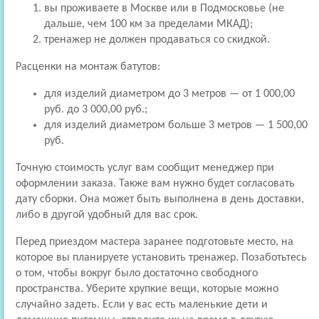
вы проживаете в Москве или в Подмосковье (не
дальше, чем 100 км за пределами МКАД);
тренажер не должен продаваться со скидкой.
Расценки на монтаж батутов:
для изделий диаметром до 3 метров — от 1 000,00
руб. до 3 000,00 руб.;
для изделий диаметром больше 3 метров — 1 500,00
руб.
Точную стоимость услуг вам сообщит менеджер при
оформлении заказа. Также вам нужно будет согласовать
дату сборки. Она может быть выполнена в день доставки,
либо в другой удобный для вас срок.
Перед приездом мастера заранее подготовьте место, на
которое вы планируете установить тренажер. Позаботьтесь
о том, чтобы вокруг было достаточно свободного
пространства. Уберите хрупкие вещи, которые можно
случайно задеть. Если у вас есть маленькие дети и