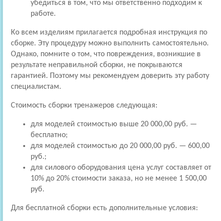
убедиться в том, что мы ответственно подходим к
работе.
Ко всем изделиям прилагается подробная инструкция по
сборке. Эту процедуру можно выполнить самостоятельно.
Однако, помните о том, что повреждения, возникшие в
результате неправильной сборки, не покрываются
гарантией. Поэтому мы рекомендуем доверить эту работу
специалистам.
Стоимость сборки тренажеров следующая:
для моделей стоимостью выше 20 000,00 руб. —
бесплатно;
для моделей стоимостью до 20 000,00 руб. — 600,00
руб.;
для силового оборудования цена услуг составляет от
10% до 20% стоимости заказа, но не менее 1 500,00
руб.
Для бесплатной сборки есть дополнительные условия: