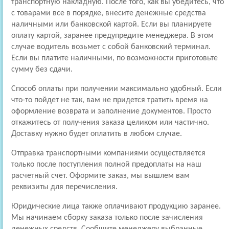
транспортную накладную. После того, как вы убедитесь, что
с товарами все в порядке, внесите денежные средства
наличными или банковской картой. Если вы планируете
оплату картой, заранее предупредите менеджера. В этом
случае водитель возьмет с собой банковский терминал.
Если вы платите наличными, по возможности приготовьте
сумму без сдачи.
Способ оплаты при получении максимально удобный. Если
что-то пойдет не так, вам не придется тратить время на
оформление возврата и заполнение документов. Просто
откажитесь от получения заказа целиком или частично.
Доставку нужно будет оплатить в любом случае.
Отправка транспортными компаниями осуществляется
только после поступления полной предоплаты на наш
расчетный счет. Оформите заказ, мы вышлем вам
реквизиты для перечисления.
Юридические лица также оплачивают продукцию заранее.
Мы начинаем сборку заказа только после зачисления
денежных средств. Сообщите менеджеру выбранные