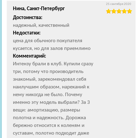
25 сентября 2020
Нина, Санкт-Петербург
Достоинства:
надежный, качественный
Недостатки:
цена для обычного покупателя
кусается, но для залов приемлимо
Комментарий:
Интензу брали в клуб. Купили сразу
три, потому что производитель
знакомый, зарекомендовал себя
наилучшим образом, нареканий к
нему никогда не было. Почему
именно эту модель выбрали? За 3
вещи: амортизацию, размеры
полотна и надежность. Дорожка
бережно относится к коленям и
суставам, полотно подходит даже