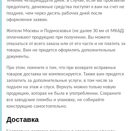
течение четырнадцати дней. В случае, если вы произвели
предоплату, денежные средства поступят к вам на счет не
позднее, чем через десять рабочих дней после
оформления заявки.
Жители Москвы и Подмосковья (не далее 30 км от МКАД)
оплачивают продукцию при получении. Вы можете
отказаться от всего заказа или от его части и не платить за
товары. Вам не придется оформлять дополнительные
документы.
При этом, помните о том, что при возврате исправных
товаров доставка не компенсируется. Также вам придется
заплатить за дополнительные услуги, в том числе за
подъем на этаж и спуск. Вернуть можно только новую
продукцию, которая не была в употреблении. Сохраните
все заводские пломбы и упаковку, не собирайте
конструкцию самостоятельно.
Доставка