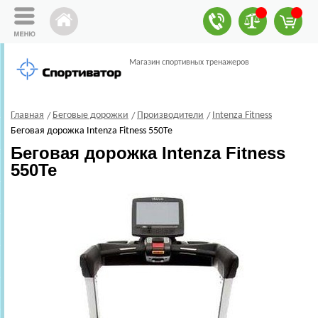
Магазин спортивных тренажеров
Главная
Беговые дорожки
Производители
Intenza Fitness
Беговая дорожка Intenza Fitness 550Te
Беговая дорожка Intenza Fitness
550Te