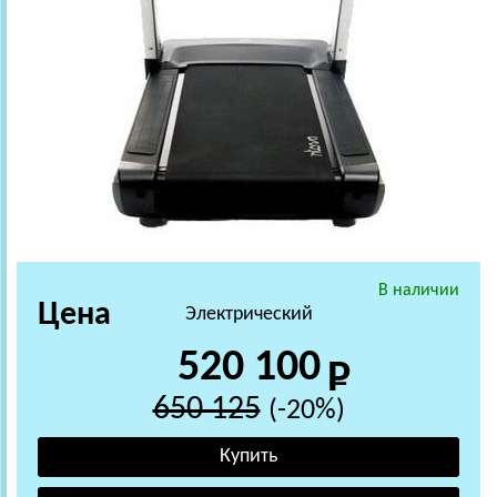
В наличии
Цена
Электрический
520 100
650 125
(-20%)