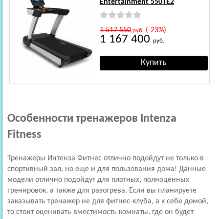
Entertainment 550TE2
1 517 550
(-23%)
руб.
1 167 400
руб.
Особенности тренажеров Intenza
Fitness
Тренажеры Интенза Фитнес отлично подойдут не только в
спортивный зал, но еще и для пользования дома! Данные
модели отлично подойдут для плотных, полноценных
тренировок, а также для разогрева. Если вы планируете
заказывать тренажер не для фитнес-клуба, а к себе домой,
то стоит оценивать вместимость комнаты, где он будет