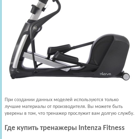
При создании данных моделей используются только
лучшие материалы от производителя. Вы можете быть
уверены в том, что тренажер прослужит вам долгую службу.
Где купить тренажеры Intenza Fitness