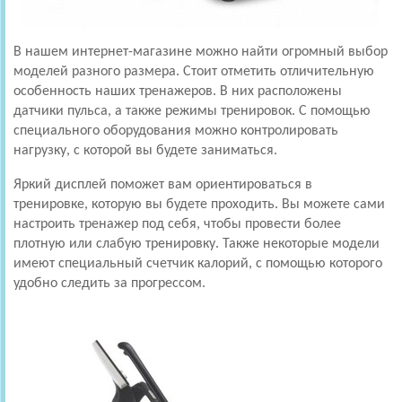
В нашем интернет-магазине можно найти огромный выбор
моделей разного размера. Стоит отметить отличительную
особенность наших тренажеров. В них расположены
датчики пульса, а также режимы тренировок. С помощью
специального оборудования можно контролировать
нагрузку, с которой вы будете заниматься.
Яркий дисплей поможет вам ориентироваться в
тренировке, которую вы будете проходить. Вы можете сами
настроить тренажер под себя, чтобы провести более
плотную или слабую тренировку. Также некоторые модели
имеют специальный счетчик калорий, с помощью которого
удобно следить за прогрессом.