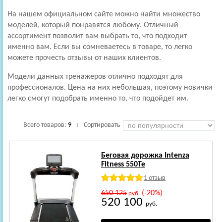
На нашем официальном сайте можно найти множество
моделей, который понравятся любому. Отличный
ассортимент позволит вам выбрать то, что подходит
именно вам. Если вы сомневаетесь в товаре, то легко
можете прочесть отзывы от наших клиентов.
Модели данных тренажеров отлично подходят для
профессионалов. Цена на них небольшая, поэтому новички
легко смогут подобрать именно то, что подойдет им.
Всего товаров:
9
Сортировать
|
Беговая дорожка Intenza
Fitness 550Te
1 отзыв
650 125
(-20%)
руб.
520 100
руб.