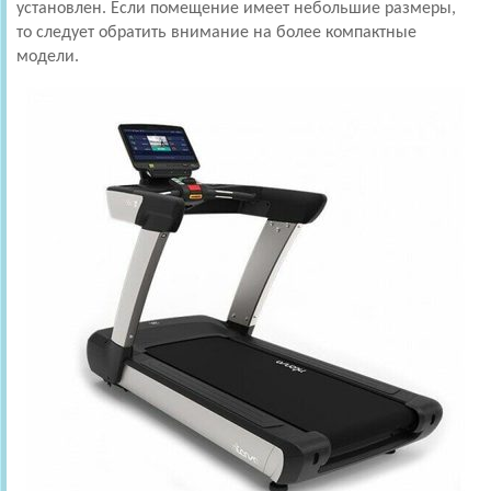
установлен. Если помещение имеет небольшие размеры,
то следует обратить внимание на более компактные
модели.