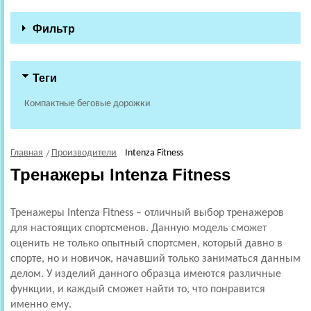
Фильтр
Теги
Компактные беговые дорожки
Главная
Производители
Intenza Fitness
Тренажеры Intenza Fitness
Тренажеры Intenza Fitness – отличный выбор тренажеров
для настоящих спортсменов. Данную модель сможет
оценить не только опытный спортсмен, который давно в
спорте, но и новичок, начавший только заниматься данным
делом. У изделий данного образца имеются различные
функции, и каждый сможет найти то, что понравится
именно ему.