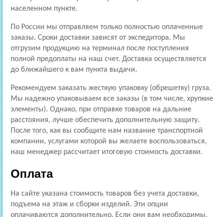
населенном пункте.
По России мы отправляем только полностью оплаченные
заказы. Сроки доставки зависят от экспедитора. Мы
отгрузим продукцию на терминал после поступления
полной предоплаты на наш счет. Доставка осуществляется
до ближайшего к вам пункта выдачи.
Рекомендуем заказать жесткую упаковку (обрешетку) груза.
Мы надежно упаковываем все заказы (в том числе, хрупкие
элементы). Однако, при отправке товаров на дальние
расстояния, лучше обеспечить дополнительную защиту.
После того, как вы сообщите нам название транспортной
компании, услугами которой вы желаете воспользоваться,
наш менеджер рассчитает итоговую стоимость доставки.
Оплата
На сайте указана стоимость товаров без учета доставки,
подъема на этаж и сборки изделий. Эти опции
оплачиваются дополнительно. Если они вам необходимы,