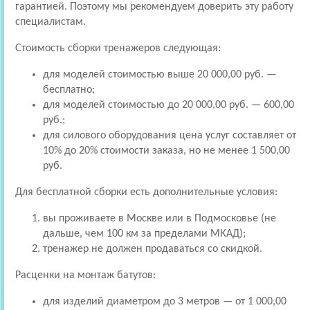
гарантией. Поэтому мы рекомендуем доверить эту работу
специалистам.
Стоимость сборки тренажеров следующая:
для моделей стоимостью выше 20 000,00 руб. —
бесплатно;
для моделей стоимостью до 20 000,00 руб. — 600,00
руб.;
для силового оборудования цена услуг составляет от
10% до 20% стоимости заказа, но не менее 1 500,00
руб.
Для бесплатной сборки есть дополнительные условия:
вы проживаете в Москве или в Подмосковье (не
дальше, чем 100 км за пределами МКАД);
тренажер не должен продаваться со скидкой.
Расценки на монтаж батутов:
для изделий диаметром до 3 метров — от 1 000,00