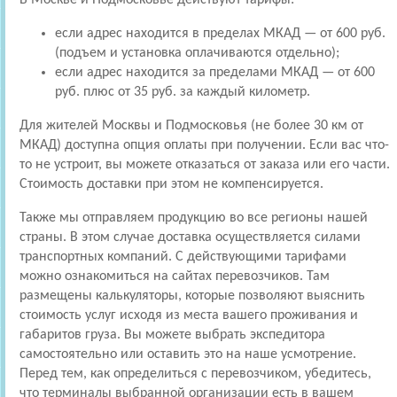
если адрес находится в пределах МКАД — от 600 руб.
(подъем и установка оплачиваются отдельно);
если адрес находится за пределами МКАД — от 600
руб. плюс от 35 руб. за каждый километр.
Для жителей Москвы и Подмосковья (не более 30 км от
МКАД) доступна опция оплаты при получении. Если вас что-
то не устроит, вы можете отказаться от заказа или его части.
Стоимость доставки при этом не компенсируется.
Также мы отправляем продукцию во все регионы нашей
страны. В этом случае доставка осуществляется силами
транспортных компаний. С действующими тарифами
можно ознакомиться на сайтах перевозчиков. Там
размещены калькуляторы, которые позволяют выяснить
стоимость услуг исходя из места вашего проживания и
габаритов груза. Вы можете выбрать экспедитора
самостоятельно или оставить это на наше усмотрение.
Перед тем, как определиться с перевозчиком, убедитесь,
что терминалы выбранной организации есть в вашем