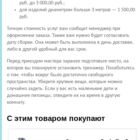
руб. до 3 000,00 руб.;
для изделий диаметром больше 3 метров — 1 500,00
руб.
Точную стоимость услуг вам сообщит менеджер при
оформлении заказа. Также вам нужно будет согласовать
дату сборки. Она может быть выполнена в день доставки,
либо в другой удобный для вас срок.
Перед приездом мастера заранее подготовьте место, на
которое вы планируете установить тренажер. Позаботьтесь
о том, чтобы вокруг было достаточно свободного
пространства. Уберите хрупкие вещи, которые можно
случайно задеть. Если у вас есть маленькие дети и
домашние питомцы, отведите их на время в другую
комнату.
С этим товаром покупают