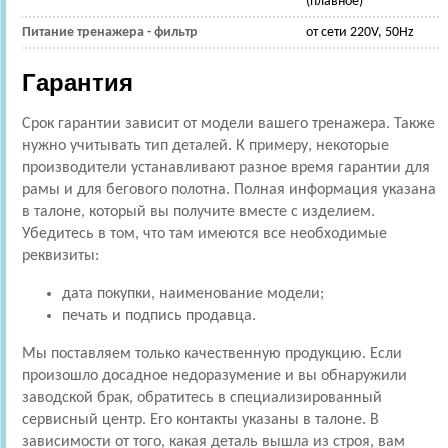
(плавное)
Питание тренажера - фильтр
от сети 220V, 50Hz
Гарантия
Срок гарантии зависит от модели вашего тренажера. Также
нужно учитывать тип деталей. К примеру, некоторые
производители устанавливают разное время гарантии для
рамы и для бегового полотна. Полная информация указана
в талоне, который вы получите вместе с изделием.
Убедитесь в том, что там имеются все необходимые
реквизиты:
дата покупки, наименование модели;
печать и подпись продавца.
Мы поставляем только качественную продукцию. Если
произошло досадное недоразумение и вы обнаружили
заводской брак, обратитесь в специализированный
сервисный центр. Его контакты указаны в талоне. В
зависимости от того, какая деталь вышла из строя, вам