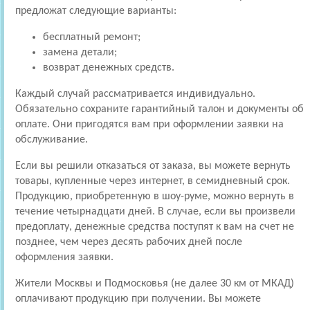
предложат следующие варианты:
бесплатный ремонт;
замена детали;
возврат денежных средств.
Каждый случай рассматривается индивидуально.
Обязательно сохраните гарантийный талон и документы об
оплате. Они пригодятся вам при оформлении заявки на
обслуживание.
Если вы решили отказаться от заказа, вы можете вернуть
товары, купленные через интернет, в семидневный срок.
Продукцию, приобретенную в шоу-руме, можно вернуть в
течение четырнадцати дней. В случае, если вы произвели
предоплату, денежные средства поступят к вам на счет не
позднее, чем через десять рабочих дней после
оформления заявки.
Жители Москвы и Подмосковья (не далее 30 км от МКАД)
оплачивают продукцию при получении. Вы можете