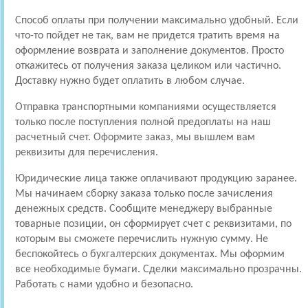
Способ оплаты при получении максимально удобный. Если
что-то пойдет не так, вам не придется тратить время на
оформление возврата и заполнение документов. Просто
откажитесь от получения заказа целиком или частично.
Доставку нужно будет оплатить в любом случае.
Отправка транспортными компаниями осуществляется
только после поступления полной предоплаты на наш
расчетный счет. Оформите заказ, мы вышлем вам
реквизиты для перечисления.
Юридические лица также оплачивают продукцию заранее.
Мы начинаем сборку заказа только после зачисления
денежных средств. Сообщите менеджеру выбранные
товарные позиции, он сформирует счет с реквизитами, по
которым вы сможете перечислить нужную сумму. Не
беспокойтесь о бухгалтерских документах. Мы оформим
все необходимые бумаги. Сделки максимально прозрачны.
Работать с нами удобно и безопасно.