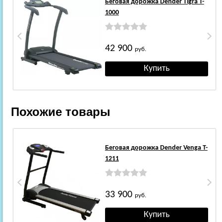
Беговая дорожка Dender Tigra T-
1000
42 900
руб.
Похожие товары
Беговая дорожка Dender Venga T-
1211
33 900
руб.