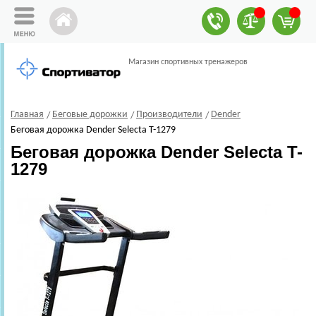
Магазин спортивных тренажеров
Главная
Беговые дорожки
Производители
Dender
Беговая дорожка Dender Selecta T-1279
Беговая дорожка Dender Selecta T-
1279