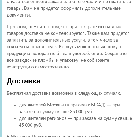
отказаться от всего заказа или от его части и не платить за
товары. Вам не придется оформлять дополнительные
документы.
При этом, помните о том, что при возврате исправных
товаров доставка не компенсируется. Также вам придется
заплатить за дополнительные услуги, в том числе за
подъем на этаж и спуск. Вернуть можно только новую
продукцию, которая не была в употреблении. Сохраните
все заводские пломбы и упаковку, не собирайте
конструкцию самостоятельно.
Доставка
Бесплатная доставка возможна в следующих случаях:
для жителей Москвы (в пределах МКАД) — при
заказе на сумму свыше 35 000 руб.;
для жителей регионов — при заказе на сумму свыше
45 000 руб.
В Москве и Подмосковье действуют тарифы: