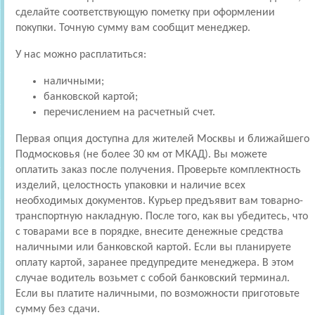
сделайте соответствующую пометку при оформлении
покупки. Точную сумму вам сообщит менеджер.
У нас можно расплатиться:
наличными;
банковской картой;
перечислением на расчетный счет.
Первая опция доступна для жителей Москвы и ближайшего
Подмосковья (не более 30 км от МКАД). Вы можете
оплатить заказ после получения. Проверьте комплектность
изделий, целостность упаковки и наличие всех
необходимых документов. Курьер предъявит вам товарно-
транспортную накладную. После того, как вы убедитесь, что
с товарами все в порядке, внесите денежные средства
наличными или банковской картой. Если вы планируете
оплату картой, заранее предупредите менеджера. В этом
случае водитель возьмет с собой банковский терминал.
Если вы платите наличными, по возможности приготовьте
сумму без сдачи.