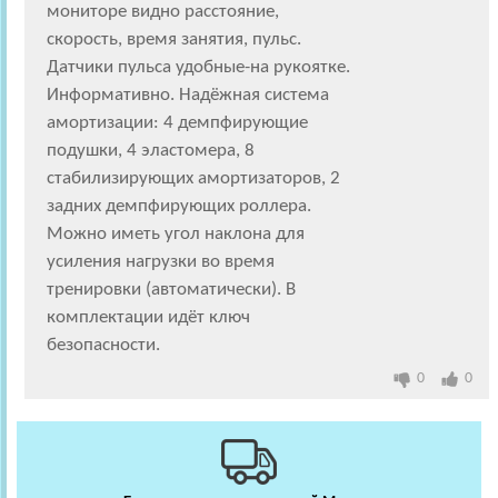
мониторе видно расстояние,
скорость, время занятия, пульс.
Датчики пульса удобные-на рукоятке.
Информативно. Надёжная система
амортизации: 4 демпфирующие
подушки, 4 эластомера, 8
стабилизирующих амортизаторов, 2
задних демпфирующих роллера.
Можно иметь угол наклона для
усиления нагрузки во время
тренировки (автоматически). В
комплектации идёт ключ
безопасности.
0
0