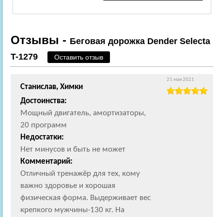
Отзывы -
Беговая дорожка Dender Selecta
T-1279
Оставить отзыв
21 мая 2021
Станислав, Химки
Достоинства:
Мощный двигатель, амортизаторы,
20 программ
Недостатки:
Нет минусов и быть не может
Комментарий:
Отличный тренажёр для тех, кому
важно здоровье и хорошая
физическая форма. Выдерживает вес
крепкого мужчины-130 кг. На