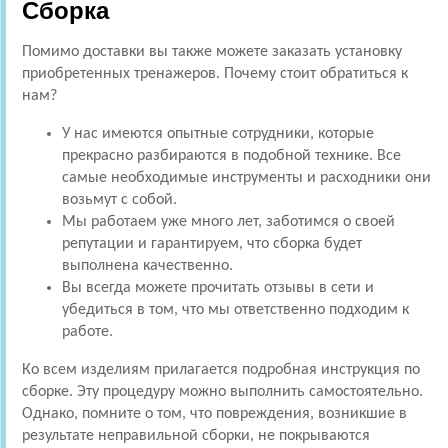
Сборка
Помимо доставки вы также можете заказать установку
приобретенных тренажеров. Почему стоит обратиться к
нам?
У нас имеются опытные сотрудники, которые
прекрасно разбираются в подобной технике. Все
самые необходимые инструменты и расходники они
возьмут с собой.
Мы работаем уже много лет, заботимся о своей
репутации и гарантируем, что сборка будет
выполнена качественно.
Вы всегда можете прочитать отзывы в сети и
убедиться в том, что мы ответственно подходим к
работе.
Ко всем изделиям прилагается подробная инструкция по
сборке. Эту процедуру можно выполнить самостоятельно.
Однако, помните о том, что повреждения, возникшие в
результате неправильной сборки, не покрываются