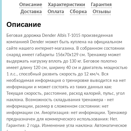
Описание
Характеристики
Гарантия
Доставка
Оплата
Сборка
Отзывы
Описание
Беговая дорожка Dender Albis T-1015 произведенная
компанией Dender может быть куплена на официальном
сайте нашего интернет-магазина. В собранном состоянии
снаряд имеет габариты 156х70х129 см. Тренажер может
выдержать нагрузку вплоть до 130 кг. Беговое полотно
имеет длину 120 см, ширину 40 см и двигатель мощностью
1 л.с., способный развить скорость до 12 км/ч. Вся
необходимая информация о тренировке выводится на нет
информации и может состоять из таких данных как:
Текущая скорость, расстояние, расход калорий, пульс, угол
наклона. Возможность складывания тренажера - нет
информации, размер в сложенном состоянии: нет
информации см. Амортизация: нет информации. Тренажер
предназначен для коммерческого использования: Нет.
Гарантия: 2 года. Изменение угла наклона: Автоматическое