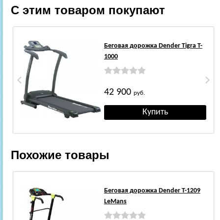
С этим товаром покупают
Беговая дорожка Dender Tigra T-
1000
42 900
руб.
Похожие товары
Беговая дорожка Dender T-1209
LeMans