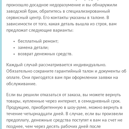
произошло досадное недоразумение и вы обнаружили
заводской брак, обратитесь в специализированный
сервисный центр. Его контакты указаны в талоне. В
зависимости от того, какая деталь вышла из строя, вам
предложат следующие варианты:
бесплатный ремонт;
замена детали;
возврат денежных средств.
Каждый случай рассматривается индивидуально.
Обязательно сохраните гарантийный талон и документы об
оплате. Они пригодятся вам при оформлении заявки на
обслуживание.
Если вы решили отказаться от заказа, вы можете вернуть
товары, купленные через интернет, в семидневный срок.
Продукцию, приобретенную в шоу-руме, можно вернуть в
течение четырнадцати дней. В случае, если вы произвели
предоплату, денежные средства поступят к вам на счет не
позднее, чем через десять рабочих дней после