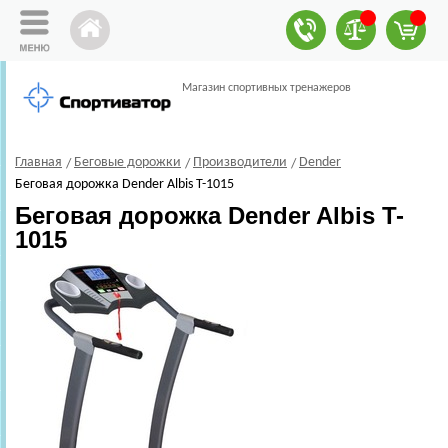
Магазин спортивных тренажеров
Главная
Беговые дорожки
Производители
Dender
Беговая дорожка Dender Albis T-1015
Беговая дорожка Dender Albis T-
1015