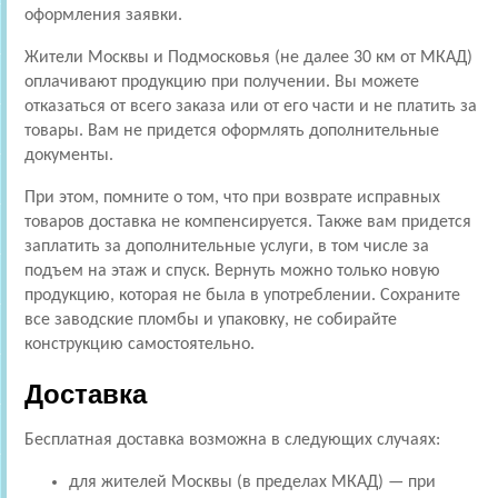
оформления заявки.
Жители Москвы и Подмосковья (не далее 30 км от МКАД)
оплачивают продукцию при получении. Вы можете
отказаться от всего заказа или от его части и не платить за
товары. Вам не придется оформлять дополнительные
документы.
При этом, помните о том, что при возврате исправных
товаров доставка не компенсируется. Также вам придется
заплатить за дополнительные услуги, в том числе за
подъем на этаж и спуск. Вернуть можно только новую
продукцию, которая не была в употреблении. Сохраните
все заводские пломбы и упаковку, не собирайте
конструкцию самостоятельно.
Доставка
Бесплатная доставка возможна в следующих случаях:
для жителей Москвы (в пределах МКАД) — при