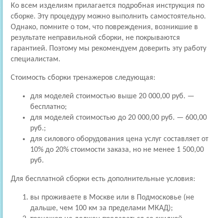
Ко всем изделиям прилагается подробная инструкция по
сборке. Эту процедуру можно выполнить самостоятельно.
Однако, помните о том, что повреждения, возникшие в
результате неправильной сборки, не покрываются
гарантией. Поэтому мы рекомендуем доверить эту работу
специалистам.
Стоимость сборки тренажеров следующая:
для моделей стоимостью выше 20 000,00 руб. —
бесплатно;
для моделей стоимостью до 20 000,00 руб. — 600,00
руб.;
для силового оборудования цена услуг составляет от
10% до 20% стоимости заказа, но не менее 1 500,00
руб.
Для бесплатной сборки есть дополнительные условия:
вы проживаете в Москве или в Подмосковье (не
дальше, чем 100 км за пределами МКАД);