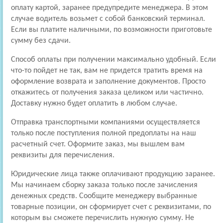
оплату картой, заранее предупредите менеджера. В этом
случае водитель возьмет с собой банковский терминал.
Если вы платите наличными, по возможности приготовьте
сумму без сдачи.
Способ оплаты при получении максимально удобный. Если
что-то пойдет не так, вам не придется тратить время на
оформление возврата и заполнение документов. Просто
откажитесь от получения заказа целиком или частично.
Доставку нужно будет оплатить в любом случае.
Отправка транспортными компаниями осуществляется
только после поступления полной предоплаты на наш
расчетный счет. Оформите заказ, мы вышлем вам
реквизиты для перечисления.
Юридические лица также оплачивают продукцию заранее.
Мы начинаем сборку заказа только после зачисления
денежных средств. Сообщите менеджеру выбранные
товарные позиции, он сформирует счет с реквизитами, по
которым вы сможете перечислить нужную сумму. Не