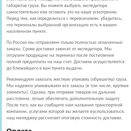
габаритов груза. Вы можете выбрать экспедитора
самостоятельно или оставить это на наше усмотрение.
Перед тем, как определиться с перевозчиком, убедитесь,
что терминалы выбранной организации есть в вашем
населенном пункте.
По России мы отправляем только полностью оплаченные
заказы. Сроки доставки зависят от экспедитора. Мы
отгрузим продукцию на терминал после поступления
полной предоплаты на наш счет. Доставка осуществляется
до ближайшего к вам пункта выдачи.
Рекомендуем заказать жесткую упаковку (обрешетку) груза.
Мы надежно упаковываем все заказы (в том числе, хрупкие
элементы). Однако, при отправке товаров на дальние
расстояния, лучше обеспечить дополнительную защиту.
После того, как вы сообщите нам название транспортной
компании, услугами которой вы желаете воспользоваться,
наш менеджер рассчитает итоговую стоимость доставки.