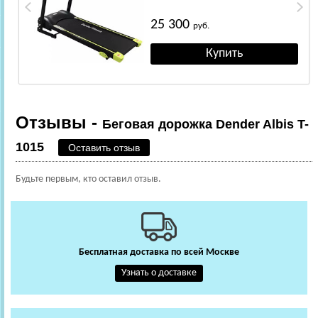
25 300
руб.
Отзывы -
Беговая дорожка Dender Albis T-
1015
Оставить отзыв
Будьте первым, кто оставил отзыв.
Бесплатная доставка по всей Москве
Узнать о доставке