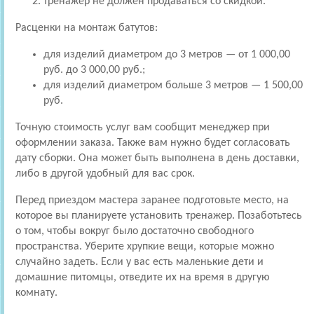
тренажер не должен продаваться со скидкой.
Расценки на монтаж батутов:
для изделий диаметром до 3 метров — от 1 000,00
руб. до 3 000,00 руб.;
для изделий диаметром больше 3 метров — 1 500,00
руб.
Точную стоимость услуг вам сообщит менеджер при
оформлении заказа. Также вам нужно будет согласовать
дату сборки. Она может быть выполнена в день доставки,
либо в другой удобный для вас срок.
Перед приездом мастера заранее подготовьте место, на
которое вы планируете установить тренажер. Позаботьтесь
о том, чтобы вокруг было достаточно свободного
пространства. Уберите хрупкие вещи, которые можно
случайно задеть. Если у вас есть маленькие дети и
домашние питомцы, отведите их на время в другую
комнату.