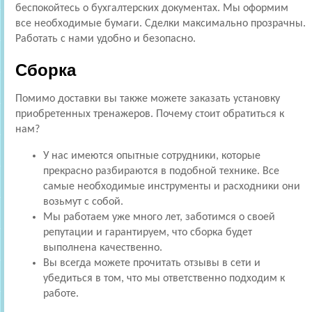
беспокойтесь о бухгалтерских документах. Мы оформим
все необходимые бумаги. Сделки максимально прозрачны.
Работать с нами удобно и безопасно.
Сборка
Помимо доставки вы также можете заказать установку
приобретенных тренажеров. Почему стоит обратиться к
нам?
У нас имеются опытные сотрудники, которые
прекрасно разбираются в подобной технике. Все
самые необходимые инструменты и расходники они
возьмут с собой.
Мы работаем уже много лет, заботимся о своей
репутации и гарантируем, что сборка будет
выполнена качественно.
Вы всегда можете прочитать отзывы в сети и
убедиться в том, что мы ответственно подходим к
работе.