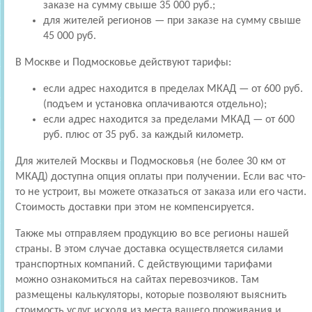
заказе на сумму свыше 35 000 руб.;
для жителей регионов — при заказе на сумму свыше
45 000 руб.
В Москве и Подмосковье действуют тарифы:
если адрес находится в пределах МКАД — от 600 руб.
(подъем и установка оплачиваются отдельно);
если адрес находится за пределами МКАД — от 600
руб. плюс от 35 руб. за каждый километр.
Для жителей Москвы и Подмосковья (не более 30 км от
МКАД) доступна опция оплаты при получении. Если вас что-
то не устроит, вы можете отказаться от заказа или его части.
Стоимость доставки при этом не компенсируется.
Также мы отправляем продукцию во все регионы нашей
страны. В этом случае доставка осуществляется силами
транспортных компаний. С действующими тарифами
можно ознакомиться на сайтах перевозчиков. Там
размещены калькуляторы, которые позволяют выяснить
стоимость услуг исходя из места вашего проживания и