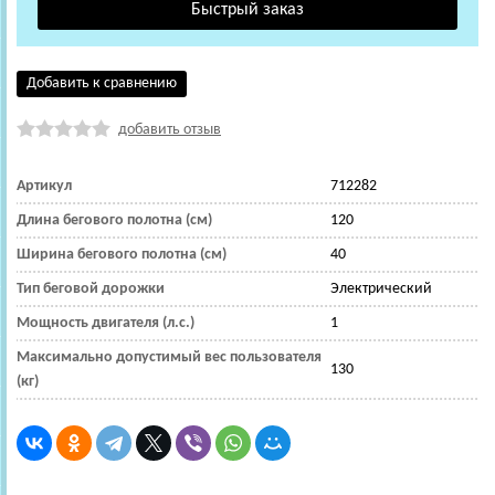
Добавить к сравнению
добавить отзыв
Артикул
712282
Длина бегового полотна (см)
120
Ширина бегового полотна (см)
40
Тип беговой дорожки
Электрический
Мощность двигателя (л.с.)
1
Максимально допустимый вес пользователя
130
(кг)