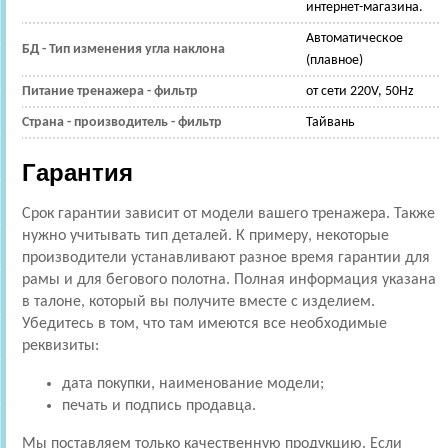
интернет-магазина.
Автоматическое
БД - Тип изменения угла наклона
(плавное)
Питание тренажера - фильтр
от сети 220V, 50Hz
Страна - производитель - фильтр
Тайвань
Гарантия
Срок гарантии зависит от модели вашего тренажера. Также
нужно учитывать тип деталей. К примеру, некоторые
производители устанавливают разное время гарантии для
рамы и для бегового полотна. Полная информация указана
в талоне, который вы получите вместе с изделием.
Убедитесь в том, что там имеются все необходимые
реквизиты:
дата покупки, наименование модели;
печать и подпись продавца.
Мы поставляем только качественную продукцию. Если