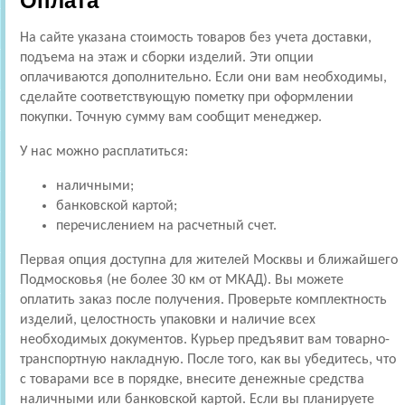
Оплата
На сайте указана стоимость товаров без учета доставки,
подъема на этаж и сборки изделий. Эти опции
оплачиваются дополнительно. Если они вам необходимы,
сделайте соответствующую пометку при оформлении
покупки. Точную сумму вам сообщит менеджер.
У нас можно расплатиться:
наличными;
банковской картой;
перечислением на расчетный счет.
Первая опция доступна для жителей Москвы и ближайшего
Подмосковья (не более 30 км от МКАД). Вы можете
оплатить заказ после получения. Проверьте комплектность
изделий, целостность упаковки и наличие всех
необходимых документов. Курьер предъявит вам товарно-
транспортную накладную. После того, как вы убедитесь, что
с товарами все в порядке, внесите денежные средства
наличными или банковской картой. Если вы планируете