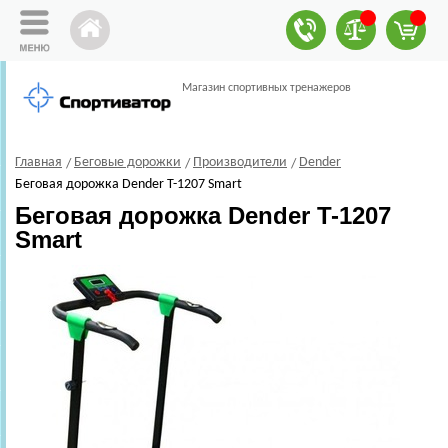
Магазин спортивных тренажеров
Главная
Беговые дорожки
Производители
Dender
Беговая дорожка Dender T-1207 Smart
Беговая дорожка Dender T-1207
Smart