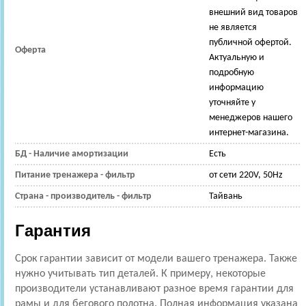
внешний вид товаров
не является
публичной офертой.
Оферта
Актуальную и
подробную
информацию
уточняйте у
менеджеров нашего
интернет-магазина.
БД - Наличие амортизации
Есть
Питание тренажера - фильтр
от сети 220V, 50Hz
Страна - производитель - фильтр
Тайвань
Гарантия
Срок гарантии зависит от модели вашего тренажера. Также
нужно учитывать тип деталей. К примеру, некоторые
производители устанавливают разное время гарантии для
рамы и для бегового полотна. Полная информация указана