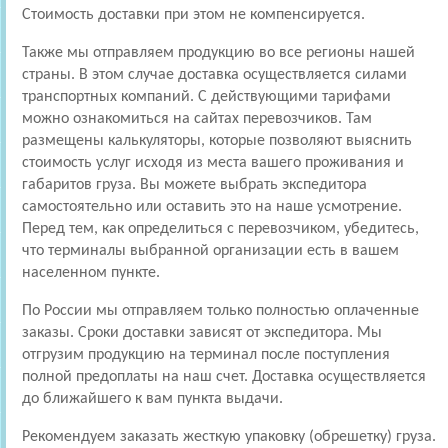
Стоимость доставки при этом не компенсируется.
Также мы отправляем продукцию во все регионы нашей
страны. В этом случае доставка осуществляется силами
транспортных компаний. С действующими тарифами
можно ознакомиться на сайтах перевозчиков. Там
размещены калькуляторы, которые позволяют выяснить
стоимость услуг исходя из места вашего проживания и
габаритов груза. Вы можете выбрать экспедитора
самостоятельно или оставить это на наше усмотрение.
Перед тем, как определиться с перевозчиком, убедитесь,
что терминалы выбранной организации есть в вашем
населенном пункте.
По России мы отправляем только полностью оплаченные
заказы. Сроки доставки зависят от экспедитора. Мы
отгрузим продукцию на терминал после поступления
полной предоплаты на наш счет. Доставка осуществляется
до ближайшего к вам пункта выдачи.
Рекомендуем заказать жесткую упаковку (обрешетку) груза.