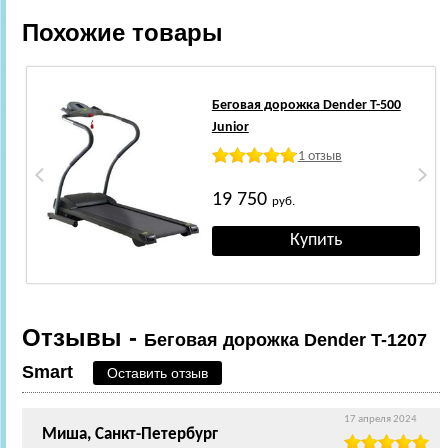
Похожие товары
Беговая дорожка Dender T-500
Junior
1 отзыв
19 750
руб.
Отзывы -
Беговая дорожка Dender T-1207
Smart
Оставить отзыв
17 апреля 2024
Миша, Санкт-Петербург