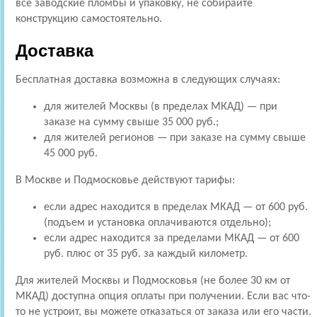
все заводские пломбы и упаковку, не собирайте
конструкцию самостоятельно.
Доставка
Бесплатная доставка возможна в следующих случаях:
для жителей Москвы (в пределах МКАД) — при
заказе на сумму свыше 35 000 руб.;
для жителей регионов — при заказе на сумму свыше
45 000 руб.
В Москве и Подмосковье действуют тарифы:
если адрес находится в пределах МКАД — от 600 руб.
(подъем и установка оплачиваются отдельно);
если адрес находится за пределами МКАД — от 600
руб. плюс от 35 руб. за каждый километр.
Для жителей Москвы и Подмосковья (не более 30 км от
МКАД) доступна опция оплаты при получении. Если вас что-
то не устроит, вы можете отказаться от заказа или его части.