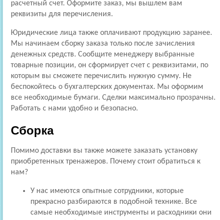
расчетный счет. Оформите заказ, мы вышлем вам
реквизиты для перечисления.
Юридические лица также оплачивают продукцию заранее.
Мы начинаем сборку заказа только после зачисления
денежных средств. Сообщите менеджеру выбранные
товарные позиции, он сформирует счет с реквизитами, по
которым вы сможете перечислить нужную сумму. Не
беспокойтесь о бухгалтерских документах. Мы оформим
все необходимые бумаги. Сделки максимально прозрачны.
Работать с нами удобно и безопасно.
Сборка
Помимо доставки вы также можете заказать установку
приобретенных тренажеров. Почему стоит обратиться к
нам?
У нас имеются опытные сотрудники, которые
прекрасно разбираются в подобной технике. Все
самые необходимые инструменты и расходники они