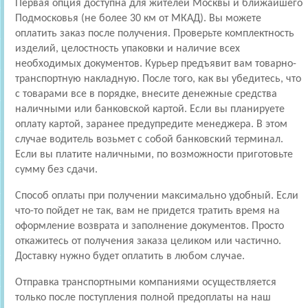
Первая опция доступна для жителей Москвы и ближайшего
Подмосковья (не более 30 км от МКАД). Вы можете
оплатить заказ после получения. Проверьте комплектность
изделий, целостность упаковки и наличие всех
необходимых документов. Курьер предъявит вам товарно-
транспортную накладную. После того, как вы убедитесь, что
с товарами все в порядке, внесите денежные средства
наличными или банковской картой. Если вы планируете
оплату картой, заранее предупредите менеджера. В этом
случае водитель возьмет с собой банковский терминал.
Если вы платите наличными, по возможности приготовьте
сумму без сдачи.
Способ оплаты при получении максимально удобный. Если
что-то пойдет не так, вам не придется тратить время на
оформление возврата и заполнение документов. Просто
откажитесь от получения заказа целиком или частично.
Доставку нужно будет оплатить в любом случае.
Отправка транспортными компаниями осуществляется
только после поступления полной предоплаты на наш