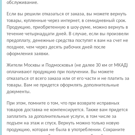
обслуживание.
Если вы решили отказаться от заказа, вы можете вернуть
товары, купленные через интернет, в семидневный срок.
Продукцию, приобретенную в шоу-руме, можно вернуть в
течение четырнадцати дней. В случае, если вы произвели
предоплату, денежные средства поступят к вам на счет не
позднее, чем через десять рабочих дней после
оформления заявки.
Жители Москвы и Подмосковья (не далее 30 км от МКАД)
оплачивают продукцию при получении. Вы можете
отказаться от всего заказа или от его части и не платить за
товары. Вам не придется оформлять дополнительные
документы.
При этом, помните о том, что при возврате исправных
товаров доставка не компенсируется. Также вам придется
заплатить за дополнительные услуги, в том числе за
подъем на этаж и спуск. Вернуть можно только новую
продукцию, которая не была в употреблении. Сохраните