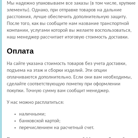
Мы надежно упаковываем все заказы (в том числе, хрупкие
элементы). Однако, при отправке товаров на дальние
расстояния, лучше обеспечить дополнительную защиту.
После того, как вы сообщите нам название транспортной
компании, услугами которой вы желаете воспользоваться,
наш менеджер рассчитает итоговую стоимость доставки.
Оплата
На сайте указана стоимость товаров без учета доставки,
подъема на этаж и сборки изделий. Эти опции
оплачиваются дополнительно. Если они вам необходимы,
сделайте соответствующую пометку при оформлении
покупки. Точную сумму вам сообщит менеджер.
У нас можно расплатиться:
наличными;
банковской картой;
перечислением на расчетный счет.