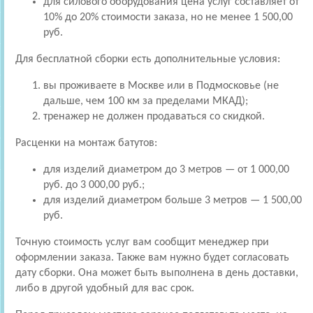
для силового оборудования цена услуг составляет от
10% до 20% стоимости заказа, но не менее 1 500,00
руб.
Для бесплатной сборки есть дополнительные условия:
вы проживаете в Москве или в Подмосковье (не
дальше, чем 100 км за пределами МКАД);
тренажер не должен продаваться со скидкой.
Расценки на монтаж батутов:
для изделий диаметром до 3 метров — от 1 000,00
руб. до 3 000,00 руб.;
для изделий диаметром больше 3 метров — 1 500,00
руб.
Точную стоимость услуг вам сообщит менеджер при
оформлении заказа. Также вам нужно будет согласовать
дату сборки. Она может быть выполнена в день доставки,
либо в другой удобный для вас срок.