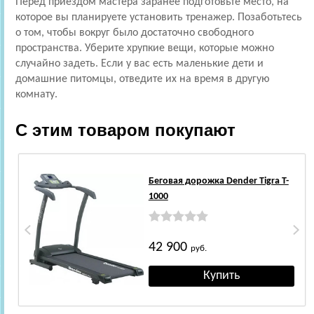
Перед приездом мастера заранее подготовьте место, на
которое вы планируете установить тренажер. Позаботьтесь
о том, чтобы вокруг было достаточно свободного
пространства. Уберите хрупкие вещи, которые можно
случайно задеть. Если у вас есть маленькие дети и
домашние питомцы, отведите их на время в другую
комнату.
С этим товаром покупают
Беговая дорожка Dender Tigra T-
1000
42 900
руб.