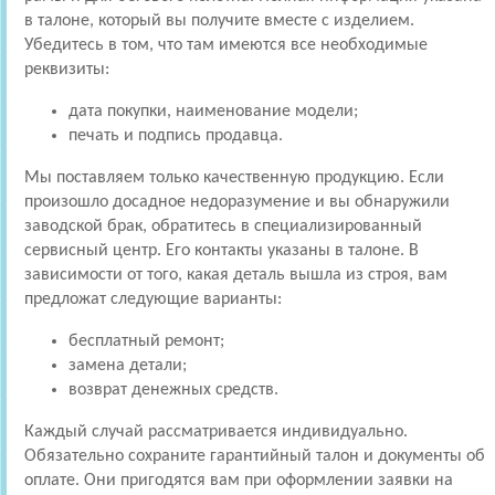
в талоне, который вы получите вместе с изделием.
Убедитесь в том, что там имеются все необходимые
реквизиты:
дата покупки, наименование модели;
печать и подпись продавца.
Мы поставляем только качественную продукцию. Если
произошло досадное недоразумение и вы обнаружили
заводской брак, обратитесь в специализированный
сервисный центр. Его контакты указаны в талоне. В
зависимости от того, какая деталь вышла из строя, вам
предложат следующие варианты:
бесплатный ремонт;
замена детали;
возврат денежных средств.
Каждый случай рассматривается индивидуально.
Обязательно сохраните гарантийный талон и документы об
оплате. Они пригодятся вам при оформлении заявки на