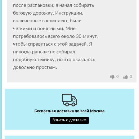
после распаковки, я начал собирать
беговую дорожку. Инструкции,
включенные в комплект, были
четкими и понятными. Мне
потребовалось всего около 30 минут,
чтобы справиться с этой задачей. Я
никогда раньше не собирал
подобную технику, но это оказалось
довольно простым.
0
0
Бесплатная доставка по всей Москве
Узнать о доставке