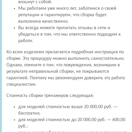
возьмут с собой.
Мы работаем уже много лет, заботимся о своей
репутации и гарантируем, что сборка будет
выполнена качественно.
Вы всегда можете прочитать отзывы в сети и
убедиться в том, что мы ответственно подходим к
работе.
Ко всем изделиям прилагается подробная инструкция по
сборке. Эту процедуру можно выполнить самостоятельно.
Однако, помните о том, что повреждения, возникшие в
результате неправильной сборки, не покрываются
гарантией. Поэтому мы рекомендуем доверить эту работу
специалистам.
Стоимость сборки тренажеров следующая:
для моделей стоимостью выше 20 000,00 руб. —
бесплатно;
для моделей стоимостью до 20 000,00 руб. — 600,00
руб.;