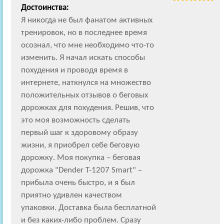
Достоинства:
Я никогда не был фанатом активных
тренировок, но в последнее время
осознал, что мне необходимо что-то
изменить. Я начал искать способы
похудения и проводя время в
интернете, наткнулся на множество
положительных отзывов о беговых
дорожках для похудения. Решив, что
это моя возможность сделать
первый шаг к здоровому образу
жизни, я приобрел себе беговую
дорожку. Моя покупка – беговая
дорожка "Dender T-1207 Smart" –
прибыла очень быстро, и я был
приятно удивлен качеством
упаковки. Доставка была бесплатной
и без каких-либо проблем. Сразу