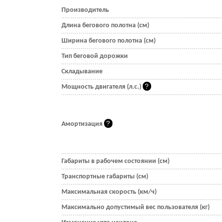
Производитель
Длина бегового полотна (см)
Ширина бегового полотна (см)
Тип беговой дорожки
Складывание
Мощность двигателя (л.с.)
Амортизация
Габариты в рабочем состоянии (см)
Транспортные габариты (см)
Максимальная скорость (км/ч)
Максимально допустимый вес пользователя (кг)