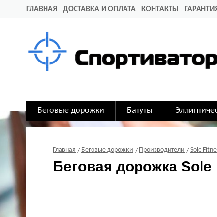
ГЛАВНАЯ
ДОСТАВКА И ОПЛАТА
КОНТАКТЫ
ГАРАНТИ
Беговые дорожки
Батуты
Эллиптиче
Главная
Беговые дорожки
Производители
Sole Fitne
Беговая дорожка Sole 