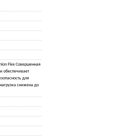
ion Flex Совершенная
и обеспечивает
зопасность для
 нагрузка снижена до