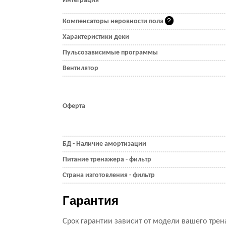
Интеграция
Компенсаторы неровности пола
Характеристики деки
Пульсозависимые программы
Вентилятор
Оферта
БД - Наличие амортизации
Питание тренажера - фильтр
Страна изготовления - фильтр
Гарантия
Срок гарантии зависит от модели вашего трен