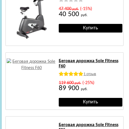
47 400
(-15%)
руб.
40 500
руб.
Беговая дорожка Sole Fitness
F60
1 отзыв
119 600
(-25%)
руб.
89 900
руб.
Беговая дорожка Sole Fitness