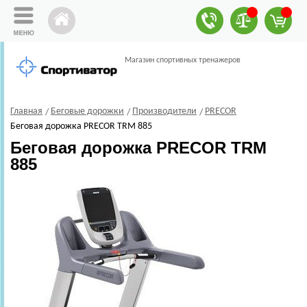
Магазин спортивных тренажеров
Главная
Беговые дорожки
Производители
PRECOR
Беговая дорожка PRECOR TRM 885
Беговая дорожка PRECOR TRM
885