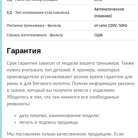
Автоматическое
БД - Тип изменения угла наклона
(плавное)
Питание тренажера - фильтр
от сети 220V, 50Hz
Страна изготовления - фильтр
США
Гарантия
Срок гарантии зависит от модели вашего тренажера. Также
нужно учитывать тип деталей. К примеру, некоторые
производители устанавливают разное время гарантии для
рамы и для бегового полотна. Полная информация указана
в талоне, который вы получите вместе с изделием.
Убедитесь в том, что там имеются все необходимые
реквизиты:
дата покупки, наименование модели;
печать и подпись продавца.
Мы поставляем только качественную продукцию. Если