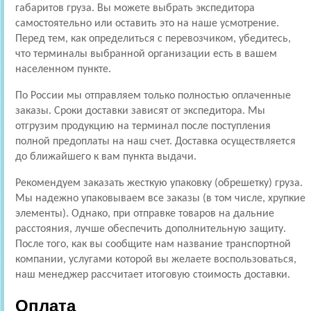
габаритов груза. Вы можете выбрать экспедитора
самостоятельно или оставить это на наше усмотрение.
Перед тем, как определиться с перевозчиком, убедитесь,
что терминалы выбранной организации есть в вашем
населенном пункте.
По России мы отправляем только полностью оплаченные
заказы. Сроки доставки зависят от экспедитора. Мы
отгрузим продукцию на терминал после поступления
полной предоплаты на наш счет. Доставка осуществляется
до ближайшего к вам пункта выдачи.
Рекомендуем заказать жесткую упаковку (обрешетку) груза.
Мы надежно упаковываем все заказы (в том числе, хрупкие
элементы). Однако, при отправке товаров на дальние
расстояния, лучше обеспечить дополнительную защиту.
После того, как вы сообщите нам название транспортной
компании, услугами которой вы желаете воспользоваться,
наш менеджер рассчитает итоговую стоимость доставки.
Оплата