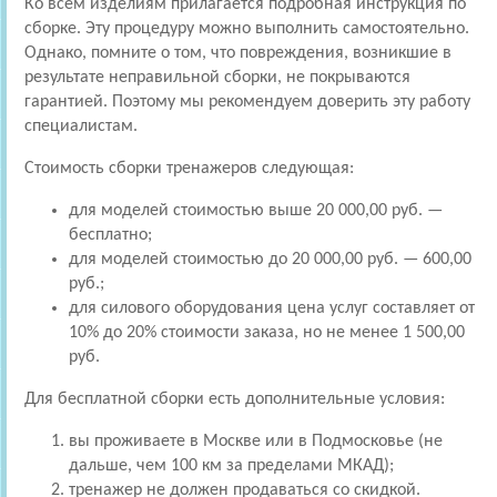
Ко всем изделиям прилагается подробная инструкция по
сборке. Эту процедуру можно выполнить самостоятельно.
Однако, помните о том, что повреждения, возникшие в
результате неправильной сборки, не покрываются
гарантией. Поэтому мы рекомендуем доверить эту работу
специалистам.
Стоимость сборки тренажеров следующая:
для моделей стоимостью выше 20 000,00 руб. —
бесплатно;
для моделей стоимостью до 20 000,00 руб. — 600,00
руб.;
для силового оборудования цена услуг составляет от
10% до 20% стоимости заказа, но не менее 1 500,00
руб.
Для бесплатной сборки есть дополнительные условия:
вы проживаете в Москве или в Подмосковье (не
дальше, чем 100 км за пределами МКАД);
тренажер не должен продаваться со скидкой.