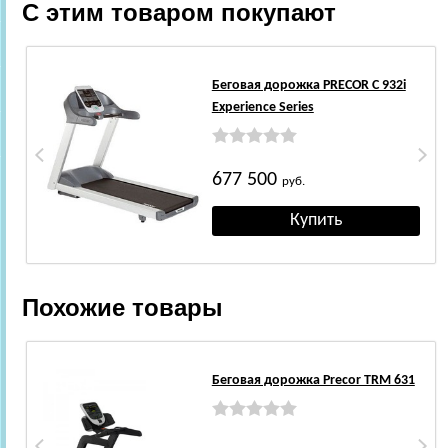
С этим товаром покупают
Беговая дорожка PRECOR C 932i
Experience Series
677 500
руб.
Похожие товары
Беговая дорожка Precor TRM 631