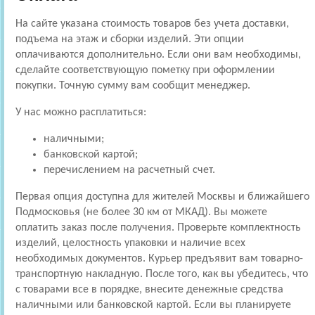
На сайте указана стоимость товаров без учета доставки,
подъема на этаж и сборки изделий. Эти опции
оплачиваются дополнительно. Если они вам необходимы,
сделайте соответствующую пометку при оформлении
покупки. Точную сумму вам сообщит менеджер.
У нас можно расплатиться:
наличными;
банковской картой;
перечислением на расчетный счет.
Первая опция доступна для жителей Москвы и ближайшего
Подмосковья (не более 30 км от МКАД). Вы можете
оплатить заказ после получения. Проверьте комплектность
изделий, целостность упаковки и наличие всех
необходимых документов. Курьер предъявит вам товарно-
транспортную накладную. После того, как вы убедитесь, что
с товарами все в порядке, внесите денежные средства
наличными или банковской картой. Если вы планируете