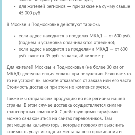
для жителей регионов — при заказе на сумму свыше
45 000 руб.
В Москве и Подмосковье действуют тарифы:
если адрес находится в пределах МКАД — от 600 руб.
(подъем и установка оплачиваются отдельно);
если адрес находится за пределами МКАД — от 600
руб. плюс от 35 руб. за каждый километр.
Для жителей Москвы и Подмосковья (не более 30 км от
МКАД) доступна опция оплаты при получении. Если вас что-
то не устроит, вы можете отказаться от заказа или его части.
Стоимость доставки при этом не компенсируется.
Также мы отправляем продукцию во все регионы нашей
страны. В этом случае доставка осуществляется силами
транспортных компаний. С действующими тарифами
можно ознакомиться на сайтах перевозчиков. Там
размещены калькуляторы, которые позволяют выяснить
стоимость услуг исходя из места вашего проживания и