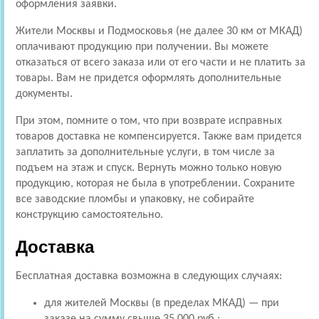
оформления заявки.
Жители Москвы и Подмосковья (не далее 30 км от МКАД)
оплачивают продукцию при получении. Вы можете
отказаться от всего заказа или от его части и не платить за
товары. Вам не придется оформлять дополнительные
документы.
При этом, помните о том, что при возврате исправных
товаров доставка не компенсируется. Также вам придется
заплатить за дополнительные услуги, в том числе за
подъем на этаж и спуск. Вернуть можно только новую
продукцию, которая не была в употреблении. Сохраните
все заводские пломбы и упаковку, не собирайте
конструкцию самостоятельно.
Доставка
Бесплатная доставка возможна в следующих случаях:
для жителей Москвы (в пределах МКАД) — при
заказе на сумму свыше 35 000 руб.;