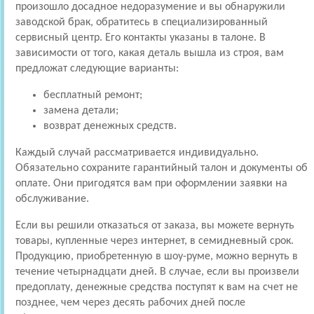
произошло досадное недоразумение и вы обнаружили
заводской брак, обратитесь в специализированный
сервисный центр. Его контакты указаны в талоне. В
зависимости от того, какая деталь вышла из строя, вам
предложат следующие варианты:
бесплатный ремонт;
замена детали;
возврат денежных средств.
Каждый случай рассматривается индивидуально.
Обязательно сохраните гарантийный талон и документы об
оплате. Они пригодятся вам при оформлении заявки на
обслуживание.
Если вы решили отказаться от заказа, вы можете вернуть
товары, купленные через интернет, в семидневный срок.
Продукцию, приобретенную в шоу-руме, можно вернуть в
течение четырнадцати дней. В случае, если вы произвели
предоплату, денежные средства поступят к вам на счет не
позднее, чем через десять рабочих дней после