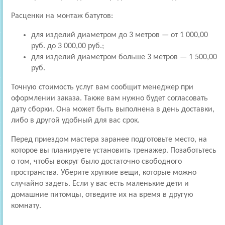
Расценки на монтаж батутов:
для изделий диаметром до 3 метров — от 1 000,00
руб. до 3 000,00 руб.;
для изделий диаметром больше 3 метров — 1 500,00
руб.
Точную стоимость услуг вам сообщит менеджер при
оформлении заказа. Также вам нужно будет согласовать
дату сборки. Она может быть выполнена в день доставки,
либо в другой удобный для вас срок.
Перед приездом мастера заранее подготовьте место, на
которое вы планируете установить тренажер. Позаботьтесь
о том, чтобы вокруг было достаточно свободного
пространства. Уберите хрупкие вещи, которые можно
случайно задеть. Если у вас есть маленькие дети и
домашние питомцы, отведите их на время в другую
комнату.