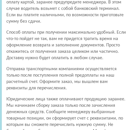
оплату картой, заранее предупредите менеджера. В этом
случае водитель возьмет с собой банковский терминал.
Если вы платите наличными, по возможности приготовьте
сумму без сдачи.
Способ оплаты при получении максимально удобный. Если
что-то пойдет не так, вам не придется тратить время на
оформление возврата и заполнение документов. Просто
откажитесь от получения заказа целиком или частично.
Доставку нужно будет оплатить в любом случае.
Отправка транспортными компаниями осуществляется
только после поступления полной предоплаты на наш
расчетный счет. Оформите заказ, мы вышлем вам
реквизиты для перечисления.
Юридические лица также оплачивают продукцию заранее.
Мы начинаем сборку заказа только после зачисления
денежных средств. Сообщите менеджеру выбранные
товарные позиции, он сформирует счет с реквизитами, по
которым вы сможете перечислить нужную сумму. Не