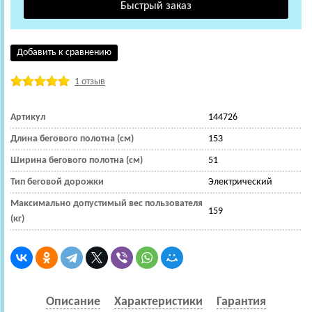
Добавить к сравнению
1 отзыв
Артикул
144726
Длина бегового полотна (см)
153
Ширина бегового полотна (см)
51
Тип беговой дорожки
Электрический
Максимально допустимый вес пользователя
159
(кг)
Описание
Характеристики
Гарантия