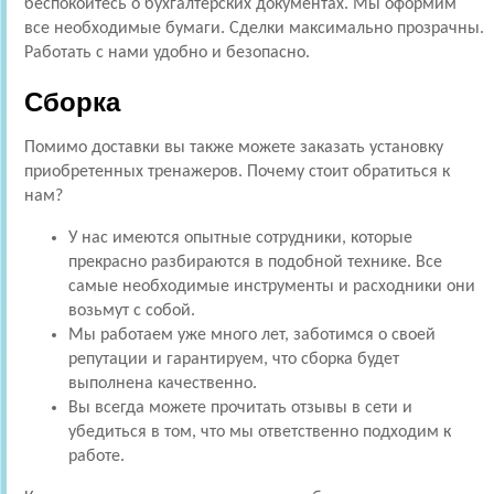
беспокойтесь о бухгалтерских документах. Мы оформим
все необходимые бумаги. Сделки максимально прозрачны.
Работать с нами удобно и безопасно.
Сборка
Помимо доставки вы также можете заказать установку
приобретенных тренажеров. Почему стоит обратиться к
нам?
У нас имеются опытные сотрудники, которые
прекрасно разбираются в подобной технике. Все
самые необходимые инструменты и расходники они
возьмут с собой.
Мы работаем уже много лет, заботимся о своей
репутации и гарантируем, что сборка будет
выполнена качественно.
Вы всегда можете прочитать отзывы в сети и
убедиться в том, что мы ответственно подходим к
работе.