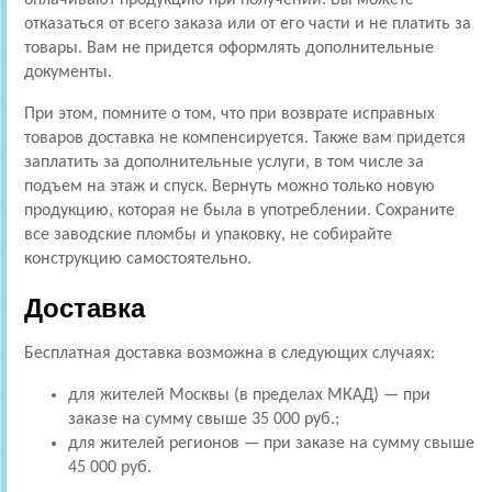
отказаться от всего заказа или от его части и не платить за
товары. Вам не придется оформлять дополнительные
документы.
При этом, помните о том, что при возврате исправных
товаров доставка не компенсируется. Также вам придется
заплатить за дополнительные услуги, в том числе за
подъем на этаж и спуск. Вернуть можно только новую
продукцию, которая не была в употреблении. Сохраните
все заводские пломбы и упаковку, не собирайте
конструкцию самостоятельно.
Доставка
Бесплатная доставка возможна в следующих случаях:
для жителей Москвы (в пределах МКАД) — при
заказе на сумму свыше 35 000 руб.;
для жителей регионов — при заказе на сумму свыше
45 000 руб.