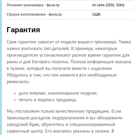
Питание тренажера - фильтр
от сети 220V, 50Hz
Страна изготовления - фильтр
США
Гарантия
Срок гарантии зависит от модели вашего тренажера. Также
нужно учитывать тип деталей. К примеру, некоторые
производители устанавливают разное время гарантии для
рамы и для бегового полотна. Полная информация указана
в талоне, который вы получите вместе с изделием.
Убедитесь в том, что там имеются все необходимые
реквизиты:
дата покупки, наименование модели;
печать и подпись продавца.
Мы поставляем только качественную продукцию. Если
произошло досадное недоразумение и вы обнаружили
заводской брак, обратитесь в специализированный
сервисный центр. Его контакты указаны в талоне. В