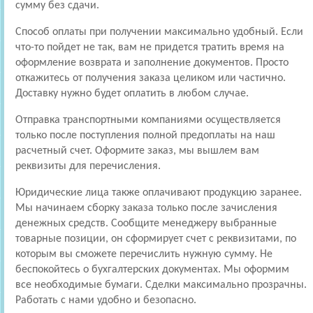
сумму без сдачи.
Способ оплаты при получении максимально удобный. Если
что-то пойдет не так, вам не придется тратить время на
оформление возврата и заполнение документов. Просто
откажитесь от получения заказа целиком или частично.
Доставку нужно будет оплатить в любом случае.
Отправка транспортными компаниями осуществляется
только после поступления полной предоплаты на наш
расчетный счет. Оформите заказ, мы вышлем вам
реквизиты для перечисления.
Юридические лица также оплачивают продукцию заранее.
Мы начинаем сборку заказа только после зачисления
денежных средств. Сообщите менеджеру выбранные
товарные позиции, он сформирует счет с реквизитами, по
которым вы сможете перечислить нужную сумму. Не
беспокойтесь о бухгалтерских документах. Мы оформим
все необходимые бумаги. Сделки максимально прозрачны.
Работать с нами удобно и безопасно.