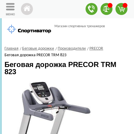
Магазин спортивных тренажеров
Главная
Беговые дорожки
Производители
PRECOR
Беговая дорожка PRECOR TRM 823
Беговая дорожка PRECOR TRM
823