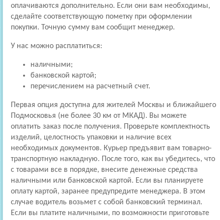
оплачиваются дополнительно. Если они вам необходимы,
сделайте соответствующую пометку при оформлении
покупки. Точную сумму вам сообщит менеджер.
У нас можно расплатиться:
наличными;
банковской картой;
перечислением на расчетный счет.
Первая опция доступна для жителей Москвы и ближайшего
Подмосковья (не более 30 км от МКАД). Вы можете
оплатить заказ после получения. Проверьте комплектность
изделий, целостность упаковки и наличие всех
необходимых документов. Курьер предъявит вам товарно-
транспортную накладную. После того, как вы убедитесь, что
с товарами все в порядке, внесите денежные средства
наличными или банковской картой. Если вы планируете
оплату картой, заранее предупредите менеджера. В этом
случае водитель возьмет с собой банковский терминал.
Если вы платите наличными, по возможности приготовьте