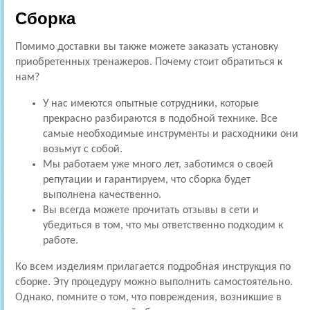
Сборка
Помимо доставки вы также можете заказать установку
приобретенных тренажеров. Почему стоит обратиться к
нам?
У нас имеются опытные сотрудники, которые
прекрасно разбираются в подобной технике. Все
самые необходимые инструменты и расходники они
возьмут с собой.
Мы работаем уже много лет, заботимся о своей
репутации и гарантируем, что сборка будет
выполнена качественно.
Вы всегда можете прочитать отзывы в сети и
убедиться в том, что мы ответственно подходим к
работе.
Ко всем изделиям прилагается подробная инструкция по
сборке. Эту процедуру можно выполнить самостоятельно.
Однако, помните о том, что повреждения, возникшие в