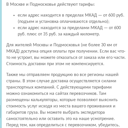
В Москве и Подмосковье действуют тарифы:
если адрес находится в пределах МКАД — от 600 руб.
(подъем и установка оплачиваются отдельно);
если адрес находится за пределами МКАД — от 600
руб. плюс от 35 руб. за каждый километр.
Для жителей Москвы и Подмосковья (не более 30 км от
МКАД) доступна опция оплаты при получении. Если вас что-
то не устроит, вы можете отказаться от заказа или его части.
Стоимость доставки при этом не компенсируется.
Также мы отправляем продукцию во все регионы нашей
страны. В этом случае доставка осуществляется силами
транспортных компаний. С действующими тарифами
можно ознакомиться на сайтах перевозчиков. Там
размещены калькуляторы, которые позволяют выяснить
стоимость услуг исходя из места вашего проживания и
габаритов груза. Вы можете выбрать экспедитора
самостоятельно или оставить это на наше усмотрение.
Перед тем, как определиться с перевозчиком, убедитесь,