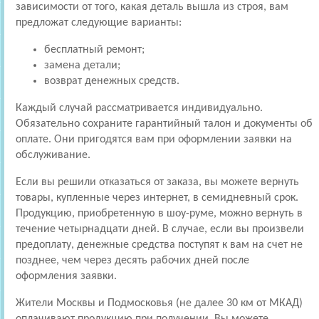
зависимости от того, какая деталь вышла из строя, вам
предложат следующие варианты:
бесплатный ремонт;
замена детали;
возврат денежных средств.
Каждый случай рассматривается индивидуально.
Обязательно сохраните гарантийный талон и документы об
оплате. Они пригодятся вам при оформлении заявки на
обслуживание.
Если вы решили отказаться от заказа, вы можете вернуть
товары, купленные через интернет, в семидневный срок.
Продукцию, приобретенную в шоу-руме, можно вернуть в
течение четырнадцати дней. В случае, если вы произвели
предоплату, денежные средства поступят к вам на счет не
позднее, чем через десять рабочих дней после
оформления заявки.
Жители Москвы и Подмосковья (не далее 30 км от МКАД)
оплачивают продукцию при получении. Вы можете