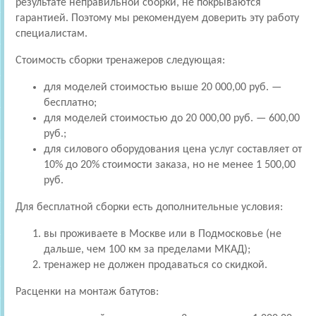
результате неправильной сборки, не покрываются
гарантией. Поэтому мы рекомендуем доверить эту работу
специалистам.
Стоимость сборки тренажеров следующая:
для моделей стоимостью выше 20 000,00 руб. —
бесплатно;
для моделей стоимостью до 20 000,00 руб. — 600,00
руб.;
для силового оборудования цена услуг составляет от
10% до 20% стоимости заказа, но не менее 1 500,00
руб.
Для бесплатной сборки есть дополнительные условия:
вы проживаете в Москве или в Подмосковье (не
дальше, чем 100 км за пределами МКАД);
тренажер не должен продаваться со скидкой.
Расценки на монтаж батутов: