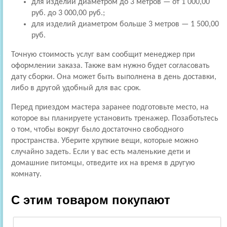
для изделий диаметром до 3 метров — от 1 000,00
руб. до 3 000,00 руб.;
для изделий диаметром больше 3 метров — 1 500,00
руб.
Точную стоимость услуг вам сообщит менеджер при
оформлении заказа. Также вам нужно будет согласовать
дату сборки. Она может быть выполнена в день доставки,
либо в другой удобный для вас срок.
Перед приездом мастера заранее подготовьте место, на
которое вы планируете установить тренажер. Позаботьтесь
о том, чтобы вокруг было достаточно свободного
пространства. Уберите хрупкие вещи, которые можно
случайно задеть. Если у вас есть маленькие дети и
домашние питомцы, отведите их на время в другую
комнату.
С этим товаром покупают