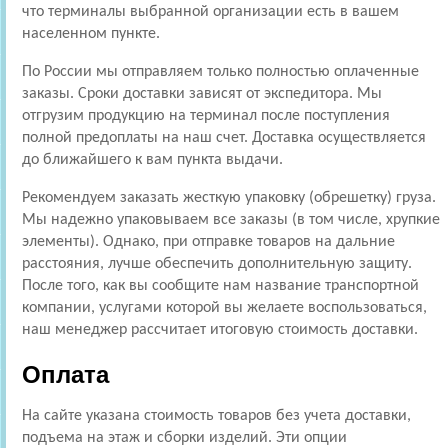
что терминалы выбранной организации есть в вашем
населенном пункте.
По России мы отправляем только полностью оплаченные
заказы. Сроки доставки зависят от экспедитора. Мы
отгрузим продукцию на терминал после поступления
полной предоплаты на наш счет. Доставка осуществляется
до ближайшего к вам пункта выдачи.
Рекомендуем заказать жесткую упаковку (обрешетку) груза.
Мы надежно упаковываем все заказы (в том числе, хрупкие
элементы). Однако, при отправке товаров на дальние
расстояния, лучше обеспечить дополнительную защиту.
После того, как вы сообщите нам название транспортной
компании, услугами которой вы желаете воспользоваться,
наш менеджер рассчитает итоговую стоимость доставки.
Оплата
На сайте указана стоимость товаров без учета доставки,
подъема на этаж и сборки изделий. Эти опции