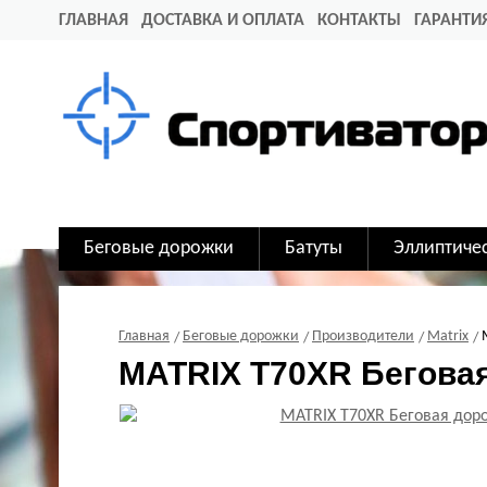
ГЛАВНАЯ
ДОСТАВКА И ОПЛАТА
КОНТАКТЫ
ГАРАНТИ
Беговые дорожки
Батуты
Эллиптиче
Главная
Беговые дорожки
Производители
Matrix
MATRIX T70XR Беговая