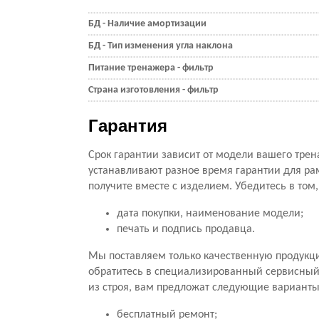
БД - Наличие амортизации
БД - Тип изменения угла наклона
Питание тренажера - фильтр
Страна изготовления - фильтр
Гарантия
Срок гарантии зависит от модели вашего трен
устанавливают разное время гарантии для ра
получите вместе с изделием. Убедитесь в том
дата покупки, наименование модели;
печать и подпись продавца.
Мы поставляем только качественную продукц
обратитесь в специализированный сервисный ц
из строя, вам предложат следующие варианты
бесплатный ремонт;