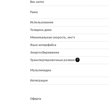
Вес нетто
Рама
Использование
Толщина деки
Минимальная скорость, км/ч
Язык интерфейса
Энергосбережение
Транспортировочные ролики
Мультимедиа
Интеграция
Оферта