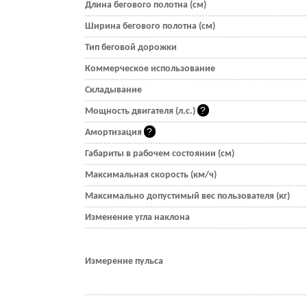
Длина бегового полотна (см)
Ширина бегового полотна (см)
Тип беговой дорожки
Коммерческое использование
Складывание
Мощность двигателя (л.с.)
Амортизация
Габариты в рабочем состоянии (см)
Максимальная скорость (км/ч)
Максимально допустимый вес пользователя (кг)
Изменение угла наклона
Измерение пульса