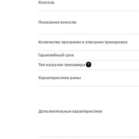
Консоль
Показания консоли
Количество программ и описание тренировок
Гарантийный срок
Тип нагрузки тренажера
Характеристики рамы
Дополнительные характеристики