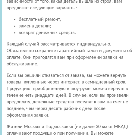
зависимости от того, какая деталь вышла из строя, вам
предложат следующие варианты:
бесплатный ремонт;
замена детали;
возврат денежных средств.
Каждый случай рассматривается индивидуально.
Обязательно сохраните гарантийный талон и документы об
оплате. Они пригодятся вам при оформлении заявки на
обслуживание.
Если вы решили отказаться от заказа, вы можете вернуть
товары, купленные через интернет, в семидневный срок.
Продукцию, приобретенную в шоу-руме, можно вернуть в
течение четырнадцати дней. В случае, если вы произвели
предоплату, денежные средства поступят к вам на счет не
позднее, чем через десять рабочих дней после
оформления заявки.
Жители Москвы и Подмосковья (не далее 30 км от МКАД)
оплачивают продукцию при получении. Вы можете