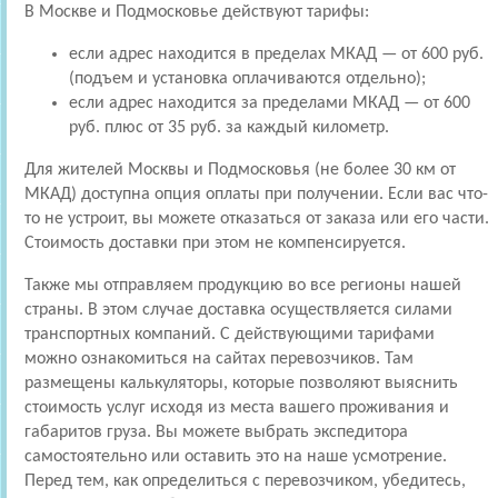
В Москве и Подмосковье действуют тарифы:
если адрес находится в пределах МКАД — от 600 руб.
(подъем и установка оплачиваются отдельно);
если адрес находится за пределами МКАД — от 600
руб. плюс от 35 руб. за каждый километр.
Для жителей Москвы и Подмосковья (не более 30 км от
МКАД) доступна опция оплаты при получении. Если вас что-
то не устроит, вы можете отказаться от заказа или его части.
Стоимость доставки при этом не компенсируется.
Также мы отправляем продукцию во все регионы нашей
страны. В этом случае доставка осуществляется силами
транспортных компаний. С действующими тарифами
можно ознакомиться на сайтах перевозчиков. Там
размещены калькуляторы, которые позволяют выяснить
стоимость услуг исходя из места вашего проживания и
габаритов груза. Вы можете выбрать экспедитора
самостоятельно или оставить это на наше усмотрение.
Перед тем, как определиться с перевозчиком, убедитесь,