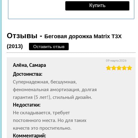
Отзывы -
Беговая дорожка Matrix T3X
(2013)
Оставить отзыв
09 марта 2026
Алёна, Самара
Достоинства:
Супернадежная, бесшумная,
феноменальная амортизация, долгая
гарантия (5 лет!), стильный дизайн.
Недостатки:
Не складывается, требует
постоянного места. Но для таких
качеств это простительно.
Комментарий: