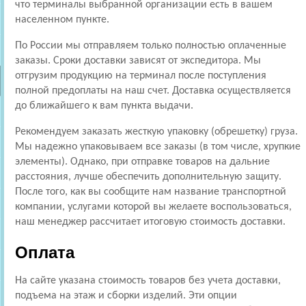
что терминалы выбранной организации есть в вашем
населенном пункте.
По России мы отправляем только полностью оплаченные
заказы. Сроки доставки зависят от экспедитора. Мы
отгрузим продукцию на терминал после поступления
полной предоплаты на наш счет. Доставка осуществляется
до ближайшего к вам пункта выдачи.
Рекомендуем заказать жесткую упаковку (обрешетку) груза.
Мы надежно упаковываем все заказы (в том числе, хрупкие
элементы). Однако, при отправке товаров на дальние
расстояния, лучше обеспечить дополнительную защиту.
После того, как вы сообщите нам название транспортной
компании, услугами которой вы желаете воспользоваться,
наш менеджер рассчитает итоговую стоимость доставки.
Оплата
На сайте указана стоимость товаров без учета доставки,
подъема на этаж и сборки изделий. Эти опции