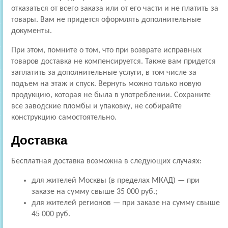
отказаться от всего заказа или от его части и не платить за
товары. Вам не придется оформлять дополнительные
документы.
При этом, помните о том, что при возврате исправных
товаров доставка не компенсируется. Также вам придется
заплатить за дополнительные услуги, в том числе за
подъем на этаж и спуск. Вернуть можно только новую
продукцию, которая не была в употреблении. Сохраните
все заводские пломбы и упаковку, не собирайте
конструкцию самостоятельно.
Доставка
Бесплатная доставка возможна в следующих случаях:
для жителей Москвы (в пределах МКАД) — при
заказе на сумму свыше 35 000 руб.;
для жителей регионов — при заказе на сумму свыше
45 000 руб.