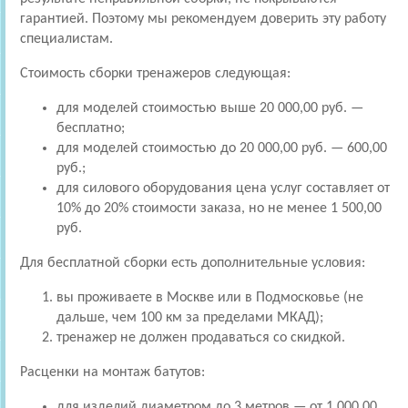
гарантией. Поэтому мы рекомендуем доверить эту работу
специалистам.
Стоимость сборки тренажеров следующая:
для моделей стоимостью выше 20 000,00 руб. —
бесплатно;
для моделей стоимостью до 20 000,00 руб. — 600,00
руб.;
для силового оборудования цена услуг составляет от
10% до 20% стоимости заказа, но не менее 1 500,00
руб.
Для бесплатной сборки есть дополнительные условия:
вы проживаете в Москве или в Подмосковье (не
дальше, чем 100 км за пределами МКАД);
тренажер не должен продаваться со скидкой.
Расценки на монтаж батутов:
для изделий диаметром до 3 метров — от 1 000,00