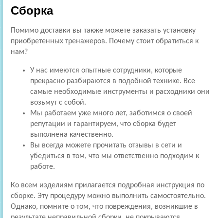
Сборка
Помимо доставки вы также можете заказать установку
приобретенных тренажеров. Почему стоит обратиться к
нам?
У нас имеются опытные сотрудники, которые
прекрасно разбираются в подобной технике. Все
самые необходимые инструменты и расходники они
возьмут с собой.
Мы работаем уже много лет, заботимся о своей
репутации и гарантируем, что сборка будет
выполнена качественно.
Вы всегда можете прочитать отзывы в сети и
убедиться в том, что мы ответственно подходим к
работе.
Ко всем изделиям прилагается подробная инструкция по
сборке. Эту процедуру можно выполнить самостоятельно.
Однако, помните о том, что повреждения, возникшие в
результате неправильной сборки, не покрываются