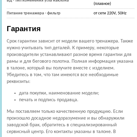
БД - Тип изменения угла наклона
(плавное)
Питание тренажера - фильтр
от сети 220V, 50Hz
Гарантия
Срок гарантии зависит от модели вашего тренажера. Также
нужно учитывать тип деталей. К примеру, некоторые
производители устанавливают разное время гарантии для
рамы и для бегового полотна. Полная информация указана
в талоне, который вы получите вместе с изделием.
Убедитесь в том, что там имеются все необходимые
реквизиты:
дата покупки, наименование модели;
печать и подпись продавца.
Мы поставляем только качественную продукцию. Если
произошло досадное недоразумение и вы обнаружили
заводской брак, обратитесь в специализированный
сервисный центр. Его контакты указаны в талоне. В