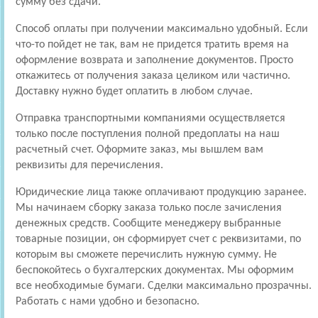
сумму без сдачи.
Способ оплаты при получении максимально удобный. Если
что-то пойдет не так, вам не придется тратить время на
оформление возврата и заполнение документов. Просто
откажитесь от получения заказа целиком или частично.
Доставку нужно будет оплатить в любом случае.
Отправка транспортными компаниями осуществляется
только после поступления полной предоплаты на наш
расчетный счет. Оформите заказ, мы вышлем вам
реквизиты для перечисления.
Юридические лица также оплачивают продукцию заранее.
Мы начинаем сборку заказа только после зачисления
денежных средств. Сообщите менеджеру выбранные
товарные позиции, он сформирует счет с реквизитами, по
которым вы сможете перечислить нужную сумму. Не
беспокойтесь о бухгалтерских документах. Мы оформим
все необходимые бумаги. Сделки максимально прозрачны.
Работать с нами удобно и безопасно.