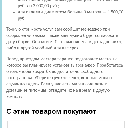
руб. до 3 000,00 руб.;
для изделий диаметром больше 3 метров — 1 500,00
руб.
Точную стоимость услуг вам сообщит менеджер при
оформлении заказа. Также вам нужно будет согласовать
дату сборки. Она может быть выполнена в день доставки,
либо в другой удобный для вас срок.
Перед приездом мастера заранее подготовьте место, на
которое вы планируете установить тренажер. Позаботьтесь
о том, чтобы вокруг было достаточно свободного
пространства. Уберите хрупкие вещи, которые можно
случайно задеть. Если у вас есть маленькие дети и
домашние питомцы, отведите их на время в другую
комнату.
С этим товаром покупают