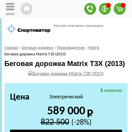
Магазин спортивных тренажеров
Главная
Беговые дорожки
Производители
Matrix
Беговая дорожка Matrix T3X (2013)
Беговая дорожка Matrix T3X (2013)
В наличии
Цена
Электрический
589 000
822 500
(-28%)