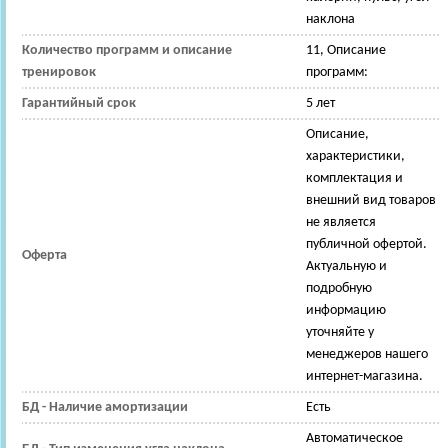
наклона
Количество программ и описание
11, Описание
тренировок
программ:
Гарантийный срок
5 лет
Описание,
характеристики,
комплектация и
внешний вид товаров
не является
публичной офертой.
Оферта
Актуальную и
подробную
информацию
уточняйте у
менеджеров нашего
интернет-магазина.
БД - Наличие амортизации
Есть
Автоматическое