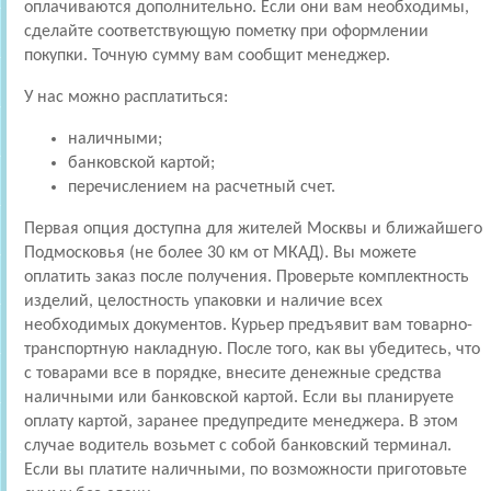
оплачиваются дополнительно. Если они вам необходимы,
сделайте соответствующую пометку при оформлении
покупки. Точную сумму вам сообщит менеджер.
У нас можно расплатиться:
наличными;
банковской картой;
перечислением на расчетный счет.
Первая опция доступна для жителей Москвы и ближайшего
Подмосковья (не более 30 км от МКАД). Вы можете
оплатить заказ после получения. Проверьте комплектность
изделий, целостность упаковки и наличие всех
необходимых документов. Курьер предъявит вам товарно-
транспортную накладную. После того, как вы убедитесь, что
с товарами все в порядке, внесите денежные средства
наличными или банковской картой. Если вы планируете
оплату картой, заранее предупредите менеджера. В этом
случае водитель возьмет с собой банковский терминал.
Если вы платите наличными, по возможности приготовьте