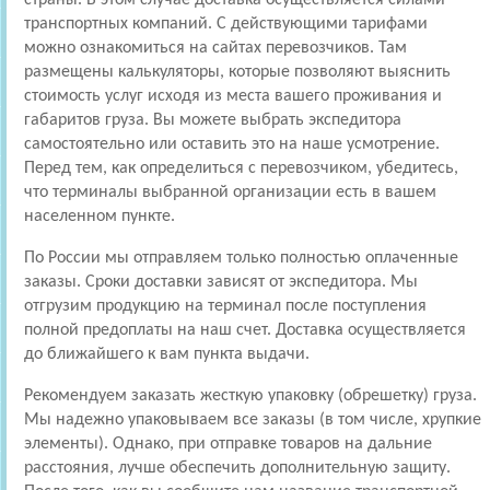
транспортных компаний. С действующими тарифами
можно ознакомиться на сайтах перевозчиков. Там
размещены калькуляторы, которые позволяют выяснить
стоимость услуг исходя из места вашего проживания и
габаритов груза. Вы можете выбрать экспедитора
самостоятельно или оставить это на наше усмотрение.
Перед тем, как определиться с перевозчиком, убедитесь,
что терминалы выбранной организации есть в вашем
населенном пункте.
По России мы отправляем только полностью оплаченные
заказы. Сроки доставки зависят от экспедитора. Мы
отгрузим продукцию на терминал после поступления
полной предоплаты на наш счет. Доставка осуществляется
до ближайшего к вам пункта выдачи.
Рекомендуем заказать жесткую упаковку (обрешетку) груза.
Мы надежно упаковываем все заказы (в том числе, хрупкие
элементы). Однако, при отправке товаров на дальние
расстояния, лучше обеспечить дополнительную защиту.