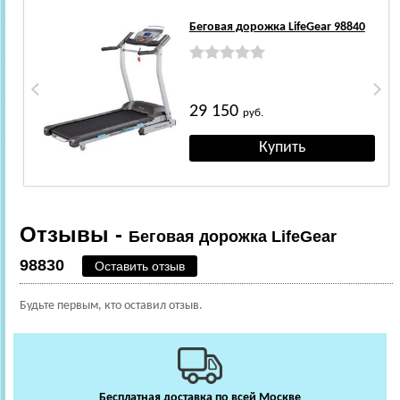
Беговая дорожка LifeGear 98840
29 150
руб.
Отзывы -
Беговая дорожка LifeGear
98830
Оставить отзыв
Будьте первым, кто оставил отзыв.
Бесплатная доставка по всей Москве