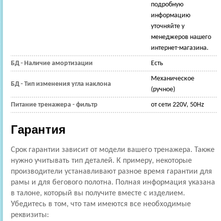
подробную
информацию
уточняйте у
менеджеров нашего
интернет-магазина.
БД - Наличие амортизации
Есть
Механическое
БД - Тип изменения угла наклона
(ручное)
Питание тренажера - фильтр
от сети 220V, 50Hz
Гарантия
Срок гарантии зависит от модели вашего тренажера. Также
нужно учитывать тип деталей. К примеру, некоторые
производители устанавливают разное время гарантии для
рамы и для бегового полотна. Полная информация указана
в талоне, который вы получите вместе с изделием.
Убедитесь в том, что там имеются все необходимые
реквизиты: