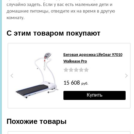
случайно задеть. Если у вас есть маленькие дети и
домашние питомцы, отведите их на время в другую
комнату.
С этим товаром покупают
Беговая дорожка LifeGear 97010
Walkease Pro
15 608
руб.
Похожие товары