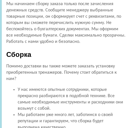
Мы начинаем сборку заказа только после зачисления
денежных средств. Сообщите менеджеру выбранные
товарные позиции, он сформирует счет с реквизитами, по
которым вы сможете перечислить нужную сумму. Не
беспокойтесь о бухгалтерских документах. Мы оформим
все необходимые бумаги. Сделки максимально прозрачны.
Работать с нами удобно и безопасно.
Сборка
Помимо доставки вы также можете заказать установку
приобретенных тренажеров. Почему стоит обратиться к
нам?
У нас имеются опытные сотрудники, которые
прекрасно разбираются в подобной технике. Все
самые необходимые инструменты и расходники они
возьмут с собой.
Мы работаем уже много лет, заботимся о своей
репутации и гарантируем, что сборка будет
выполнена качественно.