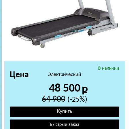
В наличии
Цена
Электрический
48 500
64 900
(-25%)