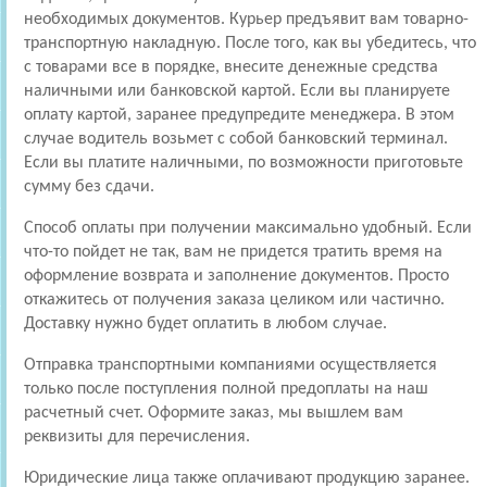
необходимых документов. Курьер предъявит вам товарно-
транспортную накладную. После того, как вы убедитесь, что
с товарами все в порядке, внесите денежные средства
наличными или банковской картой. Если вы планируете
оплату картой, заранее предупредите менеджера. В этом
случае водитель возьмет с собой банковский терминал.
Если вы платите наличными, по возможности приготовьте
сумму без сдачи.
Способ оплаты при получении максимально удобный. Если
что-то пойдет не так, вам не придется тратить время на
оформление возврата и заполнение документов. Просто
откажитесь от получения заказа целиком или частично.
Доставку нужно будет оплатить в любом случае.
Отправка транспортными компаниями осуществляется
только после поступления полной предоплаты на наш
расчетный счет. Оформите заказ, мы вышлем вам
реквизиты для перечисления.
Юридические лица также оплачивают продукцию заранее.