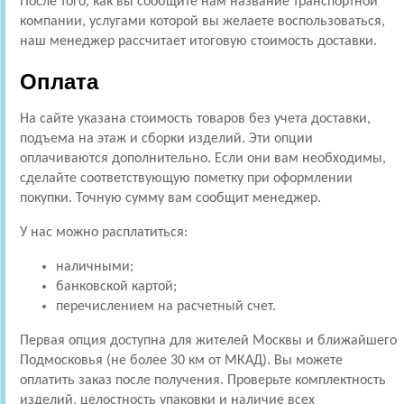
После того, как вы сообщите нам название транспортной
компании, услугами которой вы желаете воспользоваться,
наш менеджер рассчитает итоговую стоимость доставки.
Оплата
На сайте указана стоимость товаров без учета доставки,
подъема на этаж и сборки изделий. Эти опции
оплачиваются дополнительно. Если они вам необходимы,
сделайте соответствующую пометку при оформлении
покупки. Точную сумму вам сообщит менеджер.
У нас можно расплатиться:
наличными;
банковской картой;
перечислением на расчетный счет.
Первая опция доступна для жителей Москвы и ближайшего
Подмосковья (не более 30 км от МКАД). Вы можете
оплатить заказ после получения. Проверьте комплектность
изделий, целостность упаковки и наличие всех