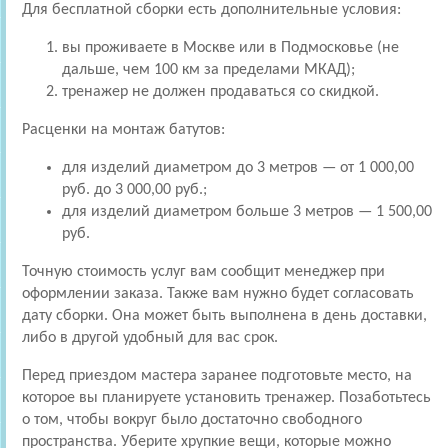
Для бесплатной сборки есть дополнительные условия:
вы проживаете в Москве или в Подмосковье (не
дальше, чем 100 км за пределами МКАД);
тренажер не должен продаваться со скидкой.
Расценки на монтаж батутов:
для изделий диаметром до 3 метров — от 1 000,00
руб. до 3 000,00 руб.;
для изделий диаметром больше 3 метров — 1 500,00
руб.
Точную стоимость услуг вам сообщит менеджер при
оформлении заказа. Также вам нужно будет согласовать
дату сборки. Она может быть выполнена в день доставки,
либо в другой удобный для вас срок.
Перед приездом мастера заранее подготовьте место, на
которое вы планируете установить тренажер. Позаботьтесь
о том, чтобы вокруг было достаточно свободного
пространства. Уберите хрупкие вещи, которые можно