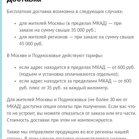
Бесплатная доставка возможна в следующих случаях:
для жителей Москвы (в пределах МКАД) — при
заказе на сумму свыше 35 000 руб.;
для жителей регионов — при заказе на сумму свыше
45 000 руб.
В Москве и Подмосковье действуют тарифы:
если адрес находится в пределах МКАД — от 600 руб.
(подъем и установка оплачиваются отдельно);
если адрес находится за пределами МКАД — от 600
руб. плюс от 35 руб. за каждый километр.
Для жителей Москвы и Подмосковья (не более 30 км от
МКАД) доступна опция оплаты при получении. Если вас что-
то не устроит, вы можете отказаться от заказа или его части.
Стоимость доставки при этом не компенсируется.
Также мы отправляем продукцию во все регионы нашей
страны. В этом случае доставка осуществляется силами