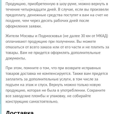
Продукцию, приобретенную в шоу-руме, можно вернуть в
течение четырнадцати дней. В случае, если вы произвели
предоплату, денежные средства поступят к вам на счет не
позднее, чем через десять рабочих дней после
оформления заявки.
Жители Москвы и Подмосковья (не далее 30 км от МКАД)
оплачивают продукцию при получении. Вы можете
отказаться от всего заказа или от его части и не платить за
товары. Вам не придется оформлять дополнительные
документы.
При этом, помните о том, что при возврате исправных
товаров доставка не компенсируется. Также вам придется
заплатить за дополнительные услуги, в том числе за
подъем на этаж и спуск. Вернуть можно только новую
продукцию, которая не была в употреблении. Сохраните
все заводские пломбы и упаковку, не собирайте
конструкцию самостоятельно.
Доставка