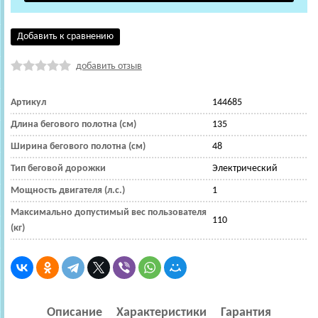
Добавить к сравнению
добавить отзыв
Артикул
144685
Длина бегового полотна (см)
135
Ширина бегового полотна (см)
48
Тип беговой дорожки
Электрический
Мощность двигателя (л.с.)
1
Максимально допустимый вес пользователя
110
(кг)
Описание
Характеристики
Гарантия