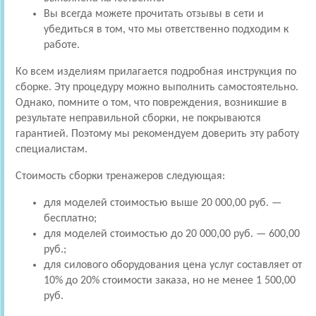
Вы всегда можете прочитать отзывы в сети и
убедиться в том, что мы ответственно подходим к
работе.
Ко всем изделиям прилагается подробная инструкция по
сборке. Эту процедуру можно выполнить самостоятельно.
Однако, помните о том, что повреждения, возникшие в
результате неправильной сборки, не покрываются
гарантией. Поэтому мы рекомендуем доверить эту работу
специалистам.
Стоимость сборки тренажеров следующая:
для моделей стоимостью выше 20 000,00 руб. —
бесплатно;
для моделей стоимостью до 20 000,00 руб. — 600,00
руб.;
для силового оборудования цена услуг составляет от
10% до 20% стоимости заказа, но не менее 1 500,00
руб.