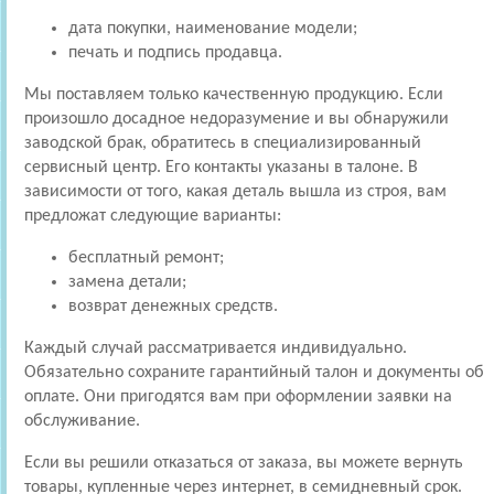
дата покупки, наименование модели;
печать и подпись продавца.
Мы поставляем только качественную продукцию. Если
произошло досадное недоразумение и вы обнаружили
заводской брак, обратитесь в специализированный
сервисный центр. Его контакты указаны в талоне. В
зависимости от того, какая деталь вышла из строя, вам
предложат следующие варианты:
бесплатный ремонт;
замена детали;
возврат денежных средств.
Каждый случай рассматривается индивидуально.
Обязательно сохраните гарантийный талон и документы об
оплате. Они пригодятся вам при оформлении заявки на
обслуживание.
Если вы решили отказаться от заказа, вы можете вернуть
товары, купленные через интернет, в семидневный срок.