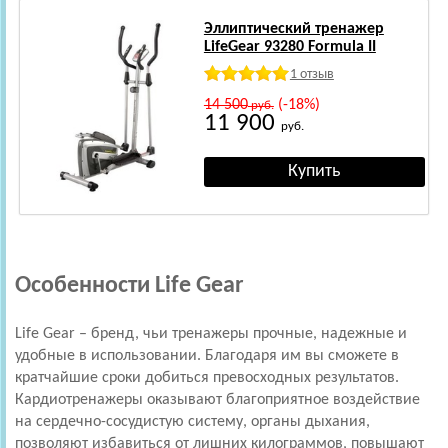
Эллиптический тренажер
LifeGear 93280 Formula II
1 отзыв
14 500
(-18%)
руб.
11 900
руб.
Особенности Life Gear
Life Gear – бренд, чьи тренажеры прочные, надежные и
удобные в использовании. Благодаря им вы сможете в
кратчайшие сроки добиться превосходных результатов.
Кардиотренажеры оказывают благоприятное воздействие
на сердечно-сосудистую систему, органы дыхания,
позволяют избавиться от лишних килограммов, повышают