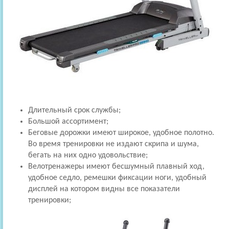
Длительный срок службы;
Большой ассортимент;
Беговые дорожки имеют широкое, удобное полотно.
Во время тренировки не издают скрипа и шума,
бегать на них одно удовольствие;
Велотренажеры имеют бесшумный плавный ход,
удобное седло, ремешки фиксации ноги, удобный
дисплей на котором видны все показатели
тренировки;