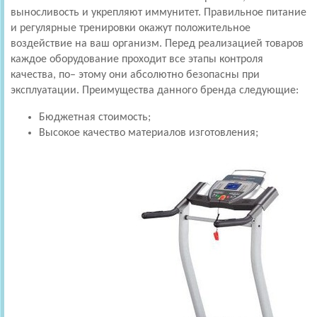
выносливость и укрепляют иммунитет. Правильное питание
и регулярные тренировки окажут положительное
воздействие на ваш организм. Перед реализацией товаров
каждое оборудование проходит все этапы контроля
качества, по– этому они абсолютно безопасны при
эксплуатации. Преимущества данного бренда следующие:
Бюджетная стоимость;
Высокое качество материалов изготовления;