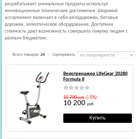
разрабатывает уникальные продукты используя
инновационные технические достижения. Широкий
ассортимент включает в себя велодорожки, беговые
дорожки, эллиптическое оборудование. Доступная
стоимость дает возможность совершить покупку людям с
разным бюджетом.
Всего товаров:
24
Сортировать
|
Велотренажер LifeGear 20280
Formula II
10 700
(-5%)
руб.
10 200
руб.