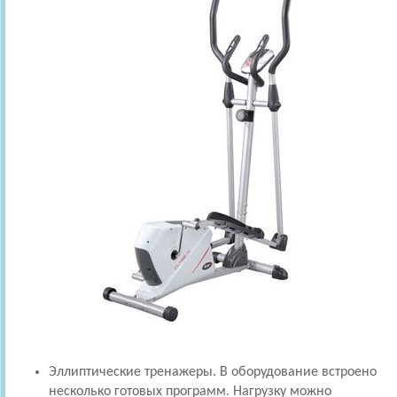
Эллиптические тренажеры. В оборудование встроено
несколько готовых программ. Нагрузку можно