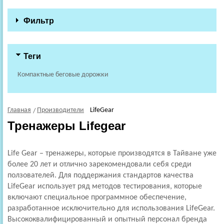
Фильтр
Теги
Компактные беговые дорожки
Главная
Производители
LifeGear
Тренажеры Lifegear
Life Gear – тренажеры, которые производятся в Тайване уже
более 20 лет и отлично зарекомендовали себя среди
ползователей. Для поддержания стандартов качества
LifeGear использует ряд методов тестирования, которые
включают специальное программное обеспечение,
разработанное исключительно для использования LifeGear.
Высококвалифицированный и опытный персонал бренда