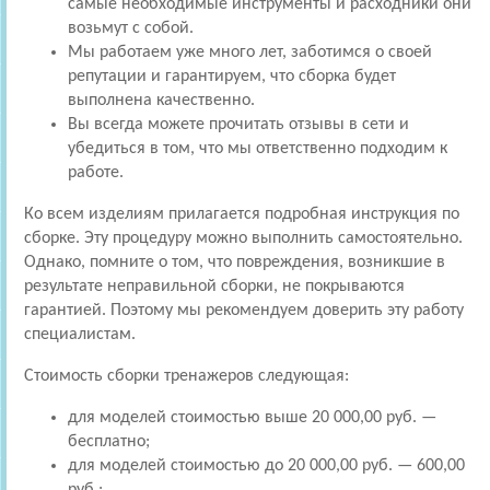
самые необходимые инструменты и расходники они
возьмут с собой.
Мы работаем уже много лет, заботимся о своей
репутации и гарантируем, что сборка будет
выполнена качественно.
Вы всегда можете прочитать отзывы в сети и
убедиться в том, что мы ответственно подходим к
работе.
Ко всем изделиям прилагается подробная инструкция по
сборке. Эту процедуру можно выполнить самостоятельно.
Однако, помните о том, что повреждения, возникшие в
результате неправильной сборки, не покрываются
гарантией. Поэтому мы рекомендуем доверить эту работу
специалистам.
Стоимость сборки тренажеров следующая:
для моделей стоимостью выше 20 000,00 руб. —
бесплатно;
для моделей стоимостью до 20 000,00 руб. — 600,00
руб.;