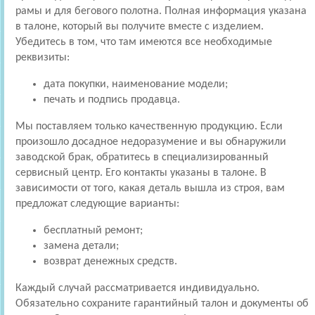
рамы и для бегового полотна. Полная информация указана
в талоне, который вы получите вместе с изделием.
Убедитесь в том, что там имеются все необходимые
реквизиты:
дата покупки, наименование модели;
печать и подпись продавца.
Мы поставляем только качественную продукцию. Если
произошло досадное недоразумение и вы обнаружили
заводской брак, обратитесь в специализированный
сервисный центр. Его контакты указаны в талоне. В
зависимости от того, какая деталь вышла из строя, вам
предложат следующие варианты:
бесплатный ремонт;
замена детали;
возврат денежных средств.
Каждый случай рассматривается индивидуально.
Обязательно сохраните гарантийный талон и документы об