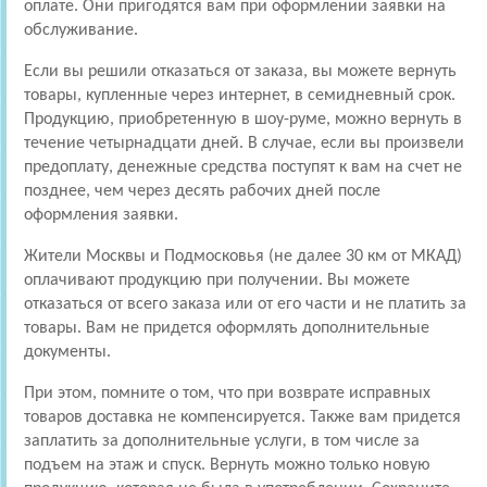
оплате. Они пригодятся вам при оформлении заявки на
обслуживание.
Если вы решили отказаться от заказа, вы можете вернуть
товары, купленные через интернет, в семидневный срок.
Продукцию, приобретенную в шоу-руме, можно вернуть в
течение четырнадцати дней. В случае, если вы произвели
предоплату, денежные средства поступят к вам на счет не
позднее, чем через десять рабочих дней после
оформления заявки.
Жители Москвы и Подмосковья (не далее 30 км от МКАД)
оплачивают продукцию при получении. Вы можете
отказаться от всего заказа или от его части и не платить за
товары. Вам не придется оформлять дополнительные
документы.
При этом, помните о том, что при возврате исправных
товаров доставка не компенсируется. Также вам придется
заплатить за дополнительные услуги, в том числе за
подъем на этаж и спуск. Вернуть можно только новую