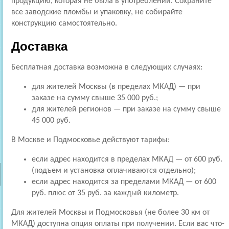
продукцию, которая не была в употреблении. Сохраните
все заводские пломбы и упаковку, не собирайте
конструкцию самостоятельно.
Доставка
Бесплатная доставка возможна в следующих случаях:
для жителей Москвы (в пределах МКАД) — при
заказе на сумму свыше 35 000 руб.;
для жителей регионов — при заказе на сумму свыше
45 000 руб.
В Москве и Подмосковье действуют тарифы:
если адрес находится в пределах МКАД — от 600 руб.
(подъем и установка оплачиваются отдельно);
если адрес находится за пределами МКАД — от 600
руб. плюс от 35 руб. за каждый километр.
Для жителей Москвы и Подмосковья (не более 30 км от
МКАД) доступна опция оплаты при получении. Если вас что-