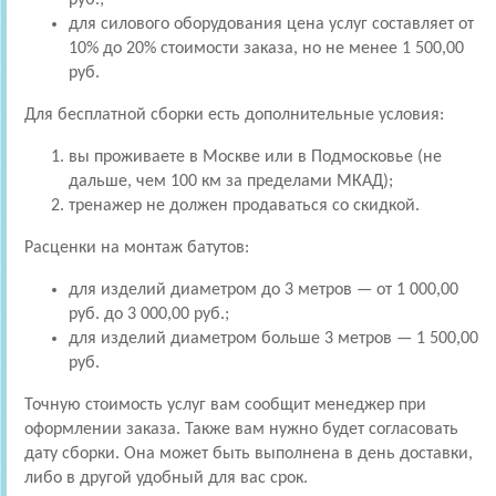
для силового оборудования цена услуг составляет от
10% до 20% стоимости заказа, но не менее 1 500,00
руб.
Для бесплатной сборки есть дополнительные условия:
вы проживаете в Москве или в Подмосковье (не
дальше, чем 100 км за пределами МКАД);
тренажер не должен продаваться со скидкой.
Расценки на монтаж батутов:
для изделий диаметром до 3 метров — от 1 000,00
руб. до 3 000,00 руб.;
для изделий диаметром больше 3 метров — 1 500,00
руб.
Точную стоимость услуг вам сообщит менеджер при
оформлении заказа. Также вам нужно будет согласовать
дату сборки. Она может быть выполнена в день доставки,
либо в другой удобный для вас срок.