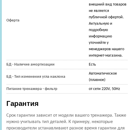
внешний вид товаров
не является
публичной офертой.
Оферта
Актуальную и
подробную
информацию
уточняйте у
менеджеров нашего
интернет-магазина.
БД - Наличие амортизации
Есть
Автоматическое
БД - Тип изменения угла наклона
(плавное)
Питание тренажера - фильтр
от сети 220V, 50Hz
Гарантия
Срок гарантии зависит от модели вашего тренажера. Также
нужно учитывать тип деталей. К примеру, некоторые
производители устанавливают разное время гарантии для