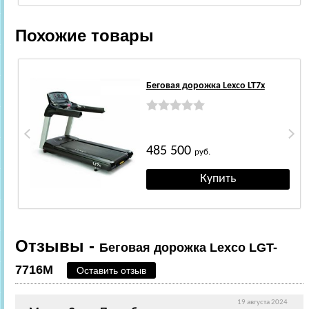
Похожие товары
Беговая дорожка Lexco LT7x
485 500
руб.
Отзывы -
Беговая дорожка Lexco LGT-
7716M
Оставить отзыв
19 августа 2024