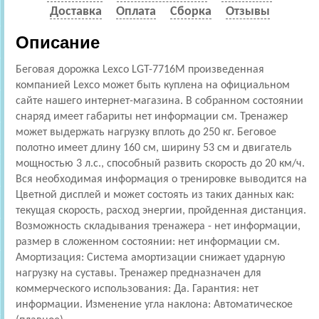
Доставка
Оплата
Сборка
Отзывы
Описание
Беговая дорожка Lexco LGT-7716M произведенная
компанией Lexco может быть куплена на официальном
сайте нашего интернет-магазина. В собранном состоянии
снаряд имеет габариты нет информации см. Тренажер
может выдержать нагрузку вплоть до 250 кг. Беговое
полотно имеет длину 160 см, ширину 53 см и двигатель
мощностью 3 л.с., способный развить скорость до 20 км/ч.
Вся необходимая информация о тренировке выводится на
Цветной дисплей и может состоять из таких данных как:
текущая скорость, расход энергии, пройденная дистанция.
Возможность складывания тренажера - нет информации,
размер в сложенном состоянии: нет информации см.
Амортизация: Cистема амортизации снижает ударную
нагрузку на суставы. Тренажер предназначен для
коммерческого использования: Да. Гарантия: нет
информации. Изменение угла наклона: Автоматическое