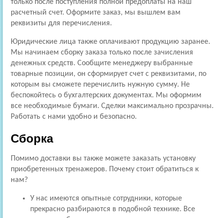
только после поступления полной предоплаты на наш
расчетный счет. Оформите заказ, мы вышлем вам
реквизиты для перечисления.
Юридические лица также оплачивают продукцию заранее.
Мы начинаем сборку заказа только после зачисления
денежных средств. Сообщите менеджеру выбранные
товарные позиции, он сформирует счет с реквизитами, по
которым вы сможете перечислить нужную сумму. Не
беспокойтесь о бухгалтерских документах. Мы оформим
все необходимые бумаги. Сделки максимально прозрачны.
Работать с нами удобно и безопасно.
Сборка
Помимо доставки вы также можете заказать установку
приобретенных тренажеров. Почему стоит обратиться к
нам?
У нас имеются опытные сотрудники, которые
прекрасно разбираются в подобной технике. Все