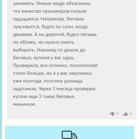
заменять. Умные люди объяснили,
что качество тренажеров сильно
ощущается. Например, беговая
чувствуется, будто ты слон, когда
дешевая. А на дорогой, будто летишь
по облаку, но нужно уметь
выбирать. Наконец-то дошла до
беговых, купила у вас одну.
Проверила, все отлично, посетителей
стало больше, но я у вас закупаюсь
уже полгода, поэтому разница
ощутимая. Через 3 месяца проверки
куплю еще 2 таких беговых,
минимум.
0
0