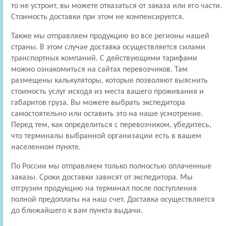
то не устроит, вы можете отказаться от заказа или его части.
Стоимость доставки при этом не компенсируется.
Также мы отправляем продукцию во все регионы нашей
страны. В этом случае доставка осуществляется силами
транспортных компаний. С действующими тарифами
можно ознакомиться на сайтах перевозчиков. Там
размещены калькуляторы, которые позволяют выяснить
стоимость услуг исходя из места вашего проживания и
габаритов груза. Вы можете выбрать экспедитора
самостоятельно или оставить это на наше усмотрение.
Перед тем, как определиться с перевозчиком, убедитесь,
что терминалы выбранной организации есть в вашем
населенном пункте.
По России мы отправляем только полностью оплаченные
заказы. Сроки доставки зависят от экспедитора. Мы
отгрузим продукцию на терминал после поступления
полной предоплаты на наш счет. Доставка осуществляется
до ближайшего к вам пункта выдачи.