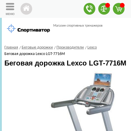
Магазин спортивных тренажеров
Главная
Беговые дорожки
Производители
Lexco
Беговая дорожка Lexco LGT-7716M
Беговая дорожка Lexco LGT-7716M