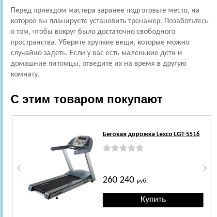
Перед приездом мастера заранее подготовьте место, на
которое вы планируете установить тренажер. Позаботьтесь
о том, чтобы вокруг было достаточно свободного
пространства. Уберите хрупкие вещи, которые можно
случайно задеть. Если у вас есть маленькие дети и
домашние питомцы, отведите их на время в другую
комнату.
С этим товаром покупают
Беговая дорожка Lexco LGT-5516
260 240
руб.