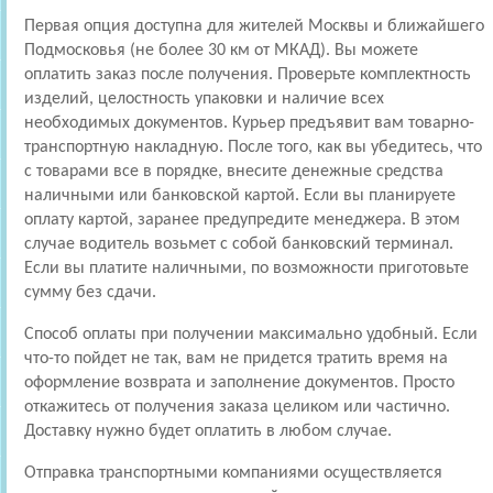
Первая опция доступна для жителей Москвы и ближайшего
Подмосковья (не более 30 км от МКАД). Вы можете
оплатить заказ после получения. Проверьте комплектность
изделий, целостность упаковки и наличие всех
необходимых документов. Курьер предъявит вам товарно-
транспортную накладную. После того, как вы убедитесь, что
с товарами все в порядке, внесите денежные средства
наличными или банковской картой. Если вы планируете
оплату картой, заранее предупредите менеджера. В этом
случае водитель возьмет с собой банковский терминал.
Если вы платите наличными, по возможности приготовьте
сумму без сдачи.
Способ оплаты при получении максимально удобный. Если
что-то пойдет не так, вам не придется тратить время на
оформление возврата и заполнение документов. Просто
откажитесь от получения заказа целиком или частично.
Доставку нужно будет оплатить в любом случае.
Отправка транспортными компаниями осуществляется