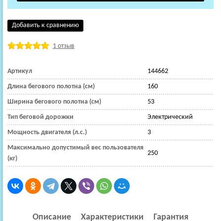
Добавить к сравнению
1 отзыв
Артикул
144662
Длина бегового полотна (см)
160
Ширина бегового полотна (см)
53
Тип беговой дорожки
Электрический
Мощность двигателя (л.с.)
3
Максимально допустимый вес пользователя
250
(кг)
Описание
Характеристики
Гарантия