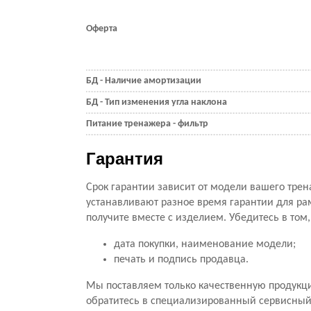
Оферта
БД - Наличие амортизации
БД - Тип изменения угла наклона
Питание тренажера - фильтр
Гарантия
Срок гарантии зависит от модели вашего трен
устанавливают разное время гарантии для ра
получите вместе с изделием. Убедитесь в том
дата покупки, наименование модели;
печать и подпись продавца.
Мы поставляем только качественную продукц
обратитесь в специализированный сервисный ц