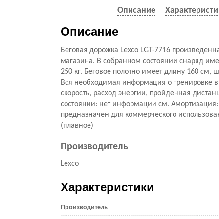
Описание
Характеристи
Описание
Беговая дорожка Lexco LGT-7716 произведенн
магазина. В собранном состоянии снаряд име
250 кг. Беговое полотно имеет длину 160 см, 
Вся необходимая информация о тренировке вы
скорость, расход энергии, пройденная диста
состоянии: нет информации см. Амортизация:
предназначен для коммерческого использован
(плавное)
Производитель
Lexco
Характеристики
Производитель