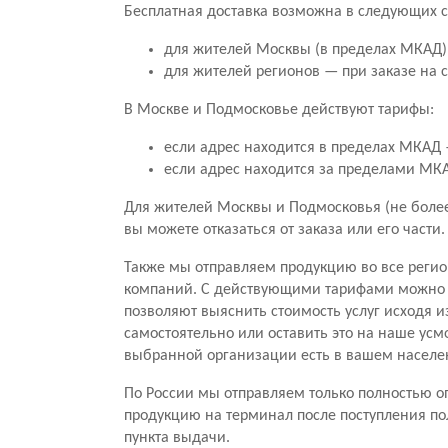
Бесплатная доставка возможна в следующих с
для жителей Москвы (в пределах МКАД) 
для жителей регионов — при заказе на 
В Москве и Подмосковье действуют тарифы:
если адрес находится в пределах МКАД —
если адрес находится за пределами МКАД
Для жителей Москвы и Подмосковья (не более 
вы можете отказаться от заказа или его части
Также мы отправляем продукцию во все регио
компаний. С действующими тарифами можно о
позволяют выяснить стоимость услуг исходя и
самостоятельно или оставить это на наше усм
выбранной организации есть в вашем населе
По России мы отправляем только полностью оп
продукцию на терминал после поступления по
пункта выдачи.