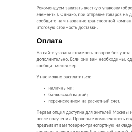
Рекомендуем заказать жесткую упаковку (обре
элементы). Однако, при отправке товаров на 
сообщите нам название транспортной компани
итоговую стоимость доставки.
Оплата
На сайте указана стоимость товаров без учет
дополнительно. Если они вам необходимы, сд
сообщит менеджер.
У нас можно расплатиться:
наличными;
банковской картой;
перечислением на расчетный счет.
Первая опция доступна для жителей Москвы и
после получения. Проверьте комплектность из
предъявит вам товарно-транспортную накладну