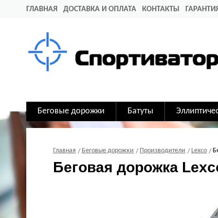
ГЛАВНАЯ
ДОСТАВКА И ОПЛАТА
КОНТАКТЫ
ГАРАНТИ
Беговые дорожки
Батуты
Эллиптиче
Главная
Беговые дорожки
Производители
Lexco
Б
Беговая дорожка Lexc