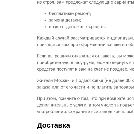
из строя, вам предложат следующие варианты
бесплатный ремонт;
замена детали;
возврат денежных средств.
Каждый случай рассматривается индивидуальн
пригодятся вам при оформлении заявки на о
Если вы решили отказаться от заказа, вы мож
приобретенную в шоу-руме, можно вернуть в 
средства поступят к вам на счет не позднее, 
Жители Москвы и Подмосковья (не далее 30 к
заказа или от его части и не платить за тов
При этом, помните о том, что при возврате ис
дополнительные услуги, в том числе за подъе
употреблении. Сохраните все заводские пломб
Доставка