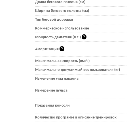
Длина бегового полотна (см)
Ширина бегового полотна (см)
Тип беговой дорожки
Коммерческое использование
Мощность двигателя (л.с.)
Амортизация
Максимальная скорость (км/ч)
Максимально допустимый вес пользователя (кг)
Изменение угла наклона
Измерение пульса
Показания консоли
Количество программ и описание тренировок