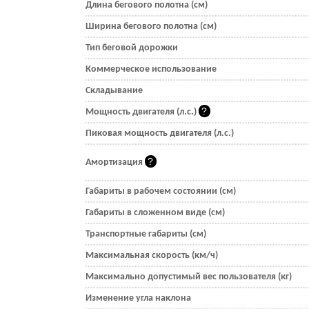
Длина бегового полотна (см)
Ширина бегового полотна (см)
Тип беговой дорожки
Коммерческое использование
Складывание
Мощность двигателя (л.с.)
Пиковая мощность двигателя (л.с.)
Амортизация
Габариты в рабочем состоянии (см)
Габариты в сложенном виде (см)
Транспортные габариты (см)
Максимальная скорость (км/ч)
Максимально допустимый вес пользователя (кг)
Изменение угла наклона