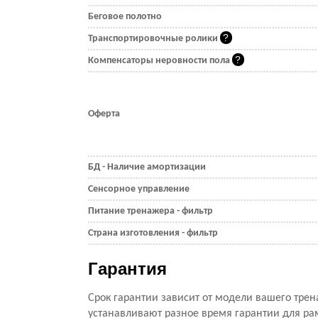
Беговое полотно
Транспортировочные ролики
Компенсаторы неровности пола
Оферта
БД - Наличие амортизации
Сенсорное управление
Питание тренажера - фильтр
Страна изготовления - фильтр
Гарантия
Срок гарантии зависит от модели вашего трен
устанавливают разное время гарантии для ра