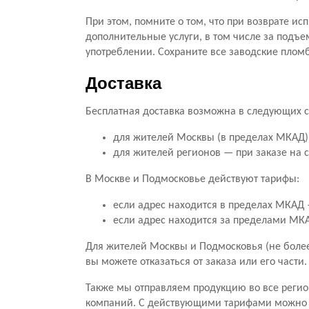
При этом, помните о том, что при возврате ис
дополнительные услуги, в том числе за подъе
употреблении. Сохраните все заводские пломб
Доставка
Бесплатная доставка возможна в следующих с
для жителей Москвы (в пределах МКАД) 
для жителей регионов — при заказе на 
В Москве и Подмосковье действуют тарифы:
если адрес находится в пределах МКАД —
если адрес находится за пределами МКАД
Для жителей Москвы и Подмосковья (не более 
вы можете отказаться от заказа или его части
Также мы отправляем продукцию во все регио
компаний. С действующими тарифами можно о