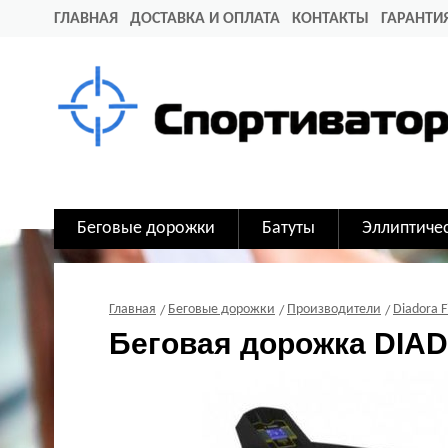
ГЛАВНАЯ
ДОСТАВКА И ОПЛАТА
КОНТАКТЫ
ГАРАНТИ
Беговые дорожки
Батуты
Эллиптиче
Главная
Беговые дорожки
Производители
Diadora F
Беговая дорожка DIAD