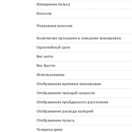
Измерение пульса
Консоль
Показания консоли
Количество программ и описание тренировок
Гарантийный срок
Вес нетто
Вес брутто
Использование
Отображение времени тренировки
Отображение текущей скорости
Отображение пройденного расстояния
Отображение расхода калорий
Отображение пульса
Толщина деки