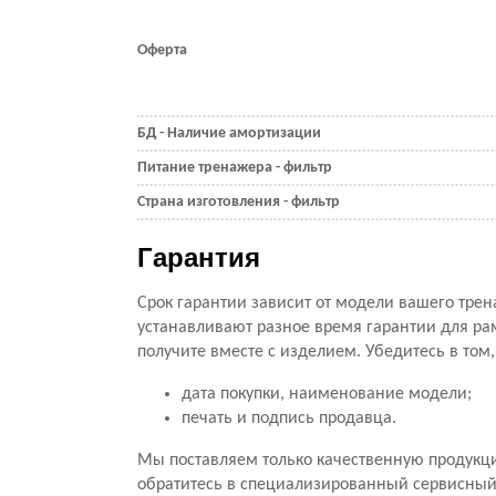
Оферта
БД - Наличие амортизации
Питание тренажера - фильтр
Страна изготовления - фильтр
Гарантия
Срок гарантии зависит от модели вашего трен
устанавливают разное время гарантии для ра
получите вместе с изделием. Убедитесь в том
дата покупки, наименование модели;
печать и подпись продавца.
Мы поставляем только качественную продукц
обратитесь в специализированный сервисный ц