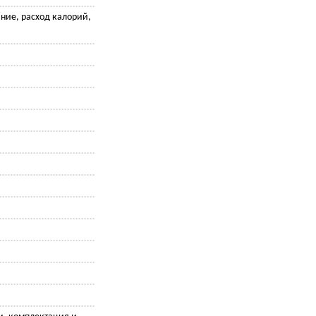
яние, расход калорий,