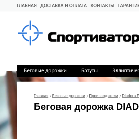
ГЛАВНАЯ
ДОСТАВКА И ОПЛАТА
КОНТАКТЫ
ГАРАНТИ
Беговые дорожки
Батуты
Эллиптиче
Главная
Беговые дорожки
Производители
Diadora F
Беговая дорожка DIAD