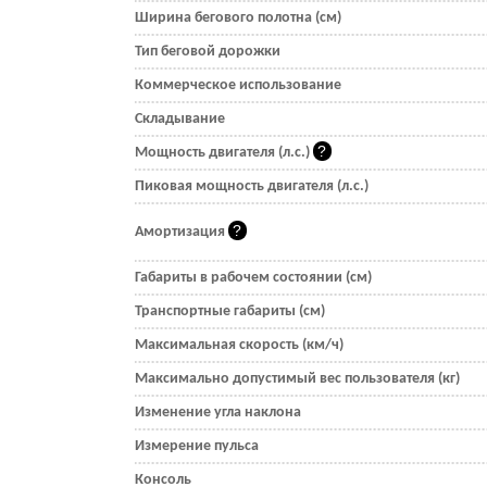
Ширина бегового полотна (см)
Тип беговой дорожки
Коммерческое использование
Складывание
Мощность двигателя (л.с.)
Пиковая мощность двигателя (л.с.)
Амортизация
Габариты в рабочем состоянии (см)
Транспортные габариты (см)
Максимальная скорость (км/ч)
Максимально допустимый вес пользователя (кг)
Изменение угла наклона
Измерение пульса
Консоль