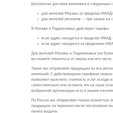
Бесплатная доставка возможна в следующих с
для жителей Москвы (в пределах МКАД) 
для жителей регионов — при заказе на 
В Москве и Подмосковье действуют тарифы:
если адрес находится в пределах МКАД —
если адрес находится за пределами МКАД
Для жителей Москвы и Подмосковья (не более 
вы можете отказаться от заказа или его части
Также мы отправляем продукцию во все регио
компаний. С действующими тарифами можно о
позволяют выяснить стоимость услуг исходя и
самостоятельно или оставить это на наше усм
выбранной организации есть в вашем населе
По России мы отправляем только полностью оп
продукцию на терминал после поступления по
пункта выдачи.