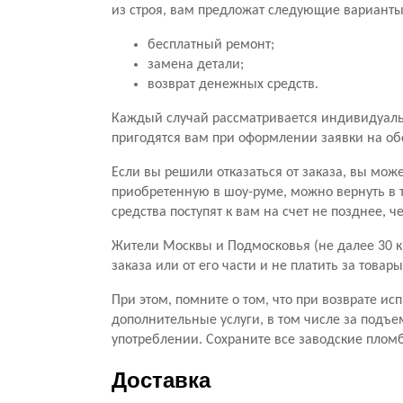
из строя, вам предложат следующие варианты
бесплатный ремонт;
замена детали;
возврат денежных средств.
Каждый случай рассматривается индивидуальн
пригодятся вам при оформлении заявки на о
Если вы решили отказаться от заказа, вы мож
приобретенную в шоу-руме, можно вернуть в 
средства поступят к вам на счет не позднее, 
Жители Москвы и Подмосковья (не далее 30 к
заказа или от его части и не платить за тов
При этом, помните о том, что при возврате ис
дополнительные услуги, в том числе за подъе
употреблении. Сохраните все заводские пломб
Доставка