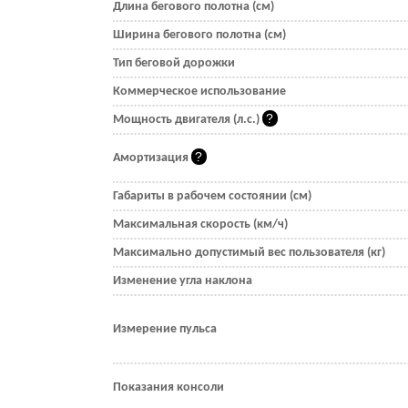
Длина бегового полотна (см)
Ширина бегового полотна (см)
Тип беговой дорожки
Коммерческое использование
Мощность двигателя (л.с.)
Амортизация
Габариты в рабочем состоянии (см)
Максимальная скорость (км/ч)
Максимально допустимый вес пользователя (кг)
Изменение угла наклона
Измерение пульса
Показания консоли