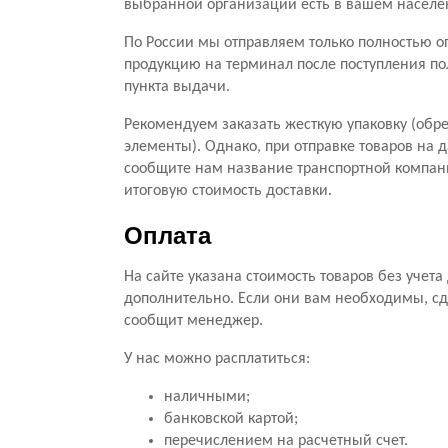
выбранной организации есть в вашем населе
По России мы отправляем только полностью оп
продукцию на терминал после поступления по
пункта выдачи.
Рекомендуем заказать жесткую упаковку (обре
элементы). Однако, при отправке товаров на 
сообщите нам название транспортной компани
итоговую стоимость доставки.
Оплата
На сайте указана стоимость товаров без учет
дополнительно. Если они вам необходимы, сд
сообщит менеджер.
У нас можно расплатиться:
наличными;
банковской картой;
перечислением на расчетный счет.