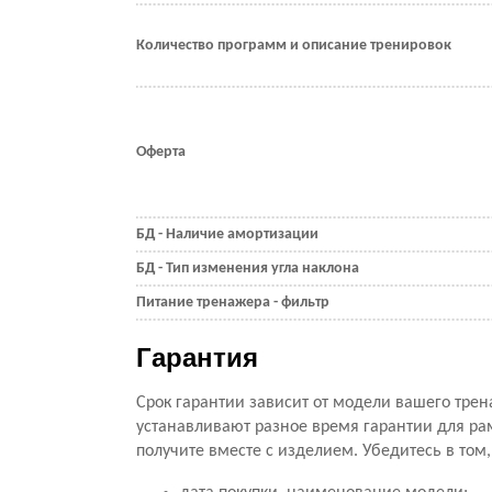
Количество программ и описание тренировок
Оферта
БД - Наличие амортизации
БД - Тип изменения угла наклона
Питание тренажера - фильтр
Гарантия
Срок гарантии зависит от модели вашего трен
устанавливают разное время гарантии для ра
получите вместе с изделием. Убедитесь в том