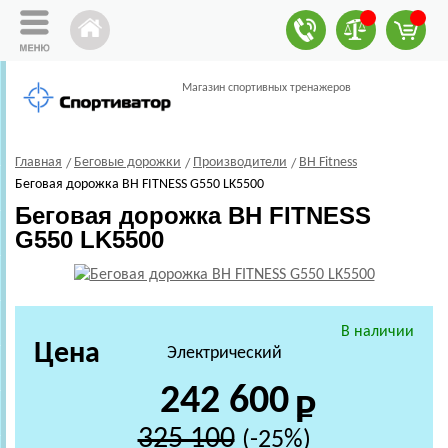
Магазин спортивных тренажеров
Главная
Беговые дорожки
Производители
BH Fitness
Беговая дорожка BH FITNESS G550 LK5500
Беговая дорожка BH FITNESS
G550 LK5500
В наличии
Цена
Электрический
242 600
325 100
(-25%)