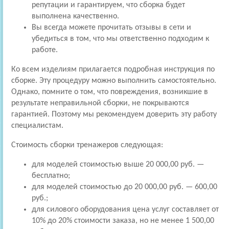
репутации и гарантируем, что сборка будет
выполнена качественно.
Вы всегда можете прочитать отзывы в сети и
убедиться в том, что мы ответственно подходим к
работе.
Ко всем изделиям прилагается подробная инструкция по
сборке. Эту процедуру можно выполнить самостоятельно.
Однако, помните о том, что повреждения, возникшие в
результате неправильной сборки, не покрываются
гарантией. Поэтому мы рекомендуем доверить эту работу
специалистам.
Стоимость сборки тренажеров следующая:
для моделей стоимостью выше 20 000,00 руб. —
бесплатно;
для моделей стоимостью до 20 000,00 руб. — 600,00
руб.;
для силового оборудования цена услуг составляет от
10% до 20% стоимости заказа, но не менее 1 500,00