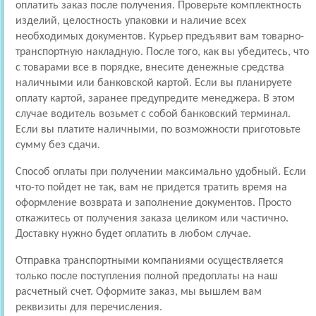
оплатить заказ после получения. Проверьте комплектность
изделий, целостность упаковки и наличие всех
необходимых документов. Курьер предъявит вам товарно-
транспортную накладную. После того, как вы убедитесь, что
с товарами все в порядке, внесите денежные средства
наличными или банковской картой. Если вы планируете
оплату картой, заранее предупредите менеджера. В этом
случае водитель возьмет с собой банковский терминал.
Если вы платите наличными, по возможности приготовьте
сумму без сдачи.
Способ оплаты при получении максимально удобный. Если
что-то пойдет не так, вам не придется тратить время на
оформление возврата и заполнение документов. Просто
откажитесь от получения заказа целиком или частично.
Доставку нужно будет оплатить в любом случае.
Отправка транспортными компаниями осуществляется
только после поступления полной предоплаты на наш
расчетный счет. Оформите заказ, мы вышлем вам
реквизиты для перечисления.