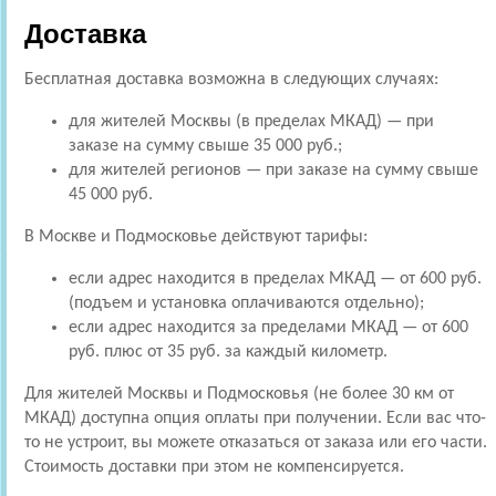
Доставка
Бесплатная доставка возможна в следующих случаях:
для жителей Москвы (в пределах МКАД) — при
заказе на сумму свыше 35 000 руб.;
для жителей регионов — при заказе на сумму свыше
45 000 руб.
В Москве и Подмосковье действуют тарифы:
если адрес находится в пределах МКАД — от 600 руб.
(подъем и установка оплачиваются отдельно);
если адрес находится за пределами МКАД — от 600
руб. плюс от 35 руб. за каждый километр.
Для жителей Москвы и Подмосковья (не более 30 км от
МКАД) доступна опция оплаты при получении. Если вас что-
то не устроит, вы можете отказаться от заказа или его части.
Стоимость доставки при этом не компенсируется.