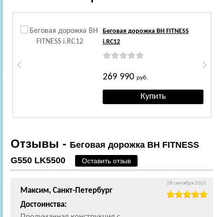
Беговая дорожка BH FITNESS
i.RC12
269 990
руб.
Отзывы -
Беговая дорожка BH FITNESS
G550 LK5500
Оставить отзыв
28 сентября 2025
Максим, Санкт-Петербург
Достоинства:
Продуманная конструкция с