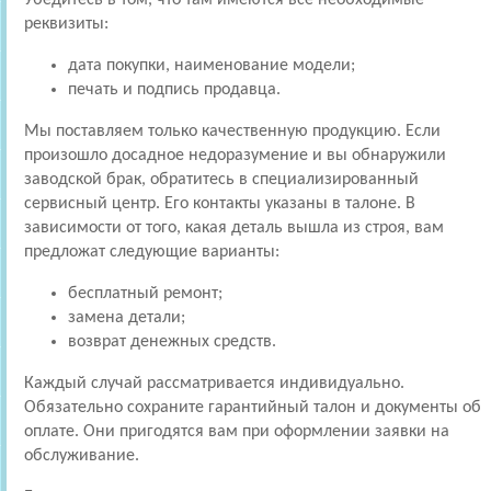
Убедитесь в том, что там имеются все необходимые
реквизиты:
дата покупки, наименование модели;
печать и подпись продавца.
Мы поставляем только качественную продукцию. Если
произошло досадное недоразумение и вы обнаружили
заводской брак, обратитесь в специализированный
сервисный центр. Его контакты указаны в талоне. В
зависимости от того, какая деталь вышла из строя, вам
предложат следующие варианты:
бесплатный ремонт;
замена детали;
возврат денежных средств.
Каждый случай рассматривается индивидуально.
Обязательно сохраните гарантийный талон и документы об
оплате. Они пригодятся вам при оформлении заявки на
обслуживание.