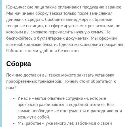
Юридические лица также оплачивают продукцию заранее.
Мы начинаем сборку заказа только после зачисления
денежных средств. Сообщите менеджеру выбранные
товарные позиции, он сформирует счет с реквизитами, по
которым вы сможете перечислить нужную сумму. Не
беспокойтесь о бухгалтерских документах. Мы оформим
все необходимые бумаги. Сделки максимально прозрачны.
Работать с нами удобно и безопасно.
Сборка
Помимо доставки вы также можете заказать установку
приобретенных тренажеров. Почему стоит обратиться к
нам?
У нас имеются опытные сотрудники, которые
прекрасно разбираются в подобной технике. Все
самые необходимые инструменты и расходники они
возьмут с собой.
Мы работаем уже много лет, заботимся о своей