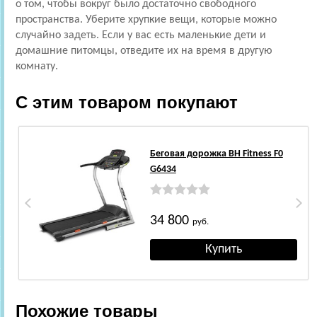
о том, чтобы вокруг было достаточно свободного
пространства. Уберите хрупкие вещи, которые можно
случайно задеть. Если у вас есть маленькие дети и
домашние питомцы, отведите их на время в другую
комнату.
С этим товаром покупают
Беговая дорожка BH Fitness F0
G6434
34 800
руб.
Похожие товары