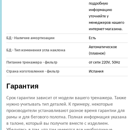
подробную
информацию
уточняйте у
менеджеров нашего
интернет-магазина.
БД - Наличие амортизации
Есть
Автоматическое
БД - Тип изменения угла наклона
(плавное)
Питание тренажера - фильтр
от сети 220V, 50Hz
Страна изготовления - фильтр
Испания
Гарантия
Срок гарантии зависит от модели вашего тренажера. Также
нужно учитывать тип деталей. К примеру, некоторые
производители устанавливают разное время гарантии для
рамы и для бегового полотна. Полная информация указана
в талоне, который вы получите вместе с изделием.