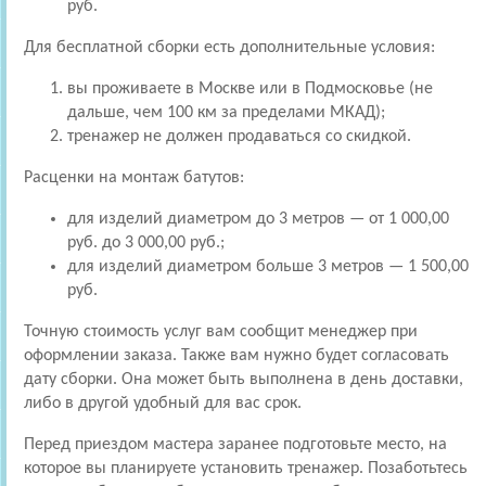
руб.
Для бесплатной сборки есть дополнительные условия:
вы проживаете в Москве или в Подмосковье (не
дальше, чем 100 км за пределами МКАД);
тренажер не должен продаваться со скидкой.
Расценки на монтаж батутов:
для изделий диаметром до 3 метров — от 1 000,00
руб. до 3 000,00 руб.;
для изделий диаметром больше 3 метров — 1 500,00
руб.
Точную стоимость услуг вам сообщит менеджер при
оформлении заказа. Также вам нужно будет согласовать
дату сборки. Она может быть выполнена в день доставки,
либо в другой удобный для вас срок.
Перед приездом мастера заранее подготовьте место, на
которое вы планируете установить тренажер. Позаботьтесь