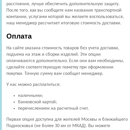
расстояния, лучше обеспечить дополнительную защиту.
После того, как вы сообщите нам название транспортной
компании, услугами которой вы желаете воспользоваться,
наш менеджер рассчитает итоговую стоимость доставки.
Оплата
На сайте указана стоимость товаров без учета доставки,
подъема на этаж и сборки изделий. Эти опции
оплачиваются дополнительно. Если они вам необходимы,
сделайте соответствующую пометку при оформлении
покупки. Точную сумму вам сообщит менеджер.
У нас можно расплатиться:
наличными;
банковской картой;
перечислением на расчетный счет.
Первая опция доступна для жителей Москвы и ближайшего
Подмосковья (не более 30 км от МКАД). Вы можете