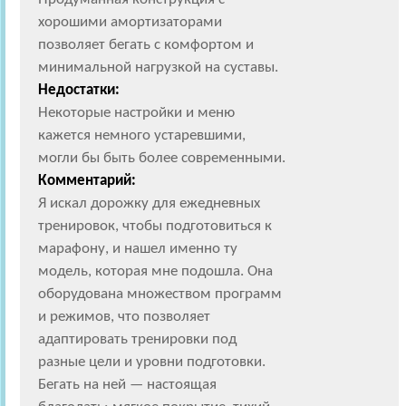
хорошими амортизаторами
позволяет бегать с комфортом и
минимальной нагрузкой на суставы.
Недостатки:
Некоторые настройки и меню
кажется немного устаревшими,
могли бы быть более современными.
Комментарий:
Я искал дорожку для ежедневных
тренировок, чтобы подготовиться к
марафону, и нашел именно ту
модель, которая мне подошла. Она
оборудована множеством программ
и режимов, что позволяет
адаптировать тренировки под
разные цели и уровни подготовки.
Бегать на ней — настоящая