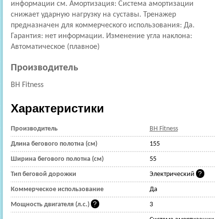
информации см. Амортизация: Cистема амортизации
снижает ударную нагрузку на суставы. Тренажер
предназначен для коммерческого использования: Да.
Гарантия: нет информации. Изменение угла наклона:
Автоматическое (плавное)
Производитель
BH Fitness
Характеристики
Производитель
BH Fitness
Длина бегового полотна (см)
155
Ширина бегового полотна (см)
55
Тип беговой дорожки
Электрический
Коммерческое использование
Да
Мощность двигателя (л.с.)
3