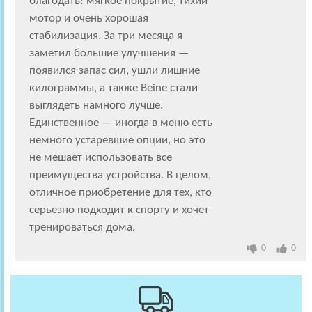
благодать: мягкое покрытие, тихий
мотор и очень хорошая
стабилизация. За три месяца я
заметил большие улучшения —
появился запас сил, ушли лишние
килограммы, а также Beine стали
выглядеть намного лучше.
Единственное — иногда в меню есть
немного устаревшие опции, но это
не мешает использовать все
преимущества устройства. В целом,
отличное приобретение для тех, кто
серьезно подходит к спорту и хочет
тренироваться дома.
0
0