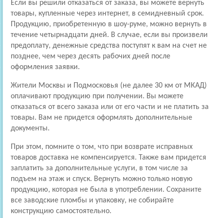
Если вы решили отказаться от заказа, вы можете вернуть
товары, купленные через интернет, в семидневный срок.
Продукцию, приобретенную в шоу-руме, можно вернуть в
течение четырнадцати дней. В случае, если вы произвели
предоплату, денежные средства поступят к вам на счет не
позднее, чем через десять рабочих дней после
оформления заявки.
Жители Москвы и Подмосковья (не далее 30 км от МКАД)
оплачивают продукцию при получении. Вы можете
отказаться от всего заказа или от его части и не платить за
товары. Вам не придется оформлять дополнительные
документы.
При этом, помните о том, что при возврате исправных
товаров доставка не компенсируется. Также вам придется
заплатить за дополнительные услуги, в том числе за
подъем на этаж и спуск. Вернуть можно только новую
продукцию, которая не была в употреблении. Сохраните
все заводские пломбы и упаковку, не собирайте
конструкцию самостоятельно.