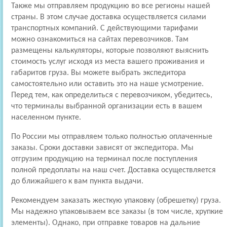
Также мы отправляем продукцию во все регионы нашей
страны. В этом случае доставка осуществляется силами
транспортных компаний. С действующими тарифами
можно ознакомиться на сайтах перевозчиков. Там
размещены калькуляторы, которые позволяют выяснить
стоимость услуг исходя из места вашего проживания и
габаритов груза. Вы можете выбрать экспедитора
самостоятельно или оставить это на наше усмотрение.
Перед тем, как определиться с перевозчиком, убедитесь,
что терминалы выбранной организации есть в вашем
населенном пункте.
По России мы отправляем только полностью оплаченные
заказы. Сроки доставки зависят от экспедитора. Мы
отгрузим продукцию на терминал после поступления
полной предоплаты на наш счет. Доставка осуществляется
до ближайшего к вам пункта выдачи.
Рекомендуем заказать жесткую упаковку (обрешетку) груза.
Мы надежно упаковываем все заказы (в том числе, хрупкие
элементы). Однако, при отправке товаров на дальние