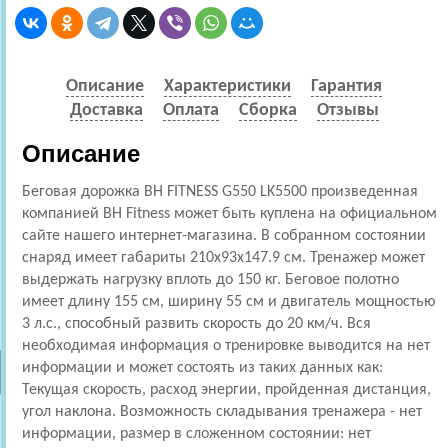
Описание
Характеристики
Гарантия
Доставка
Оплата
Сборка
Отзывы
Описание
Беговая дорожка BH FITNESS G550 LK5500 произведенная
компанией BH Fitness может быть куплена на официальном
сайте нашего интернет-магазина. В собранном состоянии
снаряд имеет габариты 210x93x147.9 см. Тренажер может
выдержать нагрузку вплоть до 150 кг. Беговое полотно
имеет длину 155 см, ширину 55 см и двигатель мощностью
3 л.с., способный развить скорость до 20 км/ч. Вся
необходимая информация о тренировке выводится на нет
информации и может состоять из таких данных как:
Текущая скорость, расход энергии, пройденная дистанция,
угол наклона. Возможность складывания тренажера - нет
информации, размер в сложенном состоянии: нет