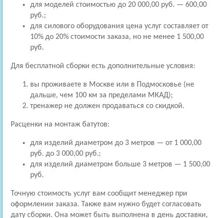
для моделей стоимостью до 20 000,00 руб. — 600,00
руб.;
для силового оборудования цена услуг составляет от
10% до 20% стоимости заказа, но не менее 1 500,00
руб.
Для бесплатной сборки есть дополнительные условия:
вы проживаете в Москве или в Подмосковье (не
дальше, чем 100 км за пределами МКАД);
тренажер не должен продаваться со скидкой.
Расценки на монтаж батутов:
для изделий диаметром до 3 метров — от 1 000,00
руб. до 3 000,00 руб.;
для изделий диаметром больше 3 метров — 1 500,00
руб.
Точную стоимость услуг вам сообщит менеджер при
оформлении заказа. Также вам нужно будет согласовать
дату сборки. Она может быть выполнена в день доставки,