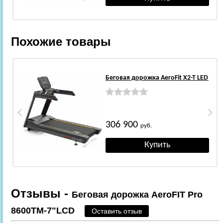
Похожие товары
Беговая дорожка AeroFit X2-T LED
306 900
руб.
Отзывы -
Беговая дорожка AeroFIT Pro
8600TM-7"LCD
Оставить отзыв