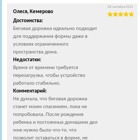
28 сентября 2025
Олеся, Кемерово
Достоинства:
Беговая дорожка идеально подходит
для поддержания формы даже в
условиях ограниченного
пространства дома.
Недостатки:
Время от времени требуется
перезагрузка, чтобы устройство
работало стабильно.
Комментарий:
Не думала, что беговая дорожка
станет моим спасением, пока не
попробовала. После рождения
ребенка и постоянных домашних дел
мне нужно было что-то, что
позволит оставаться в форме, не