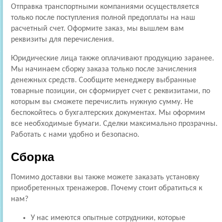
Отправка транспортными компаниями осуществляется
только после поступления полной предоплаты на наш
расчетный счет. Оформите заказ, мы вышлем вам
реквизиты для перечисления.
Юридические лица также оплачивают продукцию заранее.
Мы начинаем сборку заказа только после зачисления
денежных средств. Сообщите менеджеру выбранные
товарные позиции, он сформирует счет с реквизитами, по
которым вы сможете перечислить нужную сумму. Не
беспокойтесь о бухгалтерских документах. Мы оформим
все необходимые бумаги. Сделки максимально прозрачны.
Работать с нами удобно и безопасно.
Сборка
Помимо доставки вы также можете заказать установку
приобретенных тренажеров. Почему стоит обратиться к
нам?
У нас имеются опытные сотрудники, которые