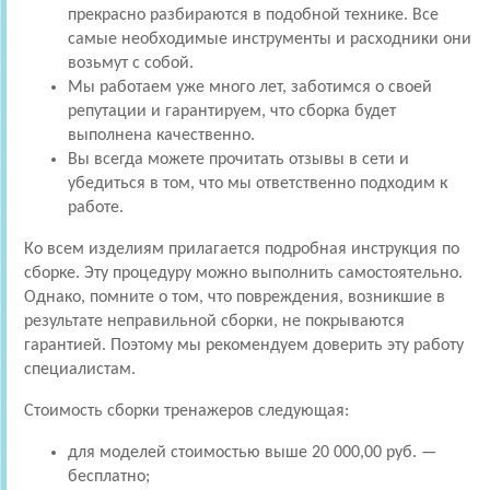
прекрасно разбираются в подобной технике. Все
самые необходимые инструменты и расходники они
возьмут с собой.
Мы работаем уже много лет, заботимся о своей
репутации и гарантируем, что сборка будет
выполнена качественно.
Вы всегда можете прочитать отзывы в сети и
убедиться в том, что мы ответственно подходим к
работе.
Ко всем изделиям прилагается подробная инструкция по
сборке. Эту процедуру можно выполнить самостоятельно.
Однако, помните о том, что повреждения, возникшие в
результате неправильной сборки, не покрываются
гарантией. Поэтому мы рекомендуем доверить эту работу
специалистам.
Стоимость сборки тренажеров следующая:
для моделей стоимостью выше 20 000,00 руб. —
бесплатно;