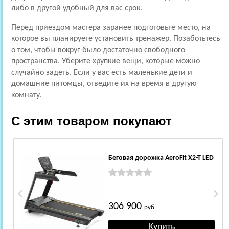
либо в другой удобный для вас срок.
Перед приездом мастера заранее подготовьте место, на
которое вы планируете установить тренажер. Позаботьтесь
о том, чтобы вокруг было достаточно свободного
пространства. Уберите хрупкие вещи, которые можно
случайно задеть. Если у вас есть маленькие дети и
домашние питомцы, отведите их на время в другую
комнату.
С этим товаром покупают
Беговая дорожка AeroFit X2-T LED
306 900
руб.