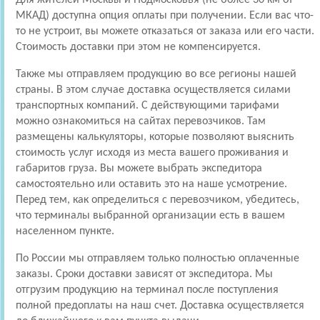
МКАД) доступна опция оплаты при получении. Если вас что-
то не устроит, вы можете отказаться от заказа или его части.
Стоимость доставки при этом не компенсируется.
Также мы отправляем продукцию во все регионы нашей
страны. В этом случае доставка осуществляется силами
транспортных компаний. С действующими тарифами
можно ознакомиться на сайтах перевозчиков. Там
размещены калькуляторы, которые позволяют выяснить
стоимость услуг исходя из места вашего проживания и
габаритов груза. Вы можете выбрать экспедитора
самостоятельно или оставить это на наше усмотрение.
Перед тем, как определиться с перевозчиком, убедитесь,
что терминалы выбранной организации есть в вашем
населенном пункте.
По России мы отправляем только полностью оплаченные
заказы. Сроки доставки зависят от экспедитора. Мы
отгрузим продукцию на терминал после поступления
полной предоплаты на наш счет. Доставка осуществляется