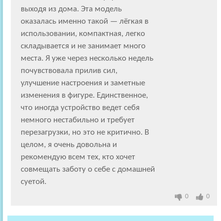
выходя из дома. Эта модель
оказалась именно такой — лёгкая в
использовании, компактная, легко
складывается и не занимает много
места. Я уже через несколько недель
почувствовала прилив сил,
улучшение настроения и заметные
изменения в фигуре. Единственное,
что иногда устройство ведет себя
немного нестабильно и требует
перезагрузки, но это не критично. В
целом, я очень довольна и
рекомендую всем тех, кто хочет
совмещать заботу о себе с домашней
суетой.
0
0