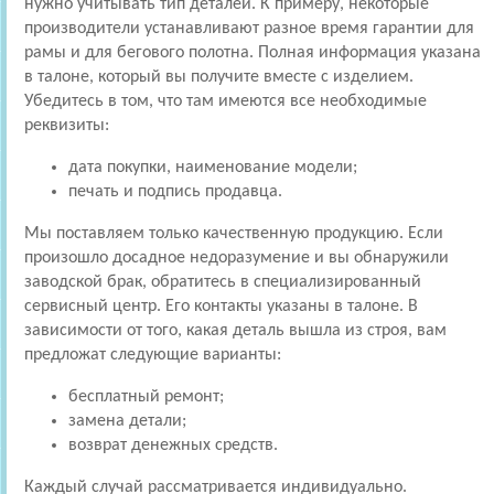
нужно учитывать тип деталей. К примеру, некоторые
производители устанавливают разное время гарантии для
рамы и для бегового полотна. Полная информация указана
в талоне, который вы получите вместе с изделием.
Убедитесь в том, что там имеются все необходимые
реквизиты:
дата покупки, наименование модели;
печать и подпись продавца.
Мы поставляем только качественную продукцию. Если
произошло досадное недоразумение и вы обнаружили
заводской брак, обратитесь в специализированный
сервисный центр. Его контакты указаны в талоне. В
зависимости от того, какая деталь вышла из строя, вам
предложат следующие варианты:
бесплатный ремонт;
замена детали;
возврат денежных средств.
Каждый случай рассматривается индивидуально.