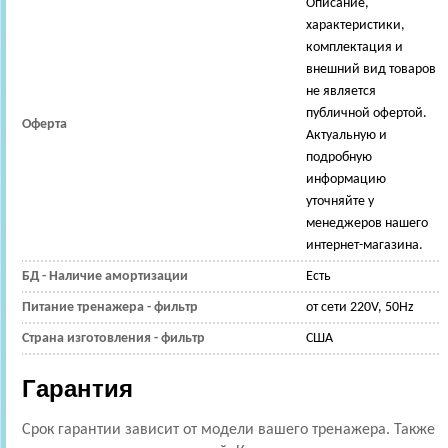
Описание,
характеристики,
комплектация и
внешний вид товаров
не является
публичной офертой.
Оферта
Актуальную и
подробную
информацию
уточняйте у
менеджеров нашего
интернет-магазина.
БД - Наличие амортизации
Есть
Питание тренажера - фильтр
от сети 220V, 50Hz
Страна изготовления - фильтр
США
Гарантия
Срок гарантии зависит от модели вашего тренажера. Также