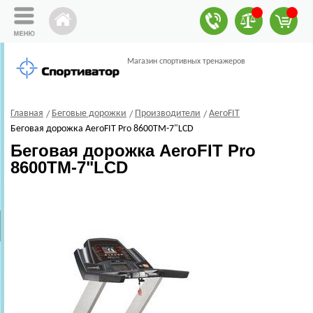
Магазин спортивных тренажеров
Главная
Беговые дорожки
Производители
AeroFIT
Беговая дорожка AeroFIT Pro 8600TM-7"LCD
Беговая дорожка AeroFIT Pro
8600TM-7"LCD