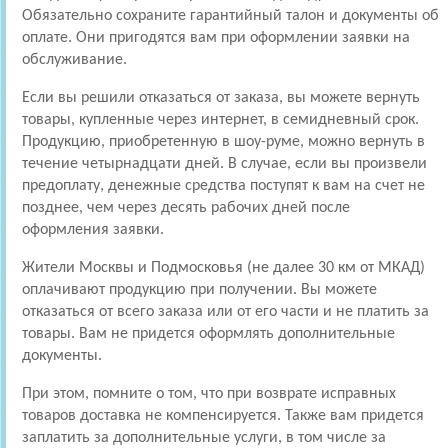
Обязательно сохраните гарантийный талон и документы об
оплате. Они пригодятся вам при оформлении заявки на
обслуживание.
Если вы решили отказаться от заказа, вы можете вернуть
товары, купленные через интернет, в семидневный срок.
Продукцию, приобретенную в шоу-руме, можно вернуть в
течение четырнадцати дней. В случае, если вы произвели
предоплату, денежные средства поступят к вам на счет не
позднее, чем через десять рабочих дней после
оформления заявки.
Жители Москвы и Подмосковья (не далее 30 км от МКАД)
оплачивают продукцию при получении. Вы можете
отказаться от всего заказа или от его части и не платить за
товары. Вам не придется оформлять дополнительные
документы.
При этом, помните о том, что при возврате исправных
товаров доставка не компенсируется. Также вам придется
заплатить за дополнительные услуги, в том числе за