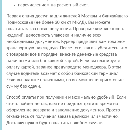
перечислением на расчетный счет.
Первая опция доступна для жителей Москвы и ближайшего
Подмосковья (не более 30 км от МКАД). Вы можете
оплатить заказ после получения. Проверьте комплектность
изделий, целостность упаковки и наличие всех
необходимых документов. Курьер предъявит вам товарно-
транспортную накладную. После того, как вы убедитесь, что
с товарами все в порядке, внесите денежные средства
наличными или банковской картой. Если вы планируете
оплату картой, заранее предупредите менеджера. В этом
случае водитель возьмет с собой банковский терминал.
Если вы платите наличными, по возможности приготовьте
сумму без сдачи.
Способ оплаты при получении максимально удобный. Если
что-то пойдет не так, вам не придется тратить время на
оформление возврата и заполнение документов. Просто
откажитесь от получения заказа целиком или частично.
Доставку нужно будет оплатить в любом случае.