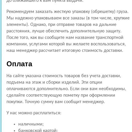
до ближайшего к вам пункта выдачи.
Рекомендуем заказать жесткую упаковку (обрешетку) груза.
Мы надежно упаковываем все заказы (в том числе, хрупкие
элементы). Однако, при отправке товаров на дальние
расстояния, лучше обеспечить дополнительную защиту.
После того, как вы сообщите нам название транспортной
компании, услугами которой вы желаете воспользоваться,
наш менеджер рассчитает итоговую стоимость доставки.
Оплата
На сайте указана стоимость товаров без учета доставки,
подъема на этаж и сборки изделий. Эти опции
оплачиваются дополнительно. Если они вам необходимы,
сделайте соответствующую пометку при оформлении
покупки. Точную сумму вам сообщит менеджер.
У нас можно расплатиться:
наличными;
банковской картой;