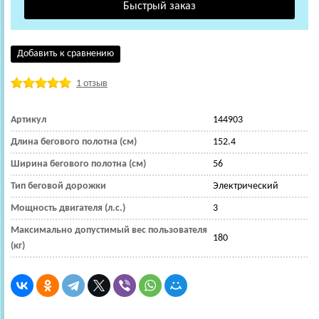
Добавить к сравнению
1 отзыв
Артикул
144903
Длина бегового полотна (см)
152.4
Ширина бегового полотна (см)
56
Тип беговой дорожки
Электрический
Мощность двигателя (л.с.)
3
Максимально допустимый вес пользователя
180
(кг)