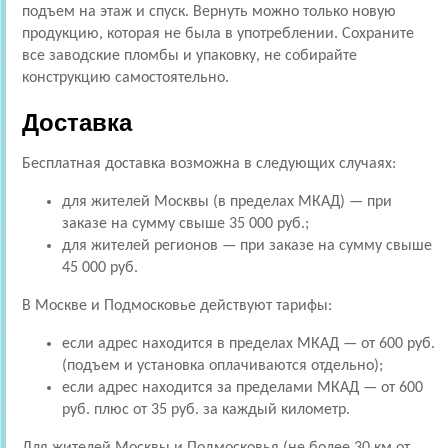
подъем на этаж и спуск. Вернуть можно только новую
продукцию, которая не была в употреблении. Сохраните
все заводские пломбы и упаковку, не собирайте
конструкцию самостоятельно.
Доставка
Бесплатная доставка возможна в следующих случаях:
для жителей Москвы (в пределах МКАД) — при
заказе на сумму свыше 35 000 руб.;
для жителей регионов — при заказе на сумму свыше
45 000 руб.
В Москве и Подмосковье действуют тарифы:
если адрес находится в пределах МКАД — от 600 руб.
(подъем и установка оплачиваются отдельно);
если адрес находится за пределами МКАД — от 600
руб. плюс от 35 руб. за каждый километр.
Для жителей Москвы и Подмосковья (не более 30 км от