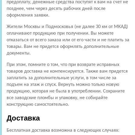
предоплату, денежные средства поступят к вам на счет не
позднее, чем через десять рабочих дней после
оформления заявки.
Жители Москвы и Подмосковья (не далее 30 км от МКАД)
оплачивают продукцию при получении. Вы можете
отказаться от всего заказа или от его части и не платить за
товары. Вам не придется оформлять дополнительные
документы.
При этом, помните о том, что при возврате исправных
товаров доставка не компенсируется. Также вам придется
заплатить за дополнительные услуги, в том числе за
подъем на этаж и спуск. Вернуть можно только новую
продукцию, которая не была в употреблении. Сохраните
все заводские пломбы и упаковку, не собирайте
конструкцию самостоятельно.
Доставка
Бесплатная доставка возможна в следующих случаях: