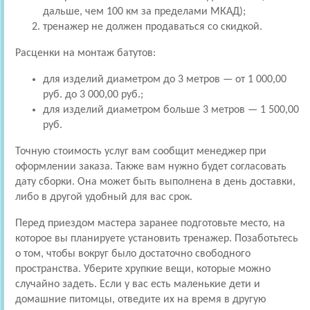
дальше, чем 100 км за пределами МКАД);
тренажер не должен продаваться со скидкой.
Расценки на монтаж батутов:
для изделий диаметром до 3 метров — от 1 000,00
руб. до 3 000,00 руб.;
для изделий диаметром больше 3 метров — 1 500,00
руб.
Точную стоимость услуг вам сообщит менеджер при
оформлении заказа. Также вам нужно будет согласовать
дату сборки. Она может быть выполнена в день доставки,
либо в другой удобный для вас срок.
Перед приездом мастера заранее подготовьте место, на
которое вы планируете установить тренажер. Позаботьтесь
о том, чтобы вокруг было достаточно свободного
пространства. Уберите хрупкие вещи, которые можно
случайно задеть. Если у вас есть маленькие дети и
домашние питомцы, отведите их на время в другую