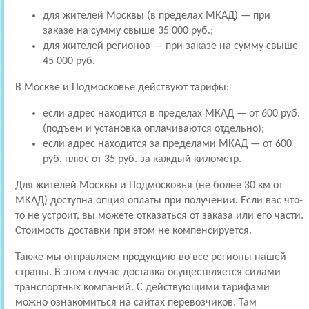
для жителей Москвы (в пределах МКАД) — при
заказе на сумму свыше 35 000 руб.;
для жителей регионов — при заказе на сумму свыше
45 000 руб.
В Москве и Подмосковье действуют тарифы:
если адрес находится в пределах МКАД — от 600 руб.
(подъем и установка оплачиваются отдельно);
если адрес находится за пределами МКАД — от 600
руб. плюс от 35 руб. за каждый километр.
Для жителей Москвы и Подмосковья (не более 30 км от
МКАД) доступна опция оплаты при получении. Если вас что-
то не устроит, вы можете отказаться от заказа или его части.
Стоимость доставки при этом не компенсируется.
Также мы отправляем продукцию во все регионы нашей
страны. В этом случае доставка осуществляется силами
транспортных компаний. С действующими тарифами
можно ознакомиться на сайтах перевозчиков. Там