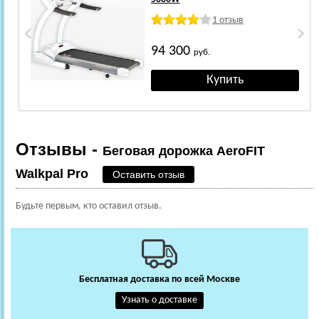
1 отзыв
94 300
руб.
Отзывы -
Беговая дорожка AeroFIT
Walkpal Pro
Оставить отзыв
Будьте первым, кто оставил отзыв.
Бесплатная доставка по всей Москве
Узнать о доставке