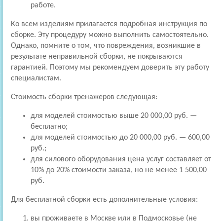
работе.
Ко всем изделиям прилагается подробная инструкция по
сборке. Эту процедуру можно выполнить самостоятельно.
Однако, помните о том, что повреждения, возникшие в
результате неправильной сборки, не покрываются
гарантией. Поэтому мы рекомендуем доверить эту работу
специалистам.
Стоимость сборки тренажеров следующая:
для моделей стоимостью выше 20 000,00 руб. —
бесплатно;
для моделей стоимостью до 20 000,00 руб. — 600,00
руб.;
для силового оборудования цена услуг составляет от
10% до 20% стоимости заказа, но не менее 1 500,00
руб.
Для бесплатной сборки есть дополнительные условия:
вы проживаете в Москве или в Подмосковье (не