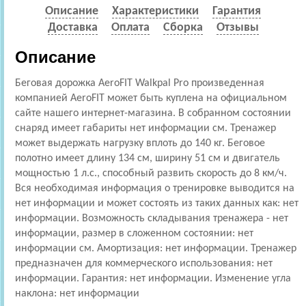
Описание
Характеристики
Гарантия
Доставка
Оплата
Сборка
Отзывы
Описание
Беговая дорожка AeroFIT Walkpal Pro произведенная
компанией AeroFIT может быть куплена на официальном
сайте нашего интернет-магазина. В собранном состоянии
снаряд имеет габариты нет информации см. Тренажер
может выдержать нагрузку вплоть до 140 кг. Беговое
полотно имеет длину 134 см, ширину 51 см и двигатель
мощностью 1 л.с., способный развить скорость до 8 км/ч.
Вся необходимая информация о тренировке выводится на
нет информации и может состоять из таких данных как: нет
информации. Возможность складывания тренажера - нет
информации, размер в сложенном состоянии: нет
информации см. Амортизация: нет информации. Тренажер
предназначен для коммерческого использования: нет
информации. Гарантия: нет информации. Изменение угла
наклона: нет информации