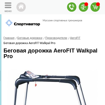
Магазин спортивных тренажеров
Главная
Беговые дорожки
Производители
AeroFIT
Беговая дорожка AeroFIT Walkpal Pro
Беговая дорожка AeroFIT Walkpal
Pro