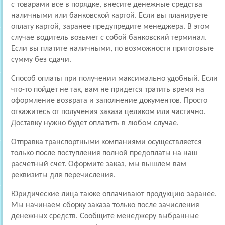
с товарами все в порядке, внесите денежные средства
наличными или банковской картой. Если вы планируете
оплату картой, заранее предупредите менеджера. В этом
случае водитель возьмет с собой банковский терминал.
Если вы платите наличными, по возможности приготовьте
сумму без сдачи.
Способ оплаты при получении максимально удобный. Если
что-то пойдет не так, вам не придется тратить время на
оформление возврата и заполнение документов. Просто
откажитесь от получения заказа целиком или частично.
Доставку нужно будет оплатить в любом случае.
Отправка транспортными компаниями осуществляется
только после поступления полной предоплаты на наш
расчетный счет. Оформите заказ, мы вышлем вам
реквизиты для перечисления.
Юридические лица также оплачивают продукцию заранее.
Мы начинаем сборку заказа только после зачисления
денежных средств. Сообщите менеджеру выбранные