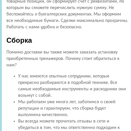
товарные позиции, он сформирует счет с реквизитами, по
которым вы сможете перечислить нужную сумму. Не
беспокойтесь о бухгалтерских документах. Мы оформим
все необходимые бумаги. Сделки максимально прозрачны.
Работать с нами удобно и безопасно.
Сборка
Помимо доставки вы также можете заказать установку
приобретенных тренажеров. Почему стоит обратиться к
нам?
У нас имеются опытные сотрудники, которые
прекрасно разбираются в подобной технике. Все
самые необходимые инструменты и расходники они
возьмут с собой.
Мы работаем уже много лет, заботимся о своей
репутации и гарантируем, что сборка будет
выполнена качественно.
Вы всегда можете прочитать отзывы в сети и
убедиться в том, что мы ответственно подходим к