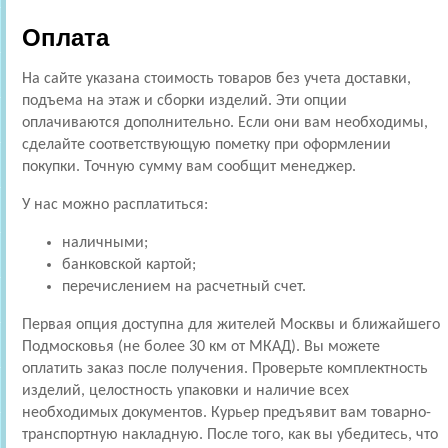
Оплата
На сайте указана стоимость товаров без учета доставки,
подъема на этаж и сборки изделий. Эти опции
оплачиваются дополнительно. Если они вам необходимы,
сделайте соответствующую пометку при оформлении
покупки. Точную сумму вам сообщит менеджер.
У нас можно расплатиться:
наличными;
банковской картой;
перечислением на расчетный счет.
Первая опция доступна для жителей Москвы и ближайшего
Подмосковья (не более 30 км от МКАД). Вы можете
оплатить заказ после получения. Проверьте комплектность
изделий, целостность упаковки и наличие всех
необходимых документов. Курьер предъявит вам товарно-
транспортную накладную. После того, как вы убедитесь, что