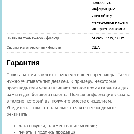
подробную
информацию
уточняйте у
менеджеров нашего
интернет-магазина.
Питание тренажера - фильтр
от сети 220V, 50Hz
Страна изготовления - фильтр
США
Гарантия
Срок гарантии зависит от модели вашего тренажера. Также
нужно учитывать тип деталей. К примеру, некоторые
производители устанавливают разное время гарантии для
рамы и для бегового полотна. Полная информация указана
в талоне, который вы получите вместе с изделием.
Убедитесь в том, что там имеются все необходимые
реквизиты:
дата покупки, наименование модели;
печать и подпись продавца.