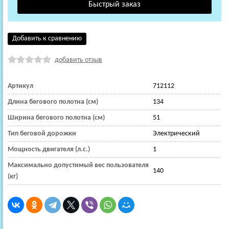
Добавить к сравнению
добавить отзыв
Артикул
712112
Длина бегового полотна (см)
134
Ширина бегового полотна (см)
51
Тип беговой дорожки
Электрический
Мощность двигателя (л.с.)
1
Максимально допустимый вес пользователя
140
(кг)