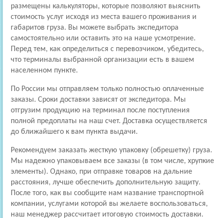
размещены калькуляторы, которые позволяют выяснить
стоимость услуг исходя из места вашего проживания и
габаритов груза. Вы можете выбрать экспедитора
самостоятельно или оставить это на наше усмотрение.
Перед тем, как определиться с перевозчиком, убедитесь,
что терминалы выбранной организации есть в вашем
населенном пункте.
По России мы отправляем только полностью оплаченные
заказы. Сроки доставки зависят от экспедитора. Мы
отгрузим продукцию на терминал после поступления
полной предоплаты на наш счет. Доставка осуществляется
до ближайшего к вам пункта выдачи.
Рекомендуем заказать жесткую упаковку (обрешетку) груза.
Мы надежно упаковываем все заказы (в том числе, хрупкие
элементы). Однако, при отправке товаров на дальние
расстояния, лучше обеспечить дополнительную защиту.
После того, как вы сообщите нам название транспортной
компании, услугами которой вы желаете воспользоваться,
наш менеджер рассчитает итоговую стоимость доставки.