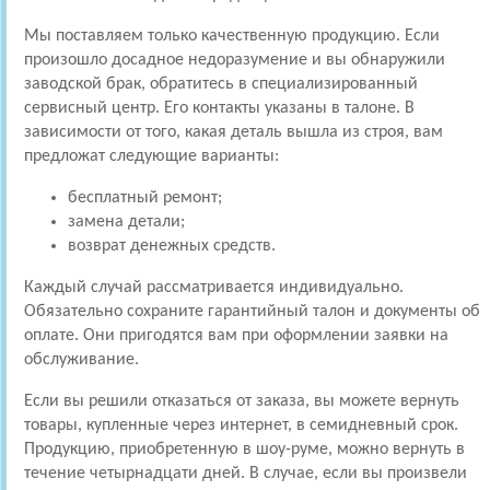
Мы поставляем только качественную продукцию. Если
произошло досадное недоразумение и вы обнаружили
заводской брак, обратитесь в специализированный
сервисный центр. Его контакты указаны в талоне. В
зависимости от того, какая деталь вышла из строя, вам
предложат следующие варианты:
бесплатный ремонт;
замена детали;
возврат денежных средств.
Каждый случай рассматривается индивидуально.
Обязательно сохраните гарантийный талон и документы об
оплате. Они пригодятся вам при оформлении заявки на
обслуживание.
Если вы решили отказаться от заказа, вы можете вернуть
товары, купленные через интернет, в семидневный срок.
Продукцию, приобретенную в шоу-руме, можно вернуть в
течение четырнадцати дней. В случае, если вы произвели